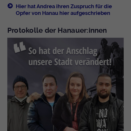
Hier hat Andrea ihren Zuspruch für die
Opfer von Hanau hier aufgeschrieben
Protokolle der Hanauer:innen