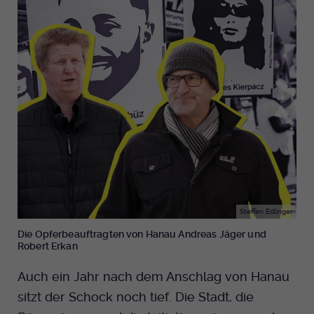
Steffen Edlinger
Die Opferbeauftragten von Hanau Andreas Jäger und
Robert Erkan
Auch ein Jahr nach dem Anschlag von Hanau
sitzt der Schock noch tief. Die Stadt, die