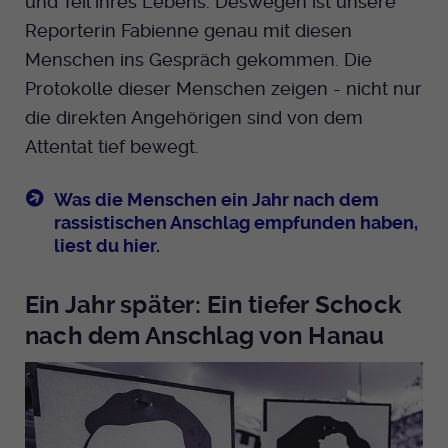
und Teil ihres Lebens. Deswegen ist unsere
Reporterin Fabienne genau mit diesen
Menschen ins Gespräch gekommen. Die
Protokolle dieser Menschen zeigen - nicht nur
die direkten Angehörigen sind von dem
Attentat tief bewegt.
Was die Menschen ein Jahr nach dem
rassistischen Anschlag empfunden haben,
liest du hier.
Ein Jahr später: Ein tiefer Schock
nach dem Anschlag von Hanau