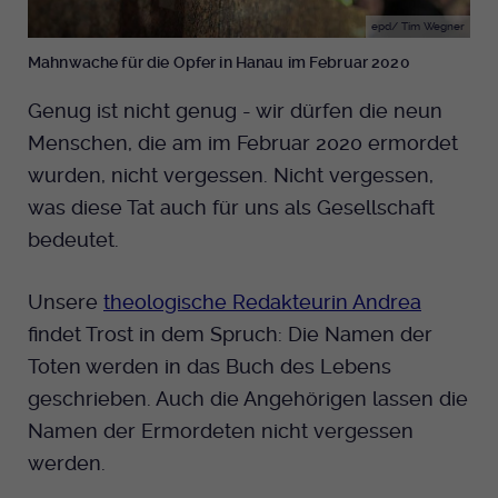
epd/ Tim Wegner
Mahnwache für die Opfer in Hanau im Februar 2020
Genug ist nicht genug - wir dürfen die neun
Menschen, die am im Februar 2020 ermordet
wurden, nicht vergessen. Nicht vergessen,
was diese Tat auch für uns als Gesellschaft
bedeutet.
Unsere
theologische Redakteurin Andrea
findet Trost in dem Spruch: Die Namen der
Toten werden in das Buch des Lebens
geschrieben. Auch die Angehörigen lassen die
Namen der Ermordeten nicht vergessen
werden.