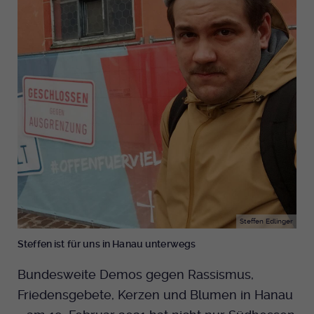
Steffen Edlinger
Steffen ist für uns in Hanau unterwegs
Bundesweite Demos gegen Rassismus,
Friedensgebete, Kerzen und Blumen in Hanau