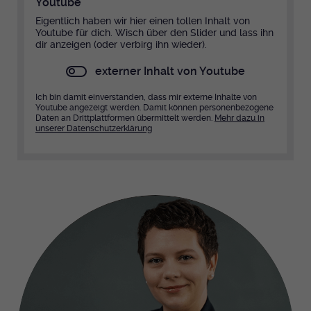
Youtube
Eigentlich haben wir hier einen tollen Inhalt von
Youtube für dich. Wisch über den Slider und lass ihn
dir anzeigen (oder verbirg ihn wieder).
externer Inhalt von Youtube
Ich bin damit einverstanden, dass mir externe Inhalte von
Youtube angezeigt werden. Damit können personenbezogene
Daten an Drittplattformen übermittelt werden.
Mehr dazu in
unserer Datenschutzerklärung