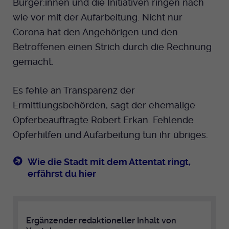
Bürger:innen und die Initiativen ringen nach
wie vor mit der Aufarbeitung. Nicht nur
Corona hat den Angehörigen und den
Betroffenen einen Strich durch die Rechnung
gemacht.
Es fehle an Transparenz der
Ermittlungsbehörden, sagt der ehemalige
Opferbeauftragte Robert Erkan. Fehlende
Opferhilfen und Aufarbeitung tun ihr übriges.
Wie die Stadt mit dem Attentat ringt,
erfährst du hier
Ergänzender redaktioneller Inhalt von