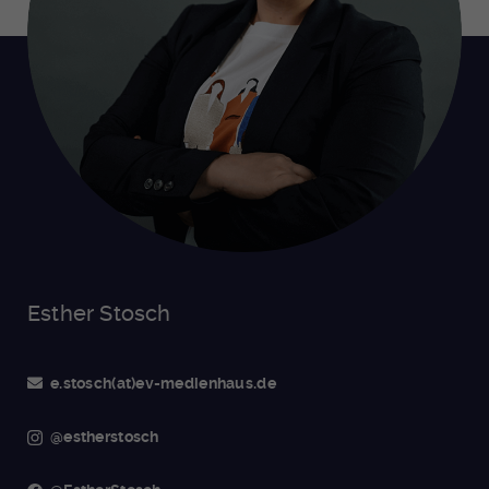
Esther Stosch
e.stosch(at)ev-medienhaus.de
@estherstosch