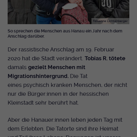
Fabienne Lichtenberger
So sprechen die Menschen aus Hanau ein Jahr nach dem
Anschlag darüber.
Der rassistische Anschlag am 19. Februar
2020 hat die Stadt verändert.
Tobias R. tötete
damals
gezielt Menschen mit
Migrationshintergrund.
Die Tat
eines psychisch kranken Menschen, der nicht
nur die Bürger:innen in der hessischen
Kleinstadt sehr berührt hat.
Aber die Hanauer:innen leben jeden Tag mit
dem Erlebten. Die Tatorte sind ihre Heimat