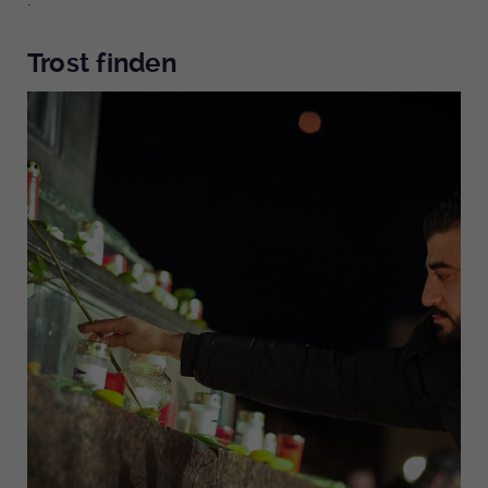
Trost finden