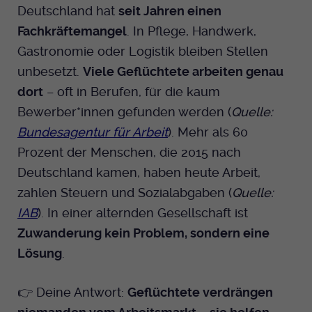
Deutschland hat
seit Jahren einen
Fachkräftemangel
. In Pflege, Handwerk,
Gastronomie oder Logistik bleiben Stellen
unbesetzt.
Viele Geflüchtete arbeiten genau
dort
– oft in Berufen, für die kaum
Bewerber*innen gefunden werden (
Quelle:
Bundesagentur für Arbeit
). Mehr als 60
Prozent der Menschen, die 2015 nach
Deutschland kamen, haben heute Arbeit,
zahlen Steuern und Sozialabgaben (
Quelle:
IAB
). In einer alternden Gesellschaft ist
Zuwanderung kein Problem, sondern eine
Lösung
.
👉 Deine Antwort:
Geflüchtete verdrängen