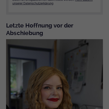
unserer Datenschutzerklärung
Letzte Hoffnung vor der
Abschiebung