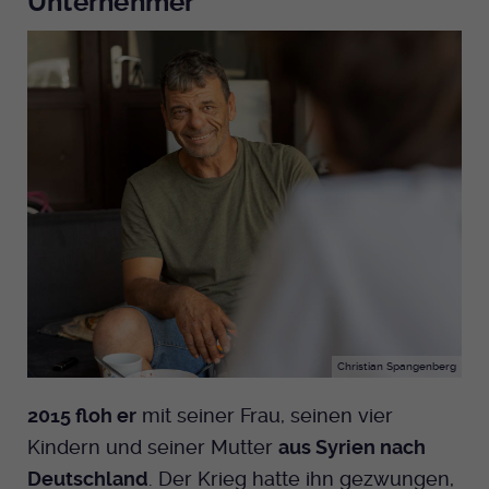
Unternehmer
Christian Spangenberg
2015 floh er
mit seiner Frau, seinen vier
Kindern und seiner Mutter
aus Syrien nach
Deutschland
. Der Krieg hatte ihn gezwungen,