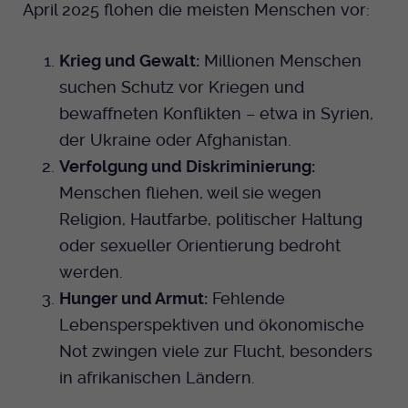
April 2025 flohen die meisten Menschen vor:
Krieg und Gewalt:
Millionen Menschen
suchen Schutz vor Kriegen und
bewaffneten Konflikten – etwa in Syrien,
der Ukraine oder Afghanistan.
Verfolgung und Diskriminierung:
Menschen fliehen, weil sie wegen
Religion, Hautfarbe, politischer Haltung
oder sexueller Orientierung bedroht
werden.
Hunger und Armut:
Fehlende
Lebensperspektiven und ökonomische
Not zwingen viele zur Flucht, besonders
in afrikanischen Ländern.