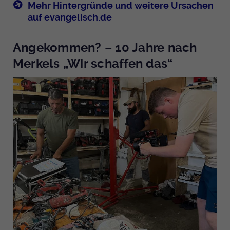
Mehr Hintergründe und weitere Ursachen
auf evangelisch.de
Angekommen? – 10 Jahre nach
Merkels „Wir schaffen das“