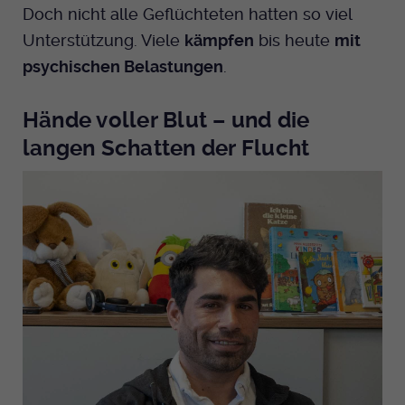
Doch nicht alle Geflüchteten hatten so viel
Unterstützung. Viele
kämpfen
bis heute
mit
psychischen Belastungen
.
Hände voller Blut – und die
langen Schatten der Flucht