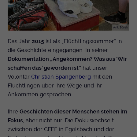
Arik Sürek
Das Jahr
2015
ist als „Flüchtlingssommer“ in
die Geschichte eingegangen. In seiner
Dokumentation „Angekommen? Was aus 'Wir
schaffen das' geworden ist“
hat unser
Volontär
Christian Spangenberg
mit den
Flüchtlingen über ihre Wege und ihr
Ankommen gesprochen.
Ihre
Geschichten dieser Menschen stehen im
Fokus
, aber nicht nur. Die Doku wechselt
zwischen der CFEE in Egelsbach und der