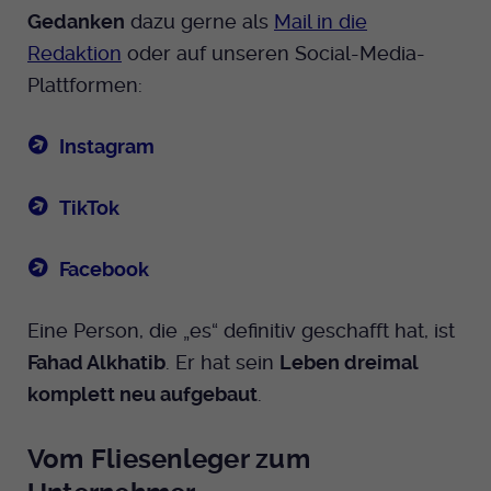
Gedanken
dazu gerne als
Mail in die
Redaktion
oder auf unseren Social-Media-
Plattformen:
Instagram
TikTok
Facebook
Eine Person, die „es“ definitiv geschafft hat, ist
Fahad Alkhatib
. Er hat sein
Leben dreimal
komplett neu aufgebaut
.
Vom Fliesenleger zum