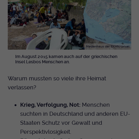
Medienhaus der EKHN/privat
Im August 2015 kamen auch auf der griechischen
Insel Lesbos Menschen an.
Warum mussten so viele ihre Heimat
verlassen?
Krieg, Verfolgung, Not:
Menschen
suchten in Deutschland und anderen EU-
Staaten Schutz vor Gewalt und
Perspektivlosigkeit.