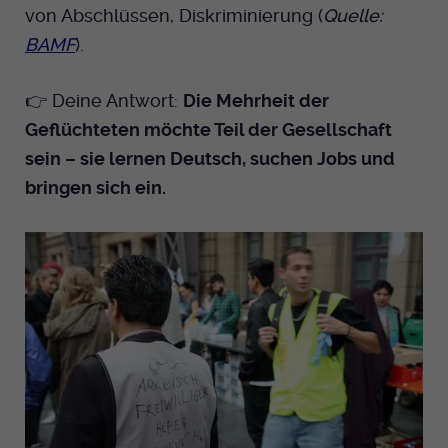
von Abschlüssen, Diskriminierung (
Quelle:
BAMF
).
👉 Deine Antwort:
Die Mehrheit der
Geflüchteten möchte Teil der Gesellschaft
sein – sie lernen Deutsch, suchen Jobs und
bringen sich ein.