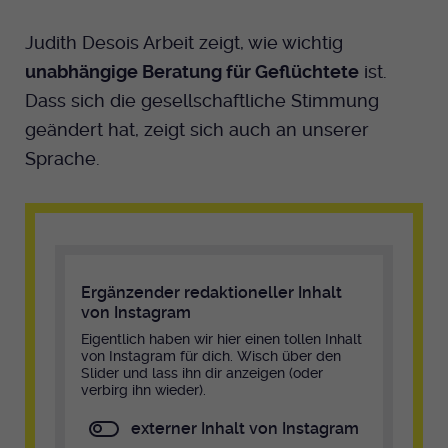
Judith Desois Arbeit zeigt, wie wichtig
unabhängige Beratung für Geflüchtete
ist.
Dass sich die gesellschaftliche Stimmung
geändert hat, zeigt sich auch an unserer
Sprache.
Ergänzender redaktioneller Inhalt
von Instagram
Eigentlich haben wir hier einen tollen Inhalt
von Instagram für dich. Wisch über den
Slider und lass ihn dir anzeigen (oder
verbirg ihn wieder).
externer Inhalt von Instagram