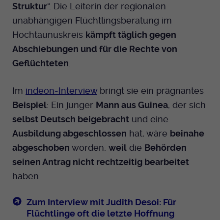
Struktur
“. Die Leiterin der regionalen
unabhängigen Flüchtlingsberatung im
Hochtaunuskreis
kämpft täglich gegen
Abschiebungen und für die Rechte von
Geflüchteten
.
Im
indeon-Interview
bringt sie ein prägnantes
Beispiel
: Ein junger
Mann aus Guinea
, der sich
selbst Deutsch beigebracht
und eine
Ausbildung abgeschlossen
hat, wäre
beinahe
abgeschoben
worden,
weil
die
Behörden
seinen Antrag nicht rechtzeitig bearbeitet
haben.
Zum Interview mit Judith Desoi: Für
Flüchtlinge oft die letzte Hoffnung