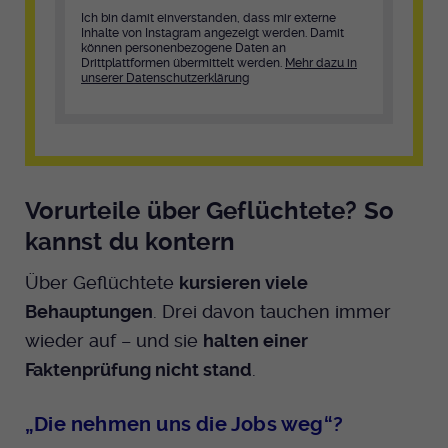
Ich bin damit einverstanden, dass mir externe
Inhalte von Instagram angezeigt werden. Damit
können personenbezogene Daten an
Drittplattformen übermittelt werden.
Mehr dazu in
unserer Datenschutzerklärung
Vorurteile über Geflüchtete? So
kannst du kontern
Über Geflüchtete
kursieren viele
Behauptungen
. Drei davon tauchen immer
wieder auf – und sie
halten einer
Faktenprüfung nicht stand
.
„Die nehmen uns die Jobs weg“?