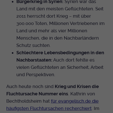
Bürgerkrieg in Syrien:
Syrien war das
Land mit den meisten Geflüchteten. Seit
2011 herrscht dort Krieg – mit über
300.000 Toten, Millionen Vertriebenen im
Land und mehr als vier Millionen
Menschen, die in den Nachbarländern
Schutz suchten.
Schlechtere Lebensbedingungen in den
Nachbarstaaten:
Auch dort fehlte es
vielen Geflüchteten an Sicherheit, Arbeit
und Perspektiven.
Auch heute noch sind
Krieg und Krisen die
Fluchtursache Nummer eins
. Kathrin von
Bechtholdsheim hat
für evangelisch.de die
häufigsten Fluchtursachen recherchiert
. Im