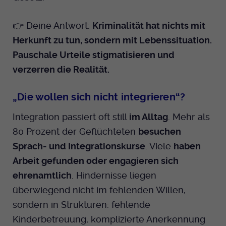
👉 Deine Antwort:
Kriminalität hat nichts mit
Herkunft zu tun, sondern mit Lebenssituation.
Pauschale Urteile stigmatisieren und
verzerren die Realität.
„Die wollen sich nicht integrieren“?
Integration passiert oft still
im Alltag
. Mehr als
80 Prozent der Geflüchteten
besuchen
Sprach- und Integrationskurse
. Viele
haben
Arbeit gefunden oder engagieren sich
ehrenamtlich
. Hindernisse liegen
überwiegend nicht im fehlenden Willen,
sondern in Strukturen: fehlende
Kinderbetreuung, komplizierte Anerkennung