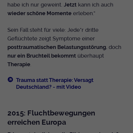
habe ich nur geweint.
Jetzt
kann ich auch
wieder schöne Momente
erleben.“
Sein Fall steht für viele: Jede*r dritte
Geflüchtete zeigt Symptome einer
posttraumatischen Belastungsstörung
, doch
nur ein Bruchteil bekommt
überhaupt
Therapie
.
Trauma statt Therapie: Versagt
Deutschland? - mit Video
2015: Fluchtbewegungen
erreichen Europa