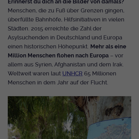
Erinnerst du dich an die Bilder von damals?
Menschen, die zu Fuß über Grenzen gingen,
überfüllte Bahnhöfe, Hilfsinitiativen in vielen
Städten. 2015 erreichte die Zahl der
Asylsuchenden in Deutschland und Europa
einen historischen Höhepunkt.
Mehr als eine
Million Menschen flohen nach Europa
– vor
allem aus Syrien, Afghanistan und dem Irak.
Weltweit waren laut
UNHCR
65 Millionen
Menschen in dem Jahr auf der Flucht.