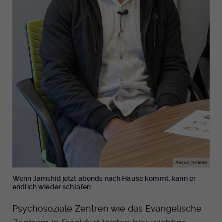
Aaron Kniese
Wenn Jamshid jetzt abends nach Hause kommt, kann er
endlich wieder schlafen.
Psychosoziale Zentren wie das Evangelische