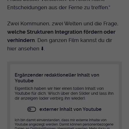
Entscheidungen aus der Ferne zu treffen.“
Zwei Kommunen, zwei Welten und die Frage,
welche Strukturen Integration fördern oder
verhindern
. Den ganzen Film kannst du dir
hier ansehen ⬇️.
Ergänzender redaktioneller Inhalt von
Youtube
Eigentlich haben wir hier einen tollen Inhalt von
Youtube für dich. Wisch über den Slider und lass ihn
dir anzeigen (oder verbirg ihn wieder).
externer Inhalt von Youtube
Ich bin damit einverstanden, dass mir externe Inhalte von
Youtube angezeigt werden. Damit können personenbezogene
Daten an Drittplattformen übermittelt werden.
Mehr dazu in