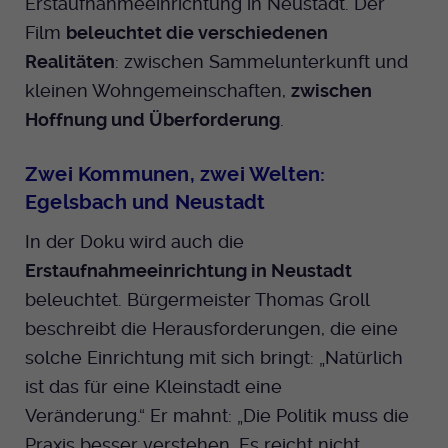
Erstaufnahmeeinrichtung in Neustadt. Der
Film
beleuchtet die verschiedenen
Realitäten
: zwischen Sammelunterkunft und
kleinen Wohngemeinschaften,
zwischen
Hoffnung und Überforderung
.
Zwei Kommunen, zwei Welten:
Egelsbach und Neustadt
In der Doku wird auch die
Erstaufnahmeeinrichtung in Neustadt
beleuchtet. Bürgermeister Thomas Groll
beschreibt die Herausforderungen, die eine
solche Einrichtung mit sich bringt: „Natürlich
ist das für eine Kleinstadt eine
Veränderung.“ Er mahnt: „Die Politik muss die
Praxis besser verstehen. Es reicht nicht,