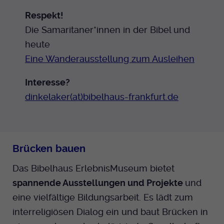
Respekt!
Die Samaritaner*innen in der Bibel und
heute
Eine Wanderausstellung zum Ausleihen
Interesse?
dinkelaker(at)bibelhaus-frankfurt.de
Brücken bauen
Das Bibelhaus ErlebnisMuseum bietet
spannende Ausstellungen und Projekte
und
eine vielfältige Bildungsarbeit. Es lädt zum
interreligiösen Dialog ein und baut Brücken in