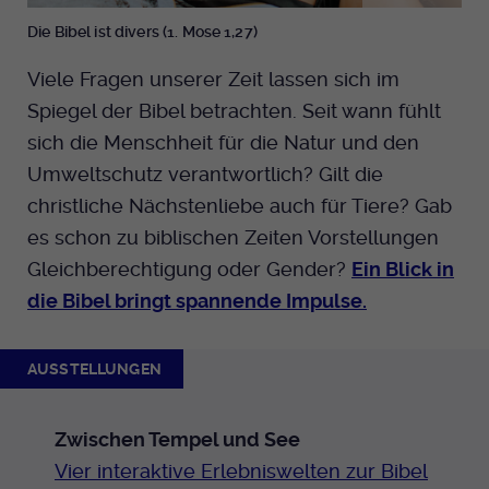
Die Bibel ist divers (1. Mose 1,27)
Viele Fragen unserer Zeit lassen sich im
Spiegel der Bibel betrachten. Seit wann fühlt
sich die Menschheit für die Natur und den
Umweltschutz verantwortlich? Gilt die
christliche Nächstenliebe auch für Tiere? Gab
es schon zu biblischen Zeiten Vorstellungen
Gleichberechtigung oder Gender?
Ein Blick in
die Bibel bringt spannende Impulse.
AUSSTELLUNGEN
Zwischen Tempel und See
Vier interaktive Erlebniswelten zur Bibel