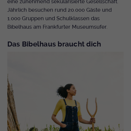
eine zunehmend sekulärisierte Gesellschaft.
Jährlich besuchen rund 20.000 Gäste und
1.000 Gruppen und Schulklassen das
Bibelhaus am Frankfurter Museumsufer.
Das Bibelhaus braucht dich