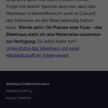
Trage mit deiner Spende dazu bei, dass das
Bibelhaus ErlebnisMuseum auch in Zukunft
das Interesse an der Bibel lebendig halten
kann.
Werde aktiv: Ob Plakate oder Flyer - das
Bibelhaus stellt dir alle Materialien kostenlos
zur Verfügung.
Du willst mehr tun?
Unterstütze das Bibelhaus mit einer
Mitgliedschaft im Trägerverein
.
Bibelhaus ErlebnisMuseum
Metzlerstraße 19
60594 Frankfurt