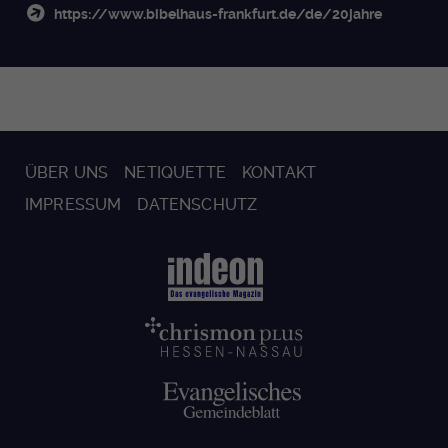
https://www.bibelhaus-frankfurt.de/de/20jahre
ÜBER UNS
NETIQUETTE
KONTAKT
IMPRESSUM
DATENSCHUTZ