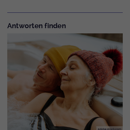
Antworten finden
adobe.stock.com