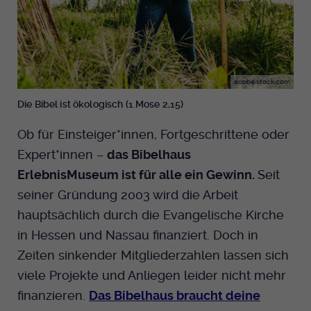
adobe.stock.com
Die Bibel ist ökologisch (1.Mose 2,15)
Ob für Einsteiger*innen, Fortgeschrittene oder
Expert*innen –
das Bibelhaus
ErlebnisMuseum ist für alle ein Gewinn.
Seit
seiner Gründung 2003 wird die Arbeit
hauptsächlich durch die Evangelische Kirche
in Hessen und Nassau finanziert. Doch in
Zeiten sinkender Mitgliederzahlen lassen sich
viele Projekte und Anliegen leider nicht mehr
finanzieren.
Das Bibelhaus braucht deine