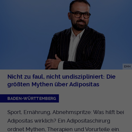
EMH
Nicht zu faul, nicht undiszipliniert: Die
größten Mythen über Adipositas
BADEN-WÜRTTEMBERG
Sport, Ernährung, Abnehmspritze: Was hilft bei
Adipositas wirklich? Ein Adipositaschirurg
ordnet Mythen, Therapien und Vorurteile ein.