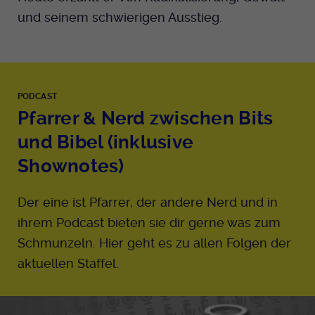
und seinem schwierigen Ausstieg.
PODCAST
Pfarrer & Nerd zwischen Bits
und Bibel (inklusive
Shownotes)
Der eine ist Pfarrer, der andere Nerd und in
ihrem Podcast bieten sie dir gerne was zum
Schmunzeln. Hier geht es zu allen Folgen der
aktuellen Staffel.