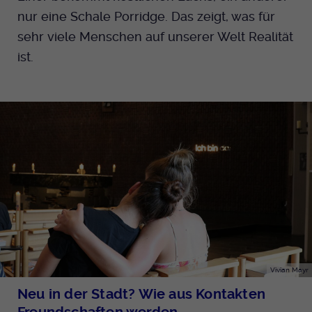
nur eine Schale Porridge. Das zeigt, was für
sehr viele Menschen auf unserer Welt Realität
ist.
Vivian Mayr
Neu in der Stadt? Wie aus Kontakten