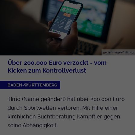
getty Images/ Hirurg
Über 200.000 Euro verzockt - vom
Kicken zum Kontrollverlust
BADEN-WÜRTTEMBERG
Timo (Name geändert) hat über 200.000 Euro
durch Sportwetten verloren. Mit Hilfe einer
kirchlichen Suchtberatung kämpft er gegen
seine Abhängigkeit.