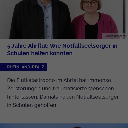
Florian Riesterer
5 Jahre Ahrflut: Wie Notfallseelsorger in
Schulen helfen konnten
RHEINLAND-PFALZ
Die Flutkatastrophe im Ahrtal hat immense
Zerstörungen und traumatisierte Menschen
hinterlassen. Damals haben Notfallseelsorger
in Schulen geholfen.