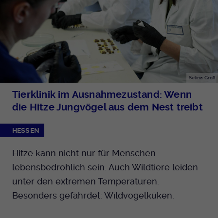
Selina Groß
Tierklinik im Ausnahmezustand: Wenn
die Hitze Jungvögel aus dem Nest treibt
HESSEN
Hitze kann nicht nur für Menschen
lebensbedrohlich sein. Auch Wildtiere leiden
unter den extremen Temperaturen.
Besonders gefährdet: Wildvogelküken.