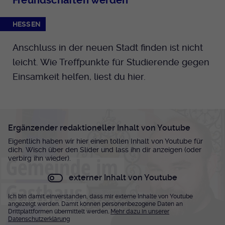
Freundschaften werden
HESSEN
Anschluss in der neuen Stadt finden ist nicht
leicht. Wie Treffpunkte für Studierende gegen
Einsamkeit helfen, liest du hier.
Ergänzender redaktioneller Inhalt von Youtube
Eigentlich haben wir hier einen tollen Inhalt von Youtube für
dich. Wisch über den Slider und lass ihn dir anzeigen (oder
verbirg ihn wieder).
externer Inhalt von Youtube
Ich bin damit einverstanden, dass mir externe Inhalte von Youtube
angezeigt werden. Damit können personenbezogene Daten an
Drittplattformen übermittelt werden.
Mehr dazu in unserer
Datenschutzerklärung