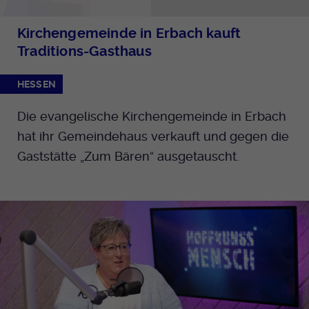
Kirchengemeinde in Erbach kauft
Traditions-Gasthaus
HESSEN
Die evangelische Kirchengemeinde in Erbach
hat ihr Gemeindehaus verkauft und gegen die
Gaststätte „Zum Bären“ ausgetauscht.