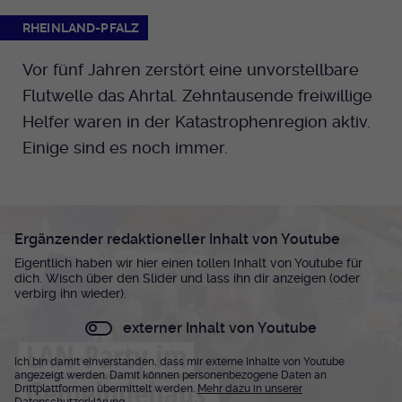
RHEINLAND-PFALZ
Vor fünf Jahren zerstört eine unvorstellbare
Flutwelle das Ahrtal. Zehntausende freiwillige
Helfer waren in der Katastrophenregion aktiv.
Einige sind es noch immer.
Ergänzender redaktioneller Inhalt von Youtube
Eigentlich haben wir hier einen tollen Inhalt von Youtube für
dich. Wisch über den Slider und lass ihn dir anzeigen (oder
verbirg ihn wieder).
externer Inhalt von Youtube
Ich bin damit einverstanden, dass mir externe Inhalte von Youtube
angezeigt werden. Damit können personenbezogene Daten an
Drittplattformen übermittelt werden.
Mehr dazu in unserer