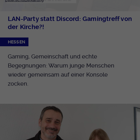
Datenschutzerklärung
LAN-Party statt Discord: Gamingtreff von
der Kirche?!
HESSEN
Gaming, Gemeinschaft und echte
Begegnungen: Warum junge Menschen
wieder gemeinsam auf einer Konsole
zocken.