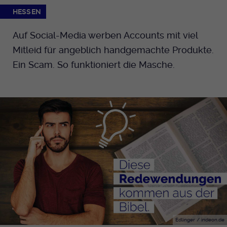
HESSEN
Auf Social-Media werben Accounts mit viel
Mitleid für angeblich handgemachte Produkte.
Ein Scam. So funktioniert die Masche.
Edlinger / indeon.de