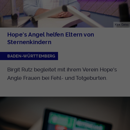
Kira Geiss
Hope's Angel helfen Eltern von
Sternenkindern
BADEN-WÜRTTEMBERG
Birgit Rutz begleitet mit ihrem Verein Hope's
Angle Frauen bei Fehl- und Totgeburten.