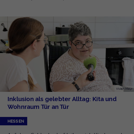
Vivian Mayr
Inklusion als gelebter Alltag: Kita und
Wohnraum Tür an Tür
HESSEN