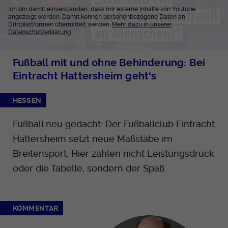
Ich bin damit einverstanden, dass mir externe Inhalte von Youtube
angezeigt werden. Damit können personenbezogene Daten an
Drittplattformen übermittelt werden.
Mehr dazu in unserer
Datenschutzerklärung
Fußball mit und ohne Behinderung: Bei
Eintracht Hattersheim geht‘s
HESSEN
Fußball neu gedacht: Der Fußballclub Eintracht
Hattersheim setzt neue Maßstäbe im
Breitensport. Hier zählen nicht Leistungsdruck
oder die Tabelle, sondern der Spaß.
KOMMENTAR