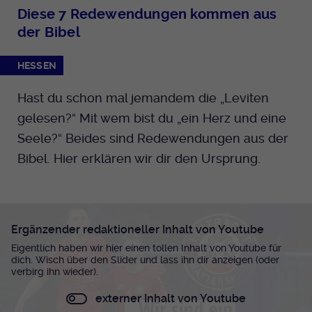
Diese 7 Redewendungen kommen aus
der Bibel
HESSEN
Hast du schon mal jemandem die „Leviten
gelesen?“ Mit wem bist du „ein Herz und eine
Seele?“ Beides sind Redewendungen aus der
Bibel. Hier erklären wir dir den Ursprung.
Ergänzender redaktioneller Inhalt von Youtube
Eigentlich haben wir hier einen tollen Inhalt von Youtube für
dich. Wisch über den Slider und lass ihn dir anzeigen (oder
verbirg ihn wieder).
externer Inhalt von Youtube