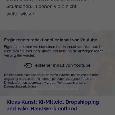
Situationen, in denen viele nicht
weiterwissen.
Ergänzender redaktioneller Inhalt von Youtube
Eigentlich haben wir hier einen tollen Inhalt von Youtube für
dich. Wisch über den Slider und lass ihn dir anzeigen (oder
verbirg ihn wieder).
externer Inhalt von Youtube
Ich bin damit einverstanden, dass mir externe Inhalte von Youtube
angezeigt werden. Damit können personenbezogene Daten an
Drittplattformen übermittelt werden.
Mehr dazu in unserer
Datenschutzerklärung
Kleas Kunst: KI-Mitleid, Dropshipping
und Fake-Handwerk entlarvt