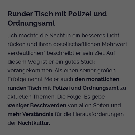
Runder Tisch mit Polizei und
Ordnungsamt
„Ich möchte die Nacht in ein besseres Licht
rücken und ihren gesellschaftlichen Mehrwert
verdeutlichen“ beschreibt er sein Ziel. Auf
diesem Weg ist er ein gutes Stück
vorangekommen. Als einen seiner großen
Erfolge nennt Meier auch
den monatlichen
runden Tisch mit Polizei und Ordnungsamt
zu
aktuellen Themen. Die Folge: Es gebe
weniger Beschwerden
von allen Seiten und
mehr Verständnis
für die Herausforderungen
der
Nachtkultur.