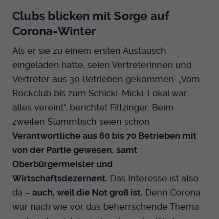
Clubs blicken mit Sorge auf
Corona-Winter
Als er sie zu einem ersten Austausch
eingeladen hatte, seien Vertreterinnen und
Vertreter aus 30 Betrieben gekommen. „Vom
Rockclub bis zum Schicki-Micki-Lokal war
alles vereint“, berichtet Filtzinger. Beim
zweiten Stammtisch seien schon
Verantwortliche aus 60 bis 70 Betrieben mit
von der Partie gewesen
,
samt
Oberbürgermeister und
Wirtschaftsdezernent.
Das Interesse ist also
da –
auch, weil die Not groß ist.
Denn Corona
war nach wie vor das beherrschende Thema