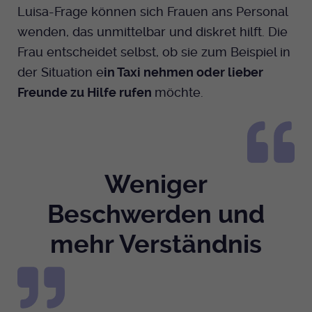
Luisa-Frage können sich Frauen ans Personal
wenden, das unmittelbar und diskret hilft. Die
Frau entscheidet selbst, ob sie zum Beispiel in
der Situation e
in Taxi nehmen oder lieber
Freunde zu Hilfe rufen
möchte.
Weniger
Beschwerden und
mehr Verständnis