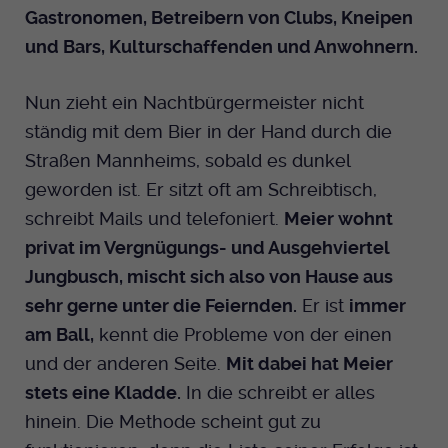
Gastronomen, Betreibern von Clubs, Kneipen
und Bars, Kulturschaffenden und Anwohnern.
Nun zieht ein Nachtbürgermeister nicht
ständig mit dem Bier in der Hand durch die
Straßen Mannheims, sobald es dunkel
geworden ist. Er sitzt oft am Schreibtisch,
schreibt Mails und telefoniert.
Meier wohnt
privat im Vergnügungs- und Ausgehviertel
Jungbusch, mischt sich also von Hause aus
sehr gerne unter die Feiernden.
Er ist
immer
am Ball,
kennt die Probleme von der einen
und der anderen Seite.
Mit dabei hat Meier
stets eine Kladde.
In die schreibt er alles
hinein. Die Methode scheint gut zu