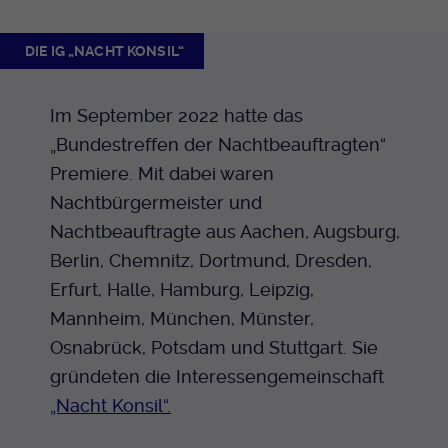
DIE IG „NACHT KONSIL“
Im September 2022 hatte das
„Bundestreffen der Nachtbeauftragten“
Premiere. Mit dabei waren
Nachtbürgermeister und
Nachtbeauftragte aus Aachen, Augsburg,
Berlin, Chemnitz, Dortmund, Dresden,
Erfurt, Halle, Hamburg, Leipzig,
Mannheim, München, Münster,
Osnabrück, Potsdam und Stuttgart. Sie
gründeten die Interessengemeinschaft
„Nacht Konsil“.