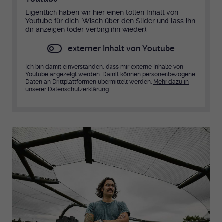
Eigentlich haben wir hier einen tollen Inhalt von
Youtube für dich. Wisch über den Slider und lass ihn
dir anzeigen (oder verbirg ihn wieder).
externer Inhalt von Youtube
Ich bin damit einverstanden, dass mir externe Inhalte von
Youtube angezeigt werden. Damit können personenbezogene
Daten an Drittplattformen übermittelt werden.
Mehr dazu in
unserer Datenschutzerklärung