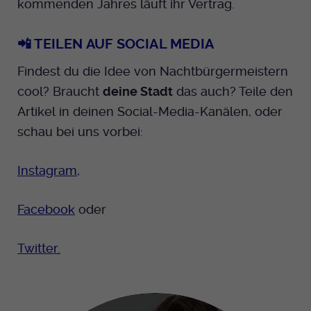
kommenden Jahres läuft ihr Vertrag.
📲 TEILEN AUF SOCIAL MEDIA
Findest du die Idee von Nachtbürgermeistern
cool? Braucht
deine Stadt
das auch? Teile den
Artikel in deinen Social-Media-Kanälen, oder
schau bei uns vorbei:
Instagram,
Facebook
oder
Twitter.