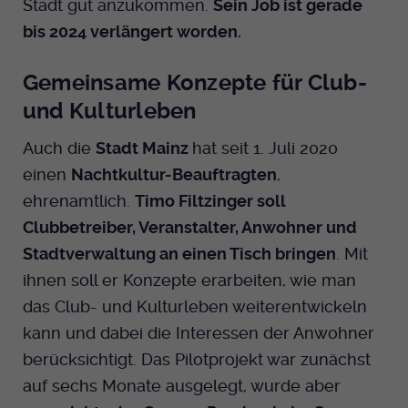
Stadt gut anzukommen.
Sein Job ist gerade
bis 2024 verlängert worden.
Gemeinsame Konzepte für Club-
und Kulturleben
Auch die
Stadt Mainz
hat seit 1. Juli 2020
einen
Nachtkultur-Beauftragten
,
ehrenamtlich.
Timo Filtzinger soll
Clubbetreiber, Veranstalter, Anwohner und
Stadtverwaltung an einen Tisch bringen
. Mit
ihnen soll er Konzepte erarbeiten, wie man
das Club- und Kulturleben weiterentwickeln
kann und dabei die Interessen der Anwohner
berücksichtigt. Das Pilotprojekt war zunächst
auf sechs Monate ausgelegt, wurde aber