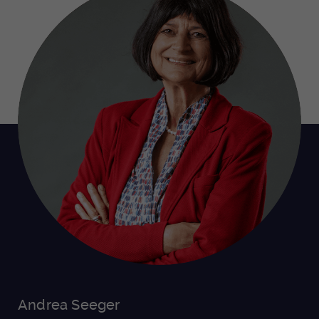
Andrea Seeger