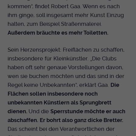
kommen“, findet Robert Gaa. Wenn es nach
ihm ginge, soll insgesamt mehr Kunst Einzug
halten, zum Beispiel Straßenmalerei.
Außerdem bräuchte es mehr Toiletten.
Sein Herzensprojekt: Freiflächen zu schaffen,
insbesondere für Kleinkünstler. „Die Clubs
haben oft sehr genaue Vorstellungen davon,
wen sie buchen möchten und das sind in der
Regel keine Unbekannten“, erklärt Gaa.
Die
Flächen sollen insbesondere noch
unbekannten Künstlern als Sprungbrett
dienen.
Und die
Sperrstunde möchte er auch
abschaffen.
Er bohrt also ganz dicke Bretter.
Das scheint bei den Verantwortlichen der