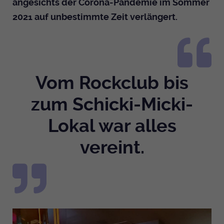
angesichts der Corona-Pandemie im Sommer
2021 auf unbestimmte Zeit verlängert.
Vom Rockclub bis
zum Schicki-Micki-
Lokal war alles
vereint.