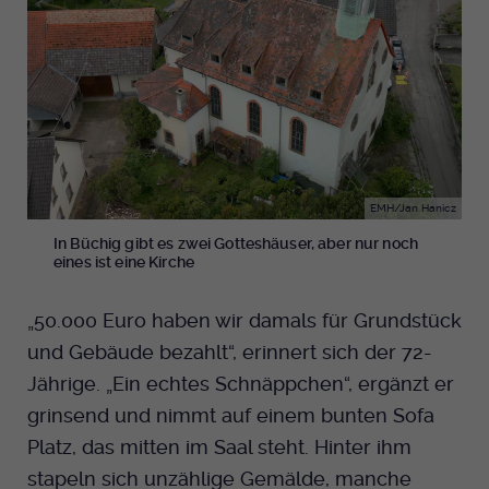
EMH/Jan Hanicz
In Büchig gibt es zwei Gotteshäuser, aber nur noch
eines ist eine Kirche
„50.000 Euro haben wir damals für Grundstück
und Gebäude bezahlt“, erinnert sich der 72-
Jährige. „Ein echtes Schnäppchen“, ergänzt er
grinsend und nimmt auf einem bunten Sofa
Platz, das mitten im Saal steht. Hinter ihm
stapeln sich unzählige Gemälde, manche