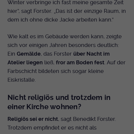
Winter verbringe ich fast meine gesamte Zeit
hier“, sagt Forster. „Das ist der einzige Raum, in
dem ich ohne dicke Jacke arbeiten kann.“
Wie kalt es im Gebäude werden kann, zeigte
sich vor einigen Jahren besonders deutlich:
Ein
Gemälde
, das Forster
über Nacht im
Atelier liegen
ließ,
fror am Boden fest
. Auf der
Farbschicht bildeten sich sogar kleine
Eiskristalle.
Nicht religiös und trotzdem in
einer Kirche wohnen?
Religiös sei er nicht
, sagt Benedikt Forster.
Trotzdem empfindet er es nicht als