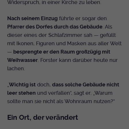
Widerspruch, in einer Kirche zu leben.
Nach seinem Einzug
führte er sogar den
Pfarrer des Dorfes durch das Gebäude
. Als
dieser eines der Schlafzimmer sah — gefüllt
mit Ikonen, Figuren und Masken aus aller Welt
—
besprengte er den Raum großzügig mit
Weihwasser
. Forster kann darüber heute nur
lachen.
„
Wichtig ist
doch,
dass solche Gebäude nicht
leer stehen
und verfallen“, sagt er. „Warum
sollte man sie nicht als Wohnraum nutzen?“
Ein Ort, der verändert