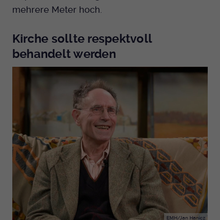
mehrere Meter hoch.
Kirche sollte respektvoll
behandelt werden
EMH/Jan Hanicz