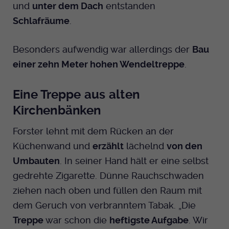
und
unter dem Dach
entstanden
Schlafräume
.
Besonders aufwendig war allerdings der
Bau
einer zehn Meter hohen Wendeltreppe
.
Eine Treppe aus alten
Kirchenbänken
Forster lehnt mit dem Rücken an der
Küchenwand und
erzählt
lächelnd
von den
Umbauten
. In seiner Hand hält er eine selbst
gedrehte Zigarette. Dünne Rauchschwaden
ziehen nach oben und füllen den Raum mit
dem Geruch von verbranntem Tabak. „Die
Treppe
war schon die
heftigste Aufgabe
. Wir