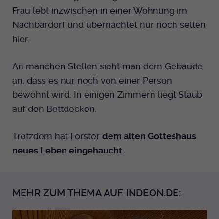
Frau lebt inzwischen in einer Wohnung im
Nachbardorf und übernachtet nur noch selten
hier.
An manchen Stellen sieht man dem Gebäude
an, dass es nur noch von einer Person
bewohnt wird: In einigen Zimmern liegt Staub
auf den Bettdecken.
Trotzdem hat Forster
dem alten Gotteshaus
neues Leben eingehaucht
.
MEHR ZUM THEMA AUF INDEON.DE: