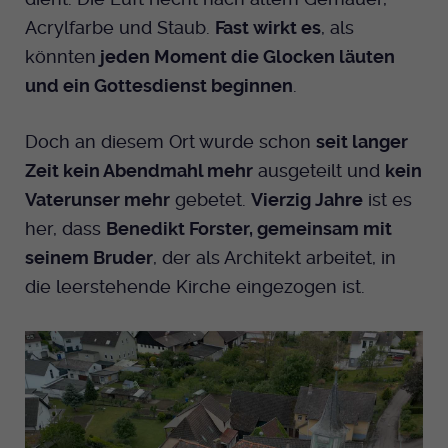
Acrylfarbe und Staub.
Fast wirkt es
, als
könnten
jeden Moment die Glocken läuten
und ein Gottesdienst beginnen
.
Doch an diesem Ort wurde schon
seit langer
Zeit kein Abendmahl mehr
ausgeteilt und
kein
Vaterunser mehr
gebetet.
Vierzig Jahre
ist es
her, dass
Benedikt Forster, gemeinsam mit
seinem Bruder
, der als Architekt arbeitet, in
die leerstehende Kirche eingezogen ist.