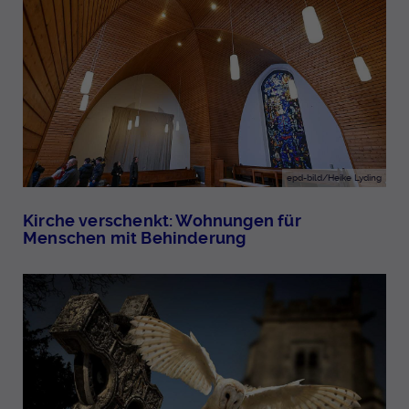
epd-bild/Heike Lyding
Kirche verschenkt: Wohnungen für
Menschen mit Behinderung