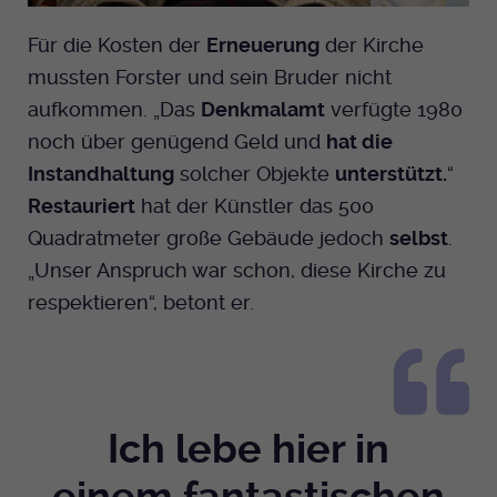
Für die Kosten der
Erneuerung
der Kirche
mussten Forster und sein Bruder nicht
aufkommen. „Das
Denkmalamt
verfügte 1980
noch über genügend Geld und
hat die
Instandhaltung
solcher Objekte
unterstützt.
“
Restauriert
hat der Künstler das 500
Quadratmeter große Gebäude jedoch
selbst
.
„Unser Anspruch war schon, diese Kirche zu
respektieren“, betont er.
Ich lebe hier in