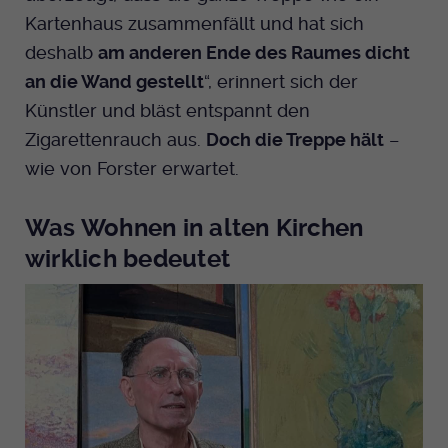
Kartenhaus zusammenfällt und hat sich
deshalb
am anderen Ende des Raumes dicht
an die Wand gestellt
“, erinnert sich der
Künstler und bläst entspannt den
Zigarettenrauch aus.
Doch die Treppe hält
–
wie von Forster erwartet.
Was Wohnen in alten Kirchen
wirklich bedeutet