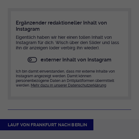
Ergänzender redaktioneller Inhalt von
Instagram
Eigentlich haben wir hier einen tollen Inhalt von
Instagram für dich. Wisch über den Slider und lass
ihn dir anzeigen (oder verbirg ihn wieder).
externer Inhalt von Instagram
Ich bin damit einverstanden, dass mir externe Inhalte von
Instagram angezeigt werden. Damit können
personenbezogene Daten an Drittplattformen übermittelt
werden.
Mehr dazu in unserer Datenschutzerklärung
LAUF VON FRANKFURT NACH BERLIN