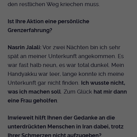
den restlichen Weg kriechen muss.
Ist Ihre Aktion eine persönliche
Grenzerfahrung?
Nasrin Jalali:
Vor zwei Nächten bin ich sehr
spät an meiner Unterkunft angekommen. Es
war fast halb neun, es war total dunkel. Mein
Handyakku war leer, lange konnte ich meine
Unterkunft gar nicht finden.
Ich wusste nicht,
was ich machen soll
. Zum Glück
hat mir dann
eine Frau geholfen
.
Inwieweit hilft Ihnen der Gedanke an die
unterdrückten Menschen in Iran dabei, trotz
Ihrer Schmerzen nicht aufzugeben?