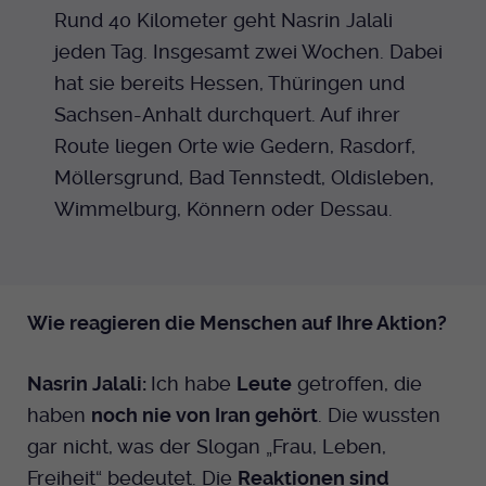
Rund 40 Kilometer geht Nasrin Jalali
jeden Tag. Insgesamt zwei Wochen. Dabei
hat sie bereits Hessen, Thüringen und
Sachsen-Anhalt durchquert. Auf ihrer
Route liegen Orte wie Gedern, Rasdorf,
Möllersgrund, Bad Tennstedt, Oldisleben,
Wimmelburg, Könnern oder Dessau.
Wie reagieren die Menschen auf Ihre Aktion?
Nasrin Jalali:
Ich habe
Leute
getroffen, die
haben
noch nie von Iran gehört
. Die wussten
gar nicht, was der Slogan „Frau, Leben,
Freiheit“ bedeutet. Die
Reaktionen sind