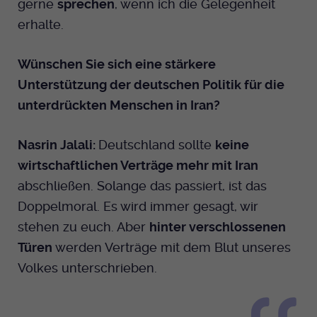
gerne
sprechen
, wenn ich die Gelegenheit
erhalte.
Wünschen Sie sich eine stärkere
Unterstützung der deutschen Politik für die
unterdrückten Menschen in Iran?
Nasrin Jalali:
Deutschland sollte
keine
wirtschaftlichen Verträge mehr mit Iran
abschließen. Solange das passiert, ist das
Doppelmoral. Es wird immer gesagt, wir
stehen zu euch. Aber
hinter verschlossenen
Türen
werden Verträge mit dem Blut unseres
Volkes unterschrieben.