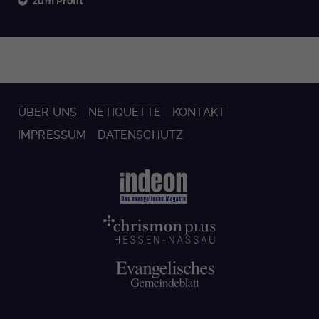
zum Profil
ÜBER UNS
NETIQUETTE
KONTAKT
IMPRESSUM
DATENSCHUTZ