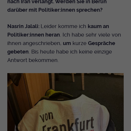
nach Iran verlangt. Werden Sie in Berlin
darüber mit Politiker:innen sprechen?
Nasrin Jalali:
Leider komme ich
kaum an
Politiker:innen heran
. Ich habe sehr viele von
ihnen angeschrieben,
um
kurze
Gespräche
gebeten
. Bis heute habe ich keine einzige
Antwort bekommen.