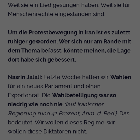
Weil sie ein Lied gesungen haben. Weil sie für
Menschenrechte eingestanden sind.
Um die Protestbewegung in Iran ist es zuletzt
ruhiger geworden. Wer sich nur am Rande mit
dem Thema befasst, könnte meinen, die Lage
dort habe sich gebessert.
Nasrin Jalali:
Letzte Woche hatten wir
Wahlen
für ein neues Parlament und einen
Expertenrat. Die
Wahlbeteiligung war so
niedrig wie noch nie
(laut iranischer
Regierung rund 41 Prozent, Anm. d. Red.)
. Das
bedeutet: Wir wollen dieses Regime, wir
wollen diese Diktatoren nicht.