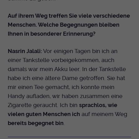
Auf ihrem Weg treffen Sie viele verschiedene
Menschen. Welche Begegnungen bleiben
Ihnen in besonderer Erinnerung?
Nasrin Jalali:
Vor einigen Tagen bin ich an
einer Tankstelle vorbeigekommen, auch
damals war mein Akku leer. In der Tankstelle
habe ich eine ältere Dame getroffen. Sie hat
mir einen Tee gemacht, ich konnte mein
Handy aufladen, wir haben zusammen eine
Zigarette geraucht. Ich bin
sprachlos, wie
vielen guten Menschen ich
auf meinem Weg
bereits begegnet bin
.