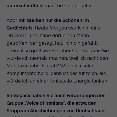
unterschiedlich
, manche sind negativ.
Aber
mir bleiben nur die Schönen im
Gedächtnis
. Heute Morgen war ich in einer
Druckerei und habe dort einen Mann
getroffen, der gesagt hat: ‚Ich bin gefühlt
dreimal so groß wie Sie, aber so etwas wie Sie
würde ich niemals machen, weil ich nicht den
Mut dazu habe. Hut ab!‘ Wenn ich solche
Komplimente höre, dann ist das für mich, als
würde ich an einer Tankstelle Energie tanken.
Im Gepäck haben Sie auch Forderungen der
Gruppe „Voice of Iranians“, die etwa den
Stopp von Abschiebungen von Deutschland