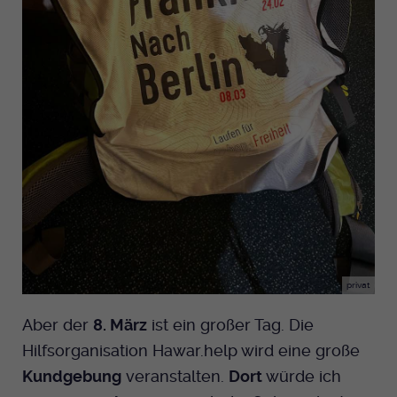
privat
Aber der
8. März
ist ein großer Tag. Die
Hilfsorganisation Hawar.help wird eine große
Kundgebung
veranstalten.
Dort
würde ich