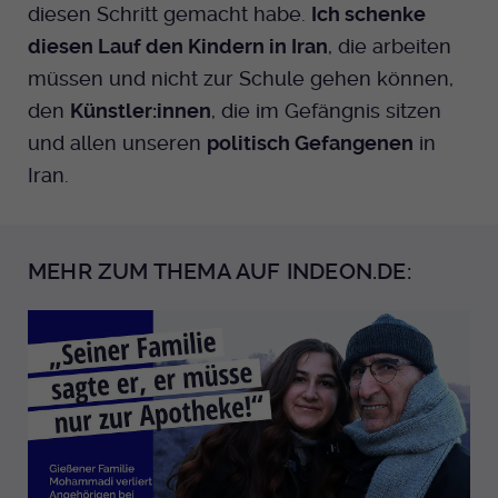
diesen Schritt gemacht habe.
Ich schenke
diesen Lauf den Kindern in Iran
, die arbeiten
müssen und nicht zur Schule gehen können,
den
Künstler:innen
, die im Gefängnis sitzen
und allen unseren
politisch Gefangenen
in
Iran.
MEHR ZUM THEMA AUF INDEON.DE: