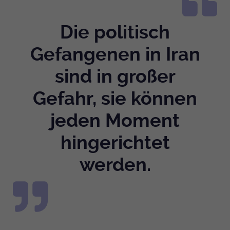
Die politisch
Gefangenen in Iran
sind in großer
Gefahr, sie können
jeden Moment
hingerichtet
werden.