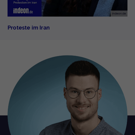
indeon.de
Proteste im Iran