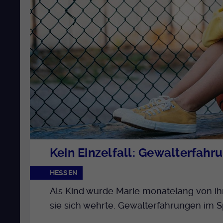
Kein Einzelfall: Gewalterfahr
HESSEN
Als Kind wurde Marie monatelang von ih
sie sich wehrte. Gewalterfahrungen im Spo