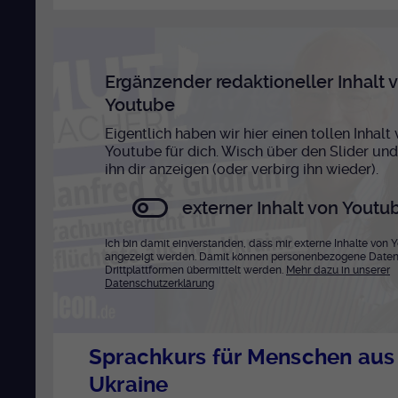
Ergänzender redaktioneller Inhalt 
Youtube
Eigentlich haben wir hier einen tollen Inhalt
Youtube für dich. Wisch über den Slider und
ihn dir anzeigen (oder verbirg ihn wieder).
externer Inhalt von Youtu
Ich bin damit einverstanden, dass mir externe Inhalte von 
angezeigt werden. Damit können personenbezogene Daten
Drittplattformen übermittelt werden.
Mehr dazu in unserer
Datenschutzerklärung
Sprachkurs für Menschen aus
Ukraine