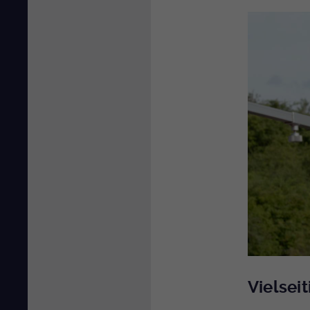
Vielseit