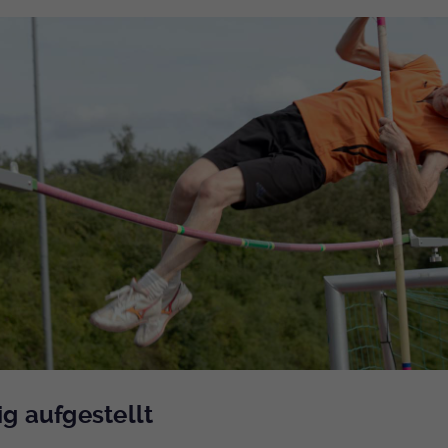
ig aufgestellt