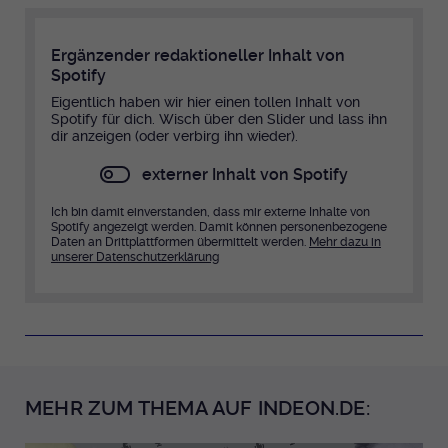
Ergänzender redaktioneller Inhalt von
Spotify
Eigentlich haben wir hier einen tollen Inhalt von
Spotify für dich. Wisch über den Slider und lass ihn
dir anzeigen (oder verbirg ihn wieder).
externer Inhalt von Spotify
Ich bin damit einverstanden, dass mir externe Inhalte von
Spotify angezeigt werden. Damit können personenbezogene
Daten an Drittplattformen übermittelt werden.
Mehr dazu in
unserer Datenschutzerklärung
MEHR ZUM THEMA AUF INDEON.DE: