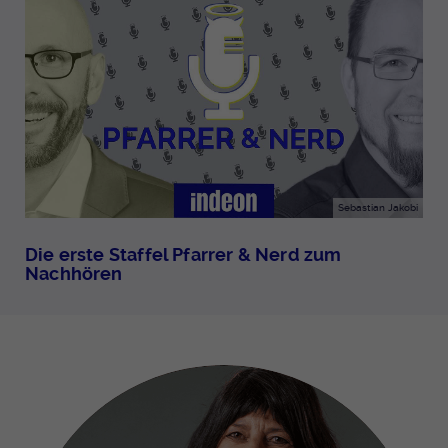
Sebastian Jakobi
Die erste Staffel Pfarrer & Nerd zum
Nachhören