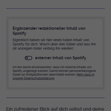
Ergänzender redaktioneller Inhalt von
Spotify
Eigentlich haben wir hier einen tollen Inhalt von
Spotify für dich. Wisch über den Slider und lass ihn
dir anzeigen (oder verbirg ihn wieder).
externer Inhalt von Spotify
Ich bin damit einverstanden, dass mir externe Inhalte von
Spotify angezeigt werden. Damit können personenbezogene
Daten an Drittplattformen übermittelt werden.
Mehr dazu in
unserer Datenschutzerklärung
Ein zufriedener Blick auf dich selbst und deine