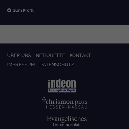
zum Profil
ÜBER UNS
NETIQUETTE
KONTAKT
IMPRESSUM
DATENSCHUTZ