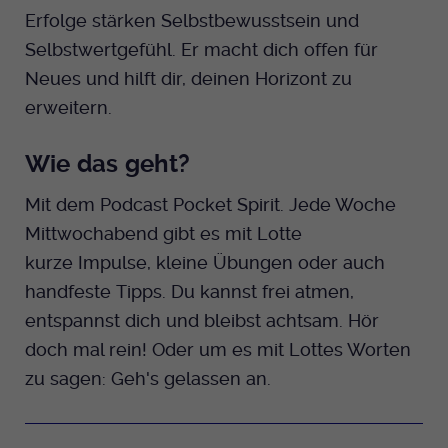
Erfolge stärken Selbstbewusstsein und
Selbstwertgefühl. Er macht dich offen für
Neues und hilft dir, deinen Horizont zu
erweitern.
Wie das geht?
Mit dem Podcast Pocket Spirit. Jede Woche
Mittwochabend gibt es mit Lotte
kurze Impulse, kleine Übungen oder auch
handfeste Tipps. Du kannst frei atmen,
entspannst dich und bleibst achtsam. Hör
doch mal rein! Oder um es mit Lottes Worten
zu sagen: Geh's gelassen an.