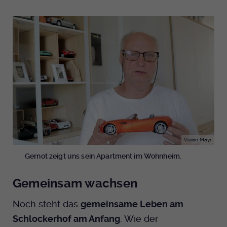
Vivian Mayr
Gernot zeigt uns sein Apartment im Wohnheim.
Gemeinsam wachsen
Noch steht das
gemeinsame Leben am
Schlockerhof am Anfang
. Wie der