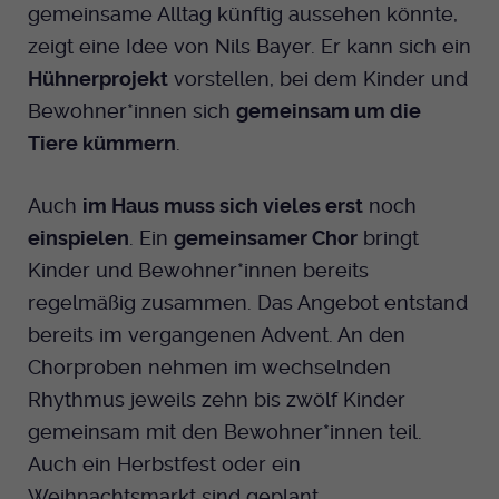
gemeinsame Alltag künftig aussehen könnte,
zeigt eine Idee von Nils Bayer. Er kann sich ein
Hühnerprojekt
vorstellen, bei dem Kinder und
Bewohner*innen sich
gemeinsam um die
Tiere kümmern
.
Auch
im Haus muss sich vieles erst
noch
einspielen
. Ein
gemeinsamer Chor
bringt
Kinder und Bewohner*innen bereits
regelmäßig zusammen. Das Angebot entstand
bereits im vergangenen Advent. An den
Chorproben nehmen im wechselnden
Rhythmus jeweils zehn bis zwölf Kinder
gemeinsam mit den Bewohner*innen teil.
Auch ein Herbstfest oder ein
Weihnachtsmarkt sind geplant.