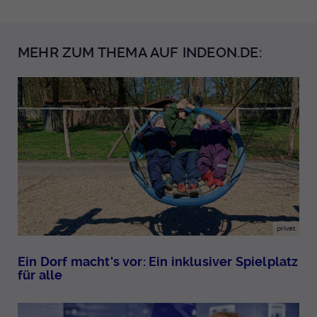
MEHR ZUM THEMA AUF INDEON.DE:
privat
Ein Dorf macht's vor: Ein inklusiver Spielplatz
für alle