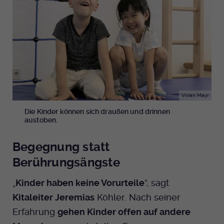
Vivian Mayr
Die Kinder können sich draußen und drinnen
austoben.
Begegnung statt
Berührungsängste
„
Kinder haben keine Vorurteile
“, sagt
Kitaleiter Jeremias
Köhler. Nach seiner
Erfahrung
gehen Kinder offen auf andere