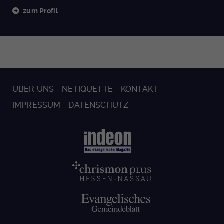
zum Profil
ÜBER UNS
NETIQUETTE
KONTAKT
IMPRESSUM
DATENSCHUTZ