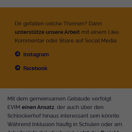
Dir gefallen solche Themen? Dann
unterstütze unsere Arbeit
mit einem Like,
Kommentar oder Share auf Social Media:
Instagram
Facebook
Mit dem gemeinsamen Gebäude verfolgt
EVIM
einen Ansatz
, der auch über den
Schlockerhof hinaus interessant sein könnte.
Während Inklusion häufig in Schulen oder am