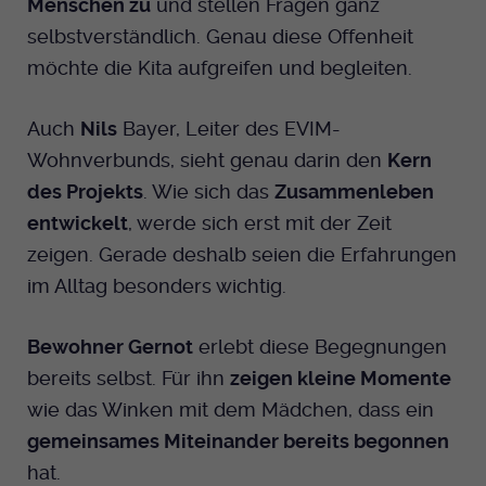
Menschen zu
und stellen Fragen ganz
selbstverständlich. Genau diese Offenheit
möchte die Kita aufgreifen und begleiten.
Auch
Nils
Bayer, Leiter des EVIM-
Wohnverbunds, sieht genau darin den
Kern
des Projekts
. Wie sich das
Zusammenleben
entwickelt
, werde sich erst mit der Zeit
zeigen. Gerade deshalb seien die Erfahrungen
im Alltag besonders wichtig.
Bewohner Gernot
erlebt diese Begegnungen
bereits selbst. Für ihn
zeigen kleine Momente
wie das Winken mit dem Mädchen, dass ein
gemeinsames Miteinander bereits begonnen
hat.