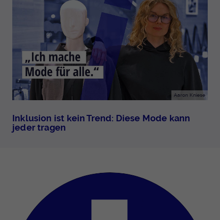
Aaron Kniese
Inklusion ist kein Trend: Diese Mode kann
jeder tragen