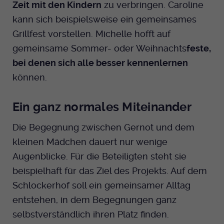
Zeit mit den Kindern
zu verbringen. Caroline
kann sich beispielsweise ein gemeinsames
Grillfest vorstellen. Michelle hofft auf
gemeinsame Sommer- oder Weihnachts
feste,
bei denen sich alle besser kennenlernen
können.
Ein ganz normales Miteinander
Die Begegnung zwischen Gernot und dem
kleinen Mädchen dauert nur wenige
Augenblicke. Für die Beteiligten steht sie
beispielhaft für das Ziel des Projekts. Auf dem
Schlockerhof soll ein gemeinsamer Alltag
entstehen, in dem Begegnungen ganz
selbstverständlich ihren Platz finden.