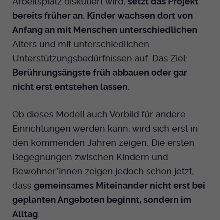
Arbeitsplatz diskutiert wird,
setzt das Projekt
bereits früher an. Kinder wachsen dort von
Anfang an mit Menschen unterschiedlichen
Alters und mit unterschiedlichen
Unterstützungsbedürfnissen auf. Das Ziel:
Berührungsängste früh abbauen oder gar
nicht erst entstehen lassen
.
Ob dieses Modell auch Vorbild für andere
Einrichtungen werden kann, wird sich erst in
den kommenden Jahren zeigen. Die ersten
Begegnungen zwischen Kindern und
Bewohner*innen zeigen jedoch schon jetzt,
dass
gemeinsames Miteinander nicht erst bei
geplanten Angeboten beginnt, sondern im
Alltag
.