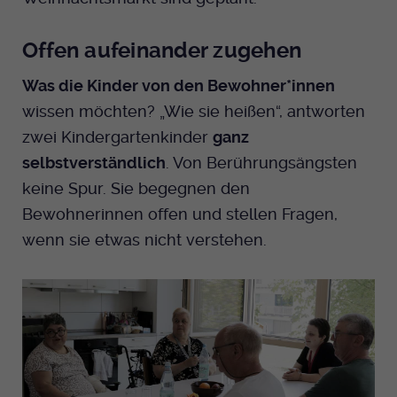
Offen aufeinander zugehen
Was die Kinder von den Bewohner*innen
wissen möchten? „Wie sie heißen“, antworten
zwei Kindergartenkinder
ganz
selbstverständlich
. Von Berührungsängsten
keine Spur. Sie begegnen den
Bewohnerinnen offen und stellen Fragen,
wenn sie etwas nicht verstehen.