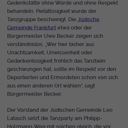
Gedenkstätte ohne Würde und ohne Respekt
behandeln. Pietätlosigkeit wurde der
Tanzgruppe bescheinigt. Die
Jüdische
Gemeinde Frankfurt
etwa oder der
Bürgermeister Uwe Becker zeigen sich
verständnislos. „Wer hier bisher aus
Unachtsamkeit, Unwissenheit oder
Gedankenlosigkeit fröhlich das Tanzbein
geschwungen hat, sollte im Respekt vor den
Deportierten und Ermordeten schon von sich
aus einen anderen Ort wählen“, sagt
Bürgermeister Becker.
Der Vorstand der Jüdischen Gemeinde Leo
Latasch setzt die Tanzparty am Philipp-
Holzmann-Weg mit solchen gleich, die vor