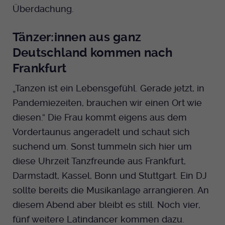
Überdachung.
Tänzer:innen aus ganz
Deutschland kommen nach
Frankfurt
„Tanzen ist ein Lebensgefühl. Gerade jetzt, in
Pandemiezeiten, brauchen wir einen Ort wie
diesen.“ Die Frau kommt eigens aus dem
Vordertaunus angeradelt und schaut sich
suchend um. Sonst tummeln sich hier um
diese Uhrzeit Tanzfreunde aus Frankfurt,
Darmstadt, Kassel, Bonn und Stuttgart. Ein DJ
sollte bereits die Musikanlage arrangieren. An
diesem Abend aber bleibt es still. Noch vier,
fünf weitere Latindancer kommen dazu.