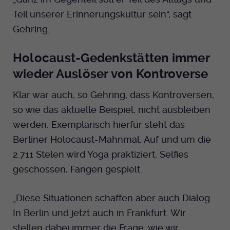
Teil unserer Erinnerungskultur sein“, sagt
Gehring.
Holocaust-Gedenkstätten immer
wieder Auslöser von Kontroverse
Klar war auch, so Gehring, dass Kontroversen,
so wie das aktuelle Beispiel, nicht ausbleiben
werden. Exemplarisch hierfür steht das
Berliner Holocaust-Mahnmal. Auf und um die
2.711 Stelen wird Yoga praktiziert, Selfies
geschossen, Fangen gespielt.
„Diese Situationen schaffen aber auch Dialog.
In Berlin und jetzt auch in Frankfurt. Wir
stellen dabei immer die Frage, wie wir