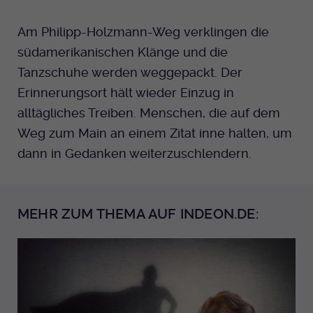
Am Philipp-Holzmann-Weg verklingen die
südamerikanischen Klänge und die
Tanzschuhe werden weggepackt. Der
Erinnerungsort hält wieder Einzug in
alltägliches Treiben. Menschen, die auf dem
Weg zum Main an einem Zitat inne halten, um
dann in Gedanken weiterzuschlendern.
MEHR ZUM THEMA AUF INDEON.DE: