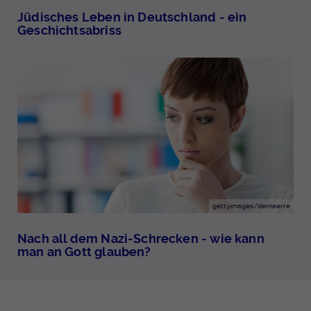
Jüdisches Leben in Deutschland - ein
Geschichtsabriss
gettyimages/demaerre
Nach all dem Nazi-Schrecken - wie kann
man an Gott glauben?