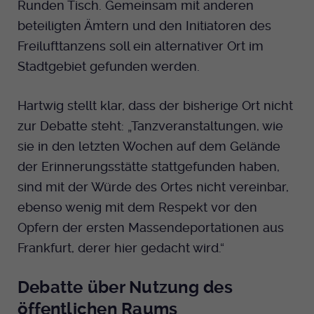
Runden Tisch. Gemeinsam mit anderen
beteiligten Ämtern und den Initiatoren des
Freilufttanzens soll ein alternativer Ort im
Stadtgebiet gefunden werden.
Hartwig stellt klar, dass der bisherige Ort nicht
zur Debatte steht: „Tanzveranstaltungen, wie
sie in den letzten Wochen auf dem Gelände
der Erinnerungsstätte stattgefunden haben,
sind mit der Würde des Ortes nicht vereinbar,
ebenso wenig mit dem Respekt vor den
Opfern der ersten Massendeportationen aus
Frankfurt, derer hier gedacht wird.“
Debatte über Nutzung des
öffentlichen Raums