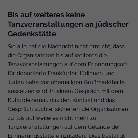
Bis auf weiteres keine
Tanzveranstaltungen an jüdischer
Gedenkstätte
Sie alle hat die Nachricht nicht erreicht, dass
die Organisatoren bis auf weiteres die
Tanzveranstaltungen auf dem Erinnerungsort
für deportierte Frankfurter Jüdinnen und
Juden nahe der ehemaligen Großmarkthalle
aussetzen wird. In einem Gespräch mit dem
Kulturdezernat, das den Kontakt und das
Gespräch suchte, sicherten die Organisatoren
zu „bis auf weiteres nicht mehr zu
Tanzveranstaltungen auf dem Gelände der
Erinnerungsstätte einzuladen.“ Dies bestätigt