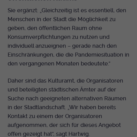
Sie ergänzt: „Gleichzeitig ist es essentiell, den
Menschen in der Stadt die Möglichkeit zu
geben, den öffentlichen Raum ohne
Konsumverpflichtungen zu nutzen und
individuell anzueignen – gerade nach den
Einschränkungen, die die Pandemiesituation in
den vergangenen Monaten bedeutete.“
Daher sind das Kulturamt, die Organisatoren
und beteiligten städtischen Ämter auf der
Suche nach geeigneten alternativen Räumen
in der Stadtlandschaft. „Wir haben bereits
Kontakt zu einem der Organisatoren
aufgenommen, der sich für dieses Angebot
offen gezeigt hat“, sagt Hartwig.