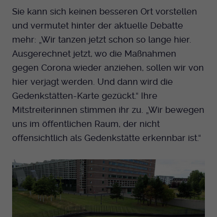
Sie kann sich keinen besseren Ort vorstellen
und vermutet hinter der aktuelle Debatte
mehr: „Wir tanzen jetzt schon so lange hier.
Ausgerechnet jetzt, wo die Maßnahmen
gegen Corona wieder anziehen, sollen wir von
hier verjagt werden. Und dann wird die
Gedenkstätten-Karte gezückt.“ Ihre
Mitstreiterinnen stimmen ihr zu. „Wir bewegen
uns im öffentlichen Raum, der nicht
offensichtlich als Gedenkstätte erkennbar ist.“