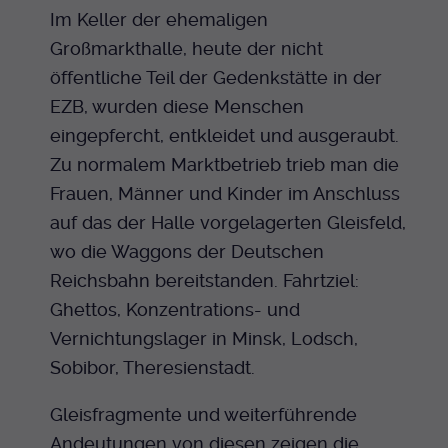
Im Keller der ehemaligen
Großmarkthalle, heute der nicht
öffentliche Teil der Gedenkstätte in der
EZB, wurden diese Menschen
eingepfercht, entkleidet und ausgeraubt.
Zu normalem Marktbetrieb trieb man die
Frauen, Männer und Kinder im Anschluss
auf das der Halle vorgelagerten Gleisfeld,
wo die Waggons der Deutschen
Reichsbahn bereitstanden. Fahrtziel:
Ghettos, Konzentrations- und
Vernichtungslager in Minsk, Lodsch,
Sobibor, Theresienstadt.
Gleisfragmente und weiterführende
Andeutungen von diesen zeigen die