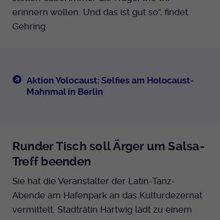
erinnern wollen. Und das ist gut so“, findet
Gehring
Aktion Yolocaust: Selfies am Holocaust-
Mahnmal in Berlin
Runder Tisch soll Ärger um Salsa-
Treff beenden
Sie hat die Veranstalter der Latin-Tanz-
Abende am Hafenpark an das Kulturdezernat
vermittelt. Stadträtin Hartwig lädt zu einem