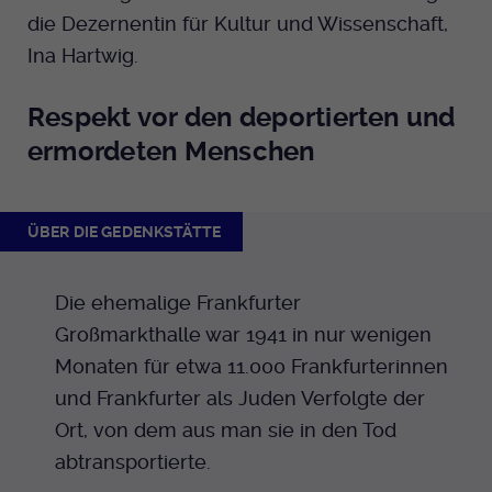
die Dezernentin für Kultur und Wissenschaft,
Ina Hartwig.
Respekt vor den deportierten und
ermordeten Menschen
ÜBER DIE GEDENKSTÄTTE
Die ehemalige Frankfurter
Großmarkthalle war 1941 in nur wenigen
Monaten für etwa 11.000 Frankfurterinnen
und Frankfurter als Juden Verfolgte der
Ort, von dem aus man sie in den Tod
abtransportierte.