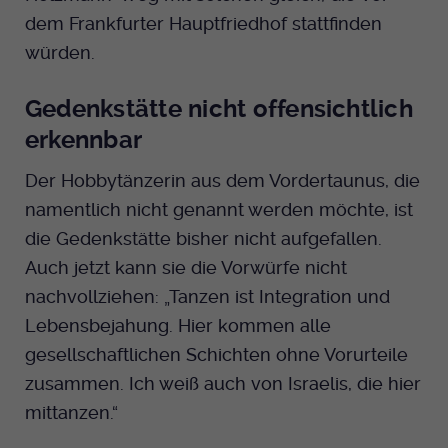
dem Frankfurter Hauptfriedhof stattfinden
würden.
Gedenkstätte nicht offensichtlich
erkennbar
Der Hobbytänzerin aus dem Vordertaunus, die
namentlich nicht genannt werden möchte, ist
die Gedenkstätte bisher nicht aufgefallen.
Auch jetzt kann sie die Vorwürfe nicht
nachvollziehen: „Tanzen ist Integration und
Lebensbejahung. Hier kommen alle
gesellschaftlichen Schichten ohne Vorurteile
zusammen. Ich weiß auch von Israelis, die hier
mittanzen.“