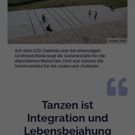
Angela Wolf
Auf dem EZB-Gelände und der ehemaligen
Großmarkthalle liegt die Gedenkstätte für die
deportierten Menschen. Dort war damals die
Sammelstelle für die Juden und Jüdinnen.
Tanzen ist
Integration und
Lebensbejahung