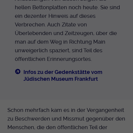
hellen Bettonplatten noch heute. Sie sind
ein dezenter Hinweis auf dieses
Verbrechen. Auch Zitate von
Überlebenden und Zeitzeugen, über die
man auf dem Weg in Richtung Main
unweigerlich spaziert, sind Teil des
öffentlichen Erinnerungsortes.
Infos zu der Gedenkstätte vom
Jüdischen Museum Frankfurt
Schon mehrfach kam es in der Vergangenheit
zu Beschwerden und Missmut gegenüber den
Menschen, die den öffentlichen Teil der