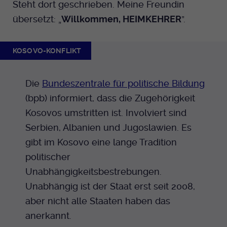
Steht dort geschrieben. Meine Freundin
übersetzt: „
Willkommen, HEIMKEHRER
”.
KOSOVO-KONFLIKT
Die
Bundeszentrale für politische Bildung
(bpb) informiert, dass die Zugehörigkeit
Kosovos umstritten ist. Involviert sind
Serbien, Albanien und Jugoslawien. Es
gibt im Kosovo eine lange Tradition
politischer
Unabhängigkeitsbestrebungen.
Unabhängig ist der Staat erst seit 2008,
aber nicht alle Staaten haben das
anerkannt.