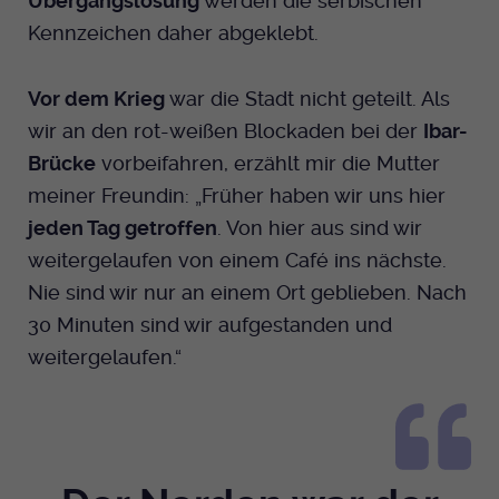
Übergangslösung
werden die serbischen
Kennzeichen daher abgeklebt.
Vor dem Krieg
war die Stadt nicht geteilt. Als
wir an den rot-weißen Blockaden bei der
Ibar-
Brücke
vorbeifahren, erzählt mir die Mutter
meiner Freundin: „Früher haben wir uns hier
jeden Tag getroffen
. Von hier aus sind wir
weitergelaufen von einem Café ins nächste.
Nie sind wir nur an einem Ort geblieben. Nach
30 Minuten sind wir aufgestanden und
weitergelaufen.“