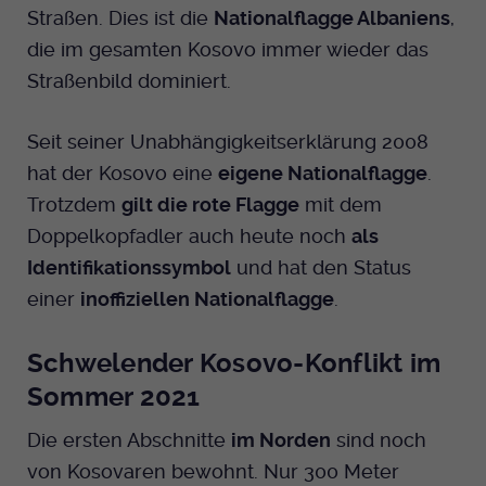
Straßen. Dies ist die
Nationalflagge Albaniens
,
die im gesamten Kosovo immer wieder das
Straßenbild dominiert.
Seit seiner Unabhängigkeitserklärung 2008
hat der Kosovo eine
eigene Nationalflagge
.
Trotzdem
gilt die rote Flagge
mit dem
Doppelkopfadler auch heute noch
als
Identifikationssymbol
und hat den Status
einer
inoffiziellen Nationalflagge
.
Schwelender Kosovo-Konflikt im
Sommer 2021
Die ersten Abschnitte
im Norden
sind noch
von Kosovaren bewohnt. Nur 300 Meter