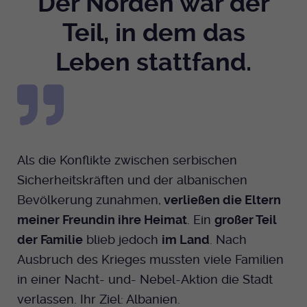
Der Norden war der
Teil, in dem das
Leben stattfand.
Als die Konflikte zwischen serbischen
Sicherheitskräften und der albanischen
Bevölkerung zunahmen,
verließen die Eltern
meiner Freundin ihre Heimat
. Ein
großer Teil
der Familie
blieb jedoch
im Land
. Nach
Ausbruch des Krieges mussten viele Familien
in einer Nacht- und- Nebel-Aktion die Stadt
verlassen. Ihr Ziel: Albanien.