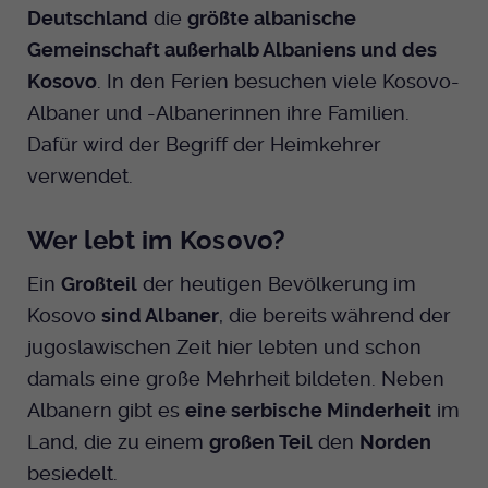
Deutschland
die
größte albanische
Gemeinschaft außerhalb Albaniens und des
Kosovo
. In den Ferien besuchen viele Kosovo-
Albaner und -Albanerinnen ihre Familien.
Dafür wird der Begriff der Heimkehrer
verwendet.
Wer lebt im Kosovo?
Ein
Großteil
der heutigen Bevölkerung im
Kosovo
sind Albaner
, die bereits während der
jugoslawischen Zeit hier lebten und schon
damals eine große Mehrheit bildeten. Neben
Albanern gibt es
eine serbische Minderheit
im
Land, die zu einem
großen Teil
den
Norden
besiedelt.