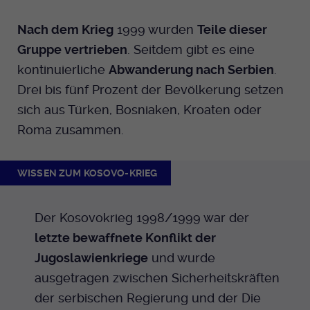
Nach dem Krieg
1999 wurden
Teile dieser
Gruppe vertrieben
. Seitdem gibt es eine
kontinuierliche
Abwanderung nach Serbien
.
Drei bis fünf Prozent der Bevölkerung setzen
sich aus Türken, Bosniaken, Kroaten oder
Roma zusammen.
WISSEN ZUM KOSOVO-KRIEG
Der Kosovokrieg 1998/1999 war der
letzte bewaffnete Konflikt der
Jugoslawienkriege
und wurde
ausgetragen zwischen Sicherheitskräften
der serbischen Regierung und der Die