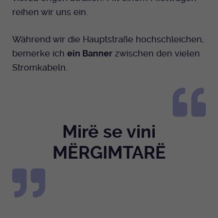
reihen wir uns ein.
Während wir die Hauptstraße hochschleichen,
bemerke ich
ein Banner
zwischen den vielen
Stromkabeln.
Mirë se vini
MËRGIMTARË