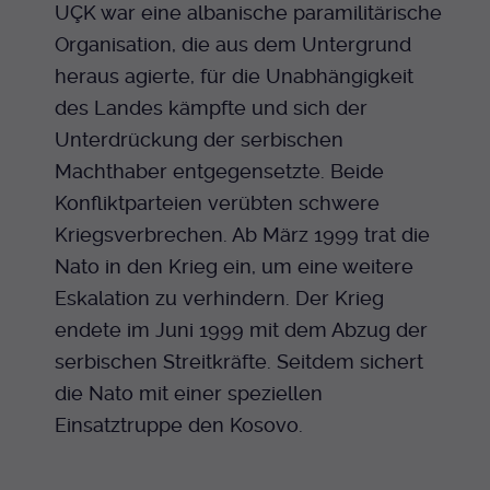
UÇK war eine albanische paramilitärische
Organisation, die aus dem Untergrund
heraus agierte, für die Unabhängigkeit
des Landes kämpfte und sich der
Unterdrückung der serbischen
Machthaber entgegensetzte. Beide
Konfliktparteien verübten schwere
Kriegsverbrechen. Ab März 1999 trat die
Nato in den Krieg ein, um eine weitere
Eskalation zu verhindern. Der Krieg
endete im Juni 1999 mit dem Abzug der
serbischen Streitkräfte. Seitdem sichert
die Nato mit einer speziellen
Einsatztruppe den Kosovo.