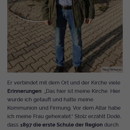
Nico Terhorst
Er verbindet mit dem Ort und der Kirche viele
Erinnerungen
: „Das hier ist meine Kirche. Hier
wurde ich getauft und hatte meine
Kommunion und Firmung. Vor dem Altar habe
ich meine Frau geheiratet.” Stolz erzählt Dodë,
dass
1897 die erste Schule der Region
durch