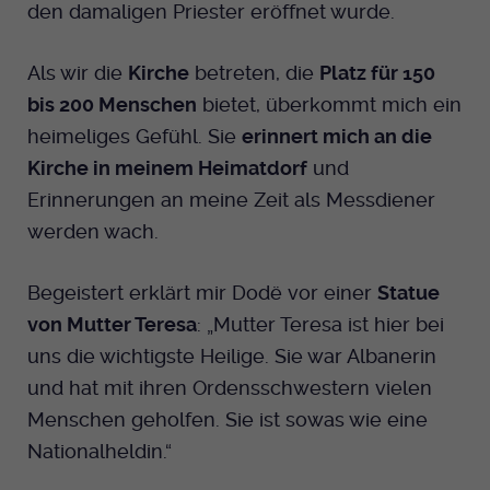
den damaligen Priester eröffnet wurde.
Als wir die
Kirche
betreten, die
Platz für 150
bis 200 Menschen
bietet, überkommt mich ein
heimeliges Gefühl. Sie
erinnert mich an die
Kirche in meinem Heimatdorf
und
Erinnerungen an meine Zeit als Messdiener
werden wach.
Begeistert erklärt mir Dodë vor einer
Statue
von Mutter Teresa
: „Mutter Teresa ist hier bei
uns die wichtigste Heilige. Sie war Albanerin
und hat mit ihren Ordensschwestern vielen
Menschen geholfen. Sie ist sowas wie eine
Nationalheldin.“