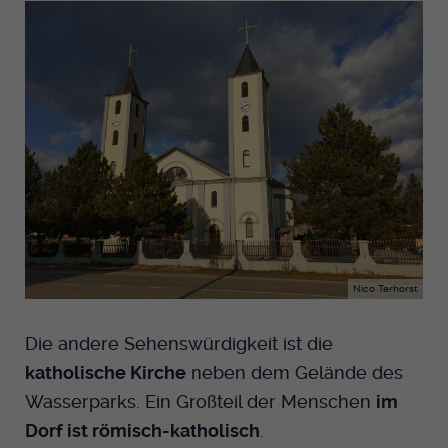
Nico Terhorst
Die andere Sehenswürdigkeit ist die
katholische Kirche
neben dem Gelände des
Wasserparks. Ein Großteil der Menschen
im
Dorf ist römisch-katholisch
.