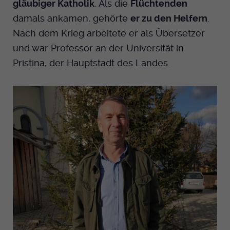
gläubiger Katholik
. Als die
Flüchtenden
damals ankamen, gehörte
er zu den Helfern
.
Nach dem Krieg arbeitete er als Übersetzer
und war Professor an der Universität in
Pristina, der Hauptstadt des Landes.