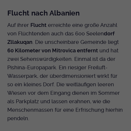
Flucht nach Albanien
Auf ihrer
Flucht
erreichte eine große Anzahl
von Flüchtenden auch das 600 Seelen
dorf
Zllakuqan
. Die unscheinbare Gemeinde liegt
60 Kilometer von Mitrovica entfernt
und hat
zwei Sehenswürdigkeiten. Einmal ist da der
Pishina-Europapark. Ein riesiger Freiluft-
Wasserpark, der überdimensioniert wirkt für
so ein kleines Dorf. Die weitläufigen leeren
Wiesen vor dem Eingang dienen im Sommer
als Parkplatz und lassen erahnen, wie die
Menschenmassen für eine Erfrischung hierhin
pendeln.