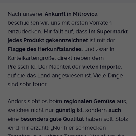
Nach unserer
Ankunft in Mitrovica
beschließen wir, uns mit ersten Vorräten
einzudecken. Mir fällt auf, dass
im Supermarkt
jedes Produkt gekennzeichnet
ist mit der
Flagge des Herkunftslandes
, und zwar in
Karteikartengröße, direkt neben dem
Preisschild. Der Nachteil der
vielen Importe
,
auf die das Land angewiesen ist: Viele Dinge
sind sehr teuer.
Anders sieht es beim
regionalen Gemüse
aus,
welches nicht nur
günstig
ist, sondern
auch
eine
besonders gute Qualität
haben soll. Stolz
wird mir erzählt: „Nur hier schmecken