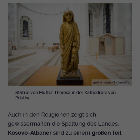
gettyimages/BalkansCat
Statue von Mutter Theresa in der Kathedrale von
Pristina
Auch in den Religionen zeigt sich
gewissermaßen die Spaltung des Landes.
Kosovo-Albaner
sind zu einem
großen Teil