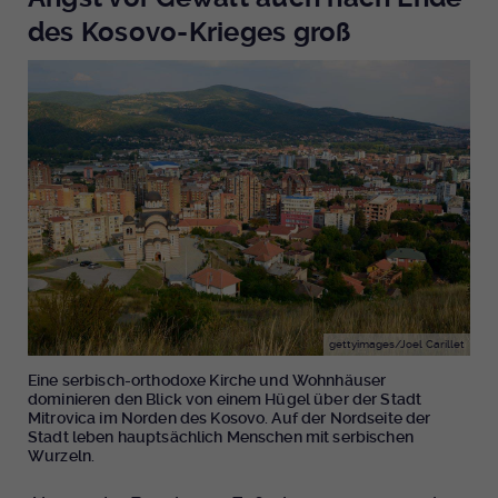
des Kosovo-Krieges groß
gettyimages/Joel Carillet
Eine serbisch-orthodoxe Kirche und Wohnhäuser
dominieren den Blick von einem Hügel über der Stadt
Mitrovica im Norden des Kosovo. Auf der Nordseite der
Stadt leben hauptsächlich Menschen mit serbischen
Wurzeln.