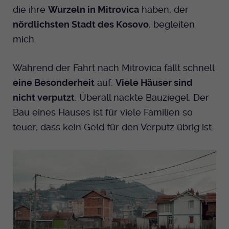
die ihre
Wurzeln in Mitrovica
haben, der
nördlichsten Stadt des Kosovo
, begleiten
mich.
Während der Fahrt nach Mitrovica fällt schnell
eine Besonderheit
auf:
Viele Häuser sind
nicht verputzt
. Überall nackte Bauziegel. Der
Bau eines Hauses ist für viele Familien so
teuer, dass kein Geld für den Verputz übrig ist.