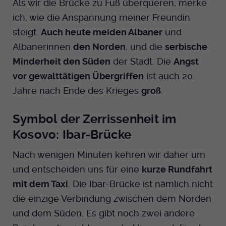
Als wir die Brücke zu Fuß überqueren, merke
ich, wie die Anspannung meiner Freundin
steigt.
Auch heute meiden Albaner
und
Albanerinnen
den Norden
, und die
serbische
Minderheit den Süden
der Stadt. Die
Angst
vor gewalttätigen Übergriffen
ist auch 20
Jahre nach Ende des Krieges
groß
.
Symbol der Zerrissenheit im
Kosovo: Ibar-Brücke
Nach wenigen Minuten kehren wir daher um
und entscheiden uns für eine
kurze Rundfahrt
mit dem Taxi
. Die Ibar-Brücke ist nämlich nicht
die einzige Verbindung zwischen dem Norden
und dem Süden. Es gibt noch zwei andere