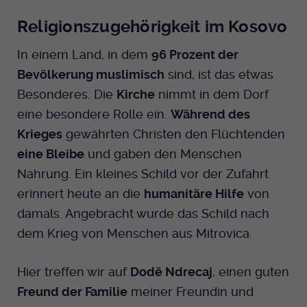
Religionszugehörigkeit im Kosovo
In einem Land, in dem
96 Prozent der
Bevölkerung muslimisch
sind, ist das etwas
Besonderes. Die
Kirche
nimmt in dem Dorf
eine besondere Rolle ein.
Während des
Krieges
gewährten Christen den Flüchtenden
eine Bleibe
und gaben den Menschen
Nahrung. Ein kleines Schild vor der Zufahrt
erinnert heute an die
humanitäre Hilfe
von
damals. Angebracht wurde das Schild nach
dem Krieg von Menschen aus Mitrovica.
Hier treffen wir auf
Dodë Ndrecaj
, einen guten
Freund der Familie
meiner Freundin und