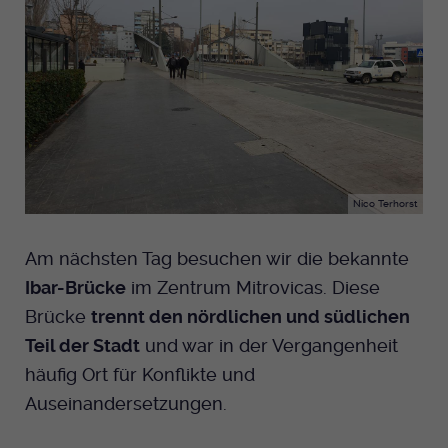
Nico Terhorst
Am nächsten Tag besuchen wir die bekannte
Ibar-Brücke
im Zentrum Mitrovicas. Diese
Brücke
trennt den nördlichen und südlichen
Teil der Stadt
und war in der Vergangenheit
häufig Ort für Konflikte und
Auseinandersetzungen.