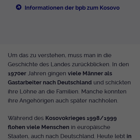
Informationen der bpb zum Kosovo
Um das zu verstehen, muss man in die
Geschichte des Landes zurückblicken. In den
1970er
Jahren gingen
viele Männer als
Gastarbeiter nach Deutschland
und schickten
ihre Löhne an die Familien. Manche konnten
ihre Angehörigen auch später nachholen.
Während des
Kosovokrieges 1998/1999
flohen viele Menschen
in europäische
Staaten, auch nach Deutschland. Heute lebt
in