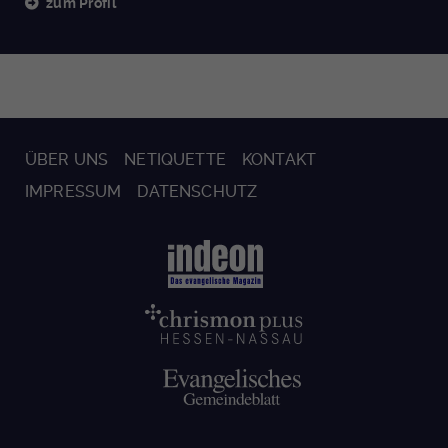
zum Profil
ÜBER UNS
NETIQUETTE
KONTAKT
IMPRESSUM
DATENSCHUTZ