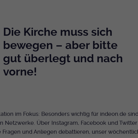
Die Kirche muss sich
bewegen – aber bitte
gut überlegt und nach
vorne!
tion im Fokus: Besonders wichtig für indeon.de sin
en Netzwerke. Über Instagram, Facebook und Twitter
 Fragen und Anliegen debattieren, unser wöchentlic