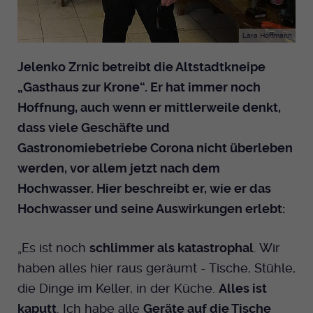
Lara Hoffmann
Jelenko Zrnic betreibt die Altstadtkneipe
„Gasthaus zur Krone“. Er hat immer noch
Hoffnung, auch wenn er mittlerweile denkt,
dass viele Geschäfte und
Gastronomiebetriebe Corona nicht überleben
werden, vor allem jetzt nach dem
Hochwasser. Hier beschreibt er, wie er das
Hochwasser und seine Auswirkungen erlebt:
„Es ist noch
schlimmer als katastrophal
. Wir
haben alles hier raus geräumt - Tische, Stühle,
die Dinge im Keller, in der Küche.
Alles ist
kaputt
. Ich habe alle
Geräte auf die Tische