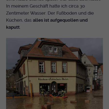
In meinem Geschäft hatte ich circa 30
Zentimeter Wasser. Der Fußboden und die
Küchen, das
alles ist aufgequollen und
kaputt
.