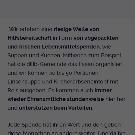
„Wir erleben eine
riesige Welle von
Hilfsbereitschaft
in Form
von abgepackten
und frischen Lebensmittelspenden
, wie
Suppen und Kuchen. Mittwoch zum Beispiel
hat die ditib-Gemeinde das Essen organisiert
und wir können 40 bis 50 Portionen
Linsensuppe und Kirchererbseneintopf mit
Reis ausgeben. Es kommen auch
immer
wieder Ehrenamtliche stundenweise
hier her
und
unterstützen beim Verteilen
.
Jede Spende hat ihren Wert und den geben
diese Menschen an andere weiter. Und da bin