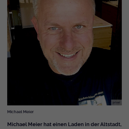
privat
Michael Meier
Michael Meier hat einen Laden in der Altstadt,