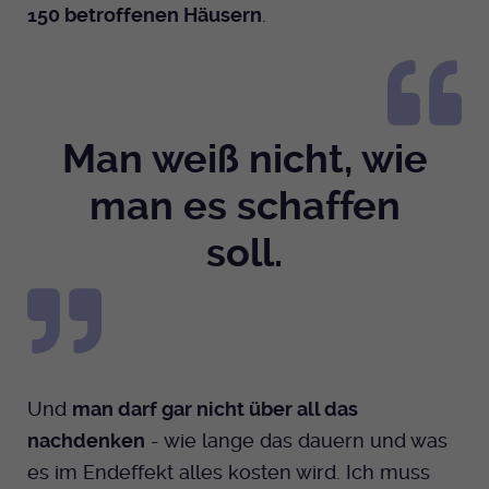
150 betroffenen Häusern
.
Man weiß nicht, wie
man es schaffen
soll.
Und
man darf gar nicht über all das
nachdenken
- wie lange das dauern und was
es im Endeffekt alles kosten wird. Ich muss