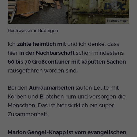
Michael Meier
Hochwasser in Büdingen
Ich
zähle heimlich mit
und ich denke, dass
hier
in der Nachbarschaft
schon mindestens
60 bis 70 Großcontainer mit kaputten Sachen
rausgefahren worden sind.
Bei den
Aufräumarbeiten
laufen Leute mit
Körben und Brötchen rum und versorgen die
Menschen. Das ist hier wirklich ein super
Zusammenhalt.
Marion Gengel-Knapp ist vom evangelischen