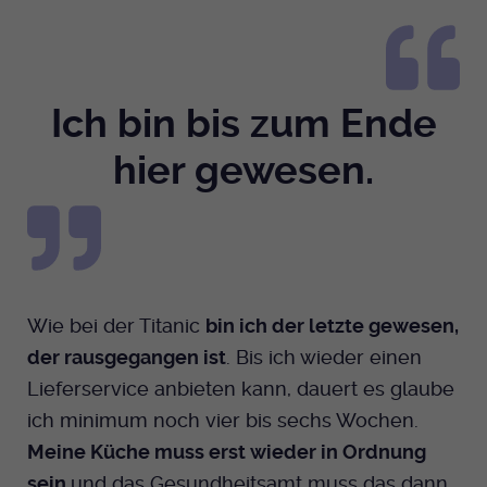
Ich bin bis zum Ende
hier gewesen.
Wie bei der Titanic
bin ich der letzte gewesen,
der rausgegangen ist
. Bis ich wieder einen
Lieferservice anbieten kann, dauert es glaube
ich minimum noch vier bis sechs Wochen.
Meine Küche muss erst wieder in Ordnung
sein
und das Gesundheitsamt muss das dann