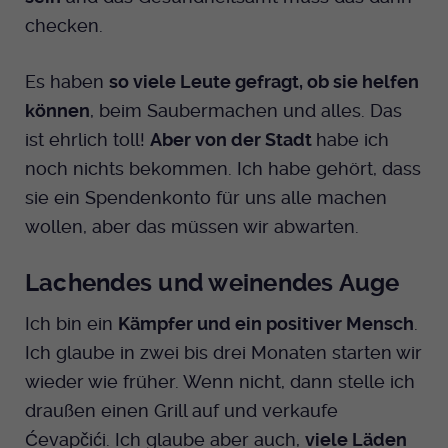
checken.
Es haben
so viele Leute gefragt, ob sie helfen
können
, beim Saubermachen und alles. Das
ist ehrlich toll!
Aber von der Stadt
habe ich
noch nichts bekommen. Ich habe gehört, dass
sie ein Spendenkonto für uns alle machen
wollen, aber das müssen wir abwarten.
Lachendes und weinendes Auge
Ich bin ein
Kämpfer und ein positiver Mensch
.
Ich glaube in zwei bis drei Monaten starten wir
wieder wie früher. Wenn nicht, dann stelle ich
draußen einen Grill auf und verkaufe
Ćevapčići. Ich glaube aber auch,
viele Läden