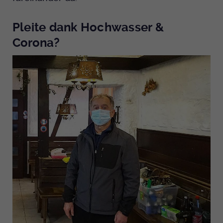
Pleite dank Hochwasser &
Corona?