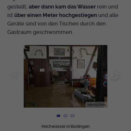
gestellt,
aber dann kam das Wasser
rein und
ist
über einen Meter hochgestiegen
und alle
Geräte sind von den Tischen durch den
Gastraum geschwommen.
Jelenko Zrnic
Hochwasser in Büdingen