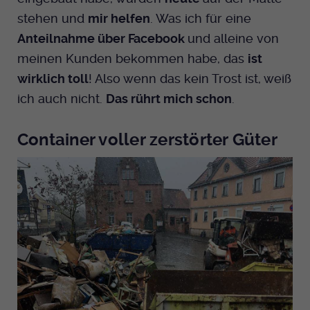
stehen und
mir helfen
. Was ich für eine
Anteilnahme über Facebook
und alleine von
meinen Kunden bekommen habe, das
ist
wirklich toll
! Also wenn das kein Trost ist, weiß
ich auch nicht.
Das rührt mich schon
.
Container voller zerstörter Güter