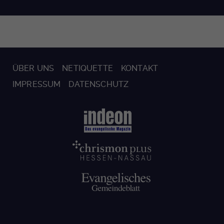
ÜBER UNS
NETIQUETTE
KONTAKT
IMPRESSUM
DATENSCHUTZ