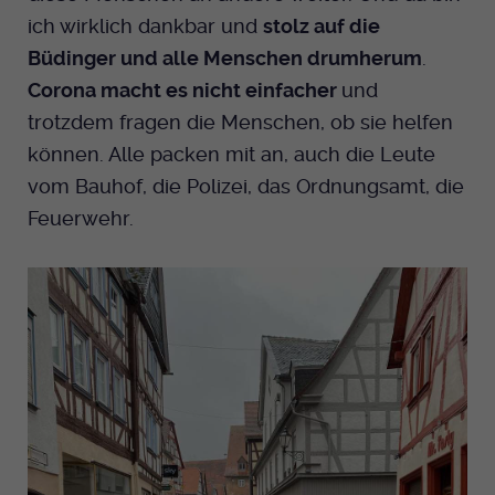
ich wirklich dankbar und
stolz auf die
Büdinger und alle Menschen drumherum
.
Corona macht es nicht einfacher
und
trotzdem fragen die Menschen, ob sie helfen
können. Alle packen mit an, auch die Leute
vom Bauhof, die Polizei, das Ordnungsamt, die
Feuerwehr.