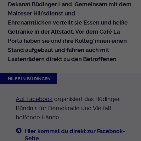
Dekanat Büdinger Land. Gemeinsam mit dem
Malteser Hilfsdienst und
Ehrenamtlichen verteilt sie Essen und heiße
Getränke in der Altstadt. Vor dem Café La
Porta haben sie und ihre Kolleg*innen einen
Stand aufgebaut und fahren auch mit
Lastenrädern direkt zu den Betroffenen.
HILFE IN BÜDINGEN
Auf Facebook
organisiert das Büdinger
Bündnis für Demokratie und Vielfalt
helfende Hände.
Hier kommst du direkt zur Facebook-
Seite