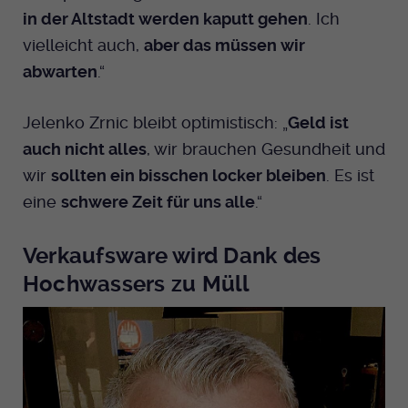
in der Altstadt werden kaputt gehen
. Ich
vielleicht auch,
aber das müssen wir
abwarten
.“
Jelenko Zrnic bleibt optimistisch: „
Geld ist
auch nicht alles
, wir brauchen Gesundheit und
wir
sollten ein bisschen locker bleiben
. Es ist
eine
schwere Zeit für uns alle
.“
Verkaufsware wird Dank des
Hochwassers zu Müll