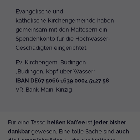
Evangelische und
katholische Kirchengemeinde haben
gemeinsam mit den Maltesern ein
Spendenkonto für die Hochwasser-
Geschädigten eingerichtet.
Ev. Kirchengem. Büdingen
„Büdingen: Kopf über Wasser“
IBAN DE67 5066 1639 0004 5127 58
VR-Bank Main-Kinzig
Für eine Tasse
heißen Kaffee
ist
jeder bisher
dankbar
gewesen. Eine tolle Sache sind
auch