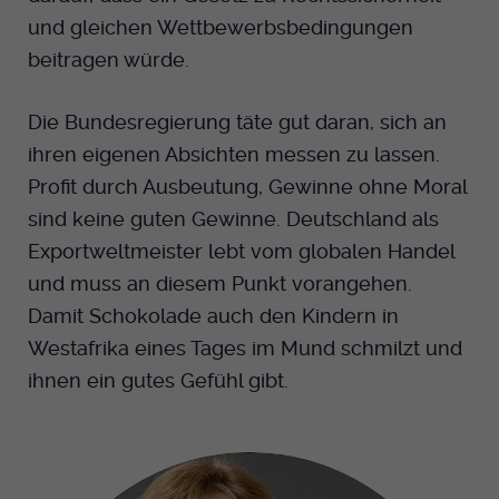
und gleichen Wettbewerbsbedingungen
beitragen würde.
Die Bundesregierung täte gut daran, sich an
ihren eigenen Absichten messen zu lassen.
Profit durch Ausbeutung, Gewinne ohne Moral
sind keine guten Gewinne. Deutschland als
Exportweltmeister lebt vom globalen Handel
und muss an diesem Punkt vorangehen.
Damit Schokolade auch den Kindern in
Westafrika eines Tages im Mund schmilzt und
ihnen ein gutes Gefühl gibt.