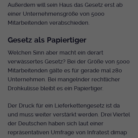
Außerdem will sein Haus das Gesetz erst ab
einer Unternehmensgröße von 5000
Mitarbeitenden verabschieden.
Gesetz als Papiertiger
Welchen Sinn aber macht ein derart
verwässertes Gesetz? Bei der Größe von 5000
Mitarbeitenden gälte es für gerade mal 280
Unternehmen. Bei mangelnder rechtlicher
Drohkulisse bleibt es ein Papiertiger.
Der Druck für ein Lieferkettengesetz ist da
und muss weiter verstärkt werden. Drei Viertel
der Deutschen haben sich laut einer
repräsentativen Umfrage von Infratest dimap