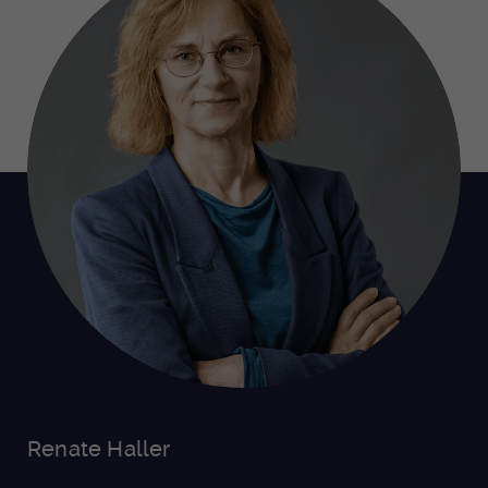
Renate Haller