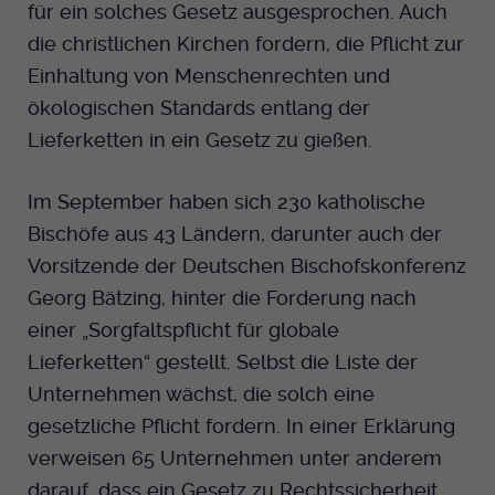
für ein solches Gesetz ausgesprochen. Auch
die christlichen Kirchen fordern, die Pflicht zur
Einhaltung von Menschenrechten und
ökologischen Standards entlang der
Lieferketten in ein Gesetz zu gießen.
Im September haben sich 230 katholische
Bischöfe aus 43 Ländern, darunter auch der
Vorsitzende der Deutschen Bischofskonferenz
Georg Bätzing, hinter die Forderung nach
einer „Sorgfaltspflicht für globale
Lieferketten“ gestellt. Selbst die Liste der
Unternehmen wächst, die solch eine
gesetzliche Pflicht fordern. In einer Erklärung
verweisen 65 Unternehmen unter anderem
darauf, dass ein Gesetz zu Rechtssicherheit