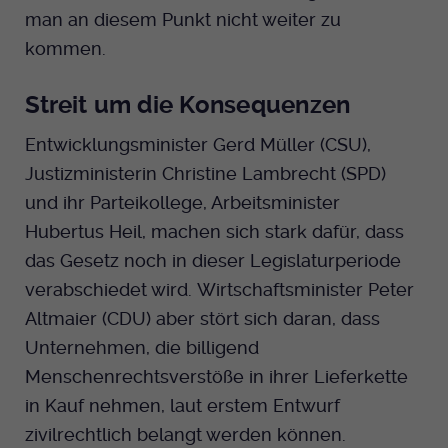
man an diesem Punkt nicht weiter zu
kommen.
Streit um die Konsequenzen
Entwicklungsminister Gerd Müller (CSU),
Justizministerin Christine Lambrecht (SPD)
und ihr Parteikollege, Arbeitsminister
Hubertus Heil, machen sich stark dafür, dass
das Gesetz noch in dieser Legislaturperiode
verabschiedet wird. Wirtschaftsminister Peter
Altmaier (CDU) aber stört sich daran, dass
Unternehmen, die billigend
Menschenrechtsverstöße in ihrer Lieferkette
in Kauf nehmen, laut erstem Entwurf
zivilrechtlich belangt werden können.