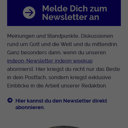
Meinungen und Standpunkte, Diskussionen
rund um Gott und die Welt und du mittendrin.
Ganz besonders dann, wenn du unseren
indeon-Newsletter indeon weekup
abonnierst. Hier kriegst du nicht nur das Beste
in dein Postfach, sondern kriegst exklusive
Einblicke in die Arbeit unserer Redaktion.
Hier kannst du den Newsletter direkt
abonnieren.