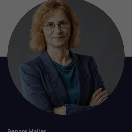
Renate Haller