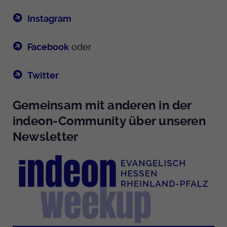
Instagram
Facebook
oder
Twitter
.
Gemeinsam mit anderen in der
indeon-Community über unseren
Newsletter