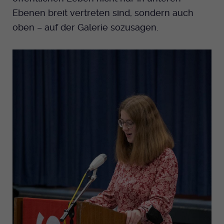
Ebenen breit vertreten sind, sondern auch
oben – auf der Galerie sozusagen.