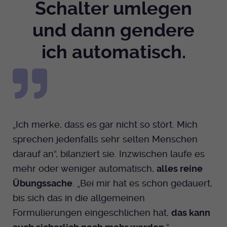
Schalter umlegen
und dann gendere
ich automatisch.
„Ich merke, dass es gar nicht so stört. Mich
sprechen jedenfalls sehr selten Menschen
darauf an“, bilanziert sie. Inzwischen laufe es
mehr oder weniger automatisch,
alles reine
Übungssache
. „Bei mir hat es schon gedauert,
bis sich das in die allgemeinen
Formulierungen eingeschlichen hat,
das kann