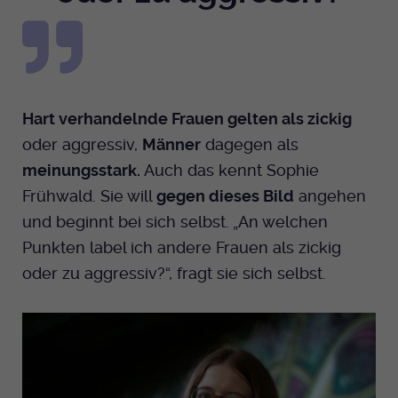
Hart verhandelnde Frauen gelten als zickig
oder aggressiv,
Männer
dagegen als
meinungsstark.
Auch das kennt Sophie
Frühwald. Sie will
gegen dieses Bild
angehen
und beginnt bei sich selbst.
„An welchen
Punkten label ich andere Frauen als zickig
oder zu aggressiv?“, fragt sie sich selbst.