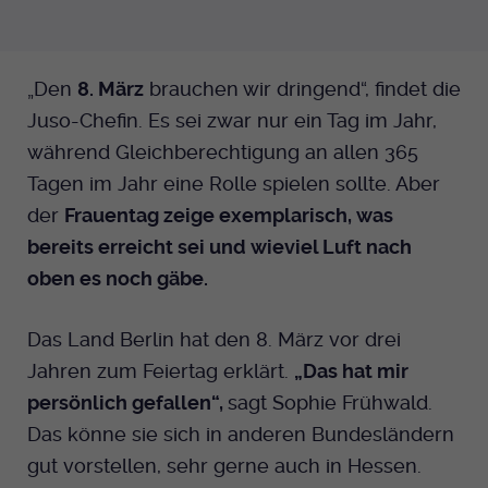
„Den
8. März
brauchen wir dringend“, findet die
Juso-Chefin. Es sei zwar nur ein Tag im Jahr,
während Gleichberechtigung an allen 365
Tagen im Jahr eine Rolle spielen sollte. Aber
der
Frauentag zeige exemplarisch, was
bereits erreicht sei und wieviel Luft nach
oben es noch gäbe.
Das Land Berlin hat den 8. März vor drei
Jahren zum Feiertag erklärt.
„Das hat mir
persönlich gefallen“,
sagt Sophie Frühwald.
Das könne sie sich in anderen Bundesländern
gut vorstellen, sehr gerne auch in Hessen.