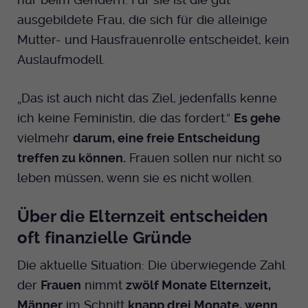
ausgebildete Frau, die sich für die alleinige
Mutter- und Hausfrauenrolle entscheidet, kein
Auslaufmodell.
„Das ist auch nicht das Ziel, jedenfalls kenne
ich keine Feministin, die das fordert.“
Es gehe
vielmehr
darum, eine freie Entscheidung
treffen zu können.
Frauen sollen nur nicht so
leben müssen, wenn sie es nicht wollen.
Über die Elternzeit entscheiden
oft finanzielle Gründe
Die aktuelle Situation: Die überwiegende Zahl
der
Frauen
nimmt
zwölf Monate Elternzeit,
Männer
im Schnitt
knapp drei Monate, wenn