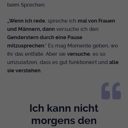
beim Sprechen.
„Wenn ich rede
, spreche ich
mal von Frauen
und Männern, dann
versuche ich den
Genderstern durch eine Pause
mitzusprechen
.“ Es mag Momente geben, wo
ihr das entfalle. Aber sie
versuche
, es so
umzusetzen, dass es gut funktioniert und
alle
sie verstehen
.
Ich kann nicht
morgens den