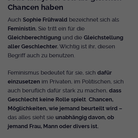
Chancen haben
Auch
Sophie Frühwald
bezeichnet sich als
Feministin.
Sie tritt ein für die
Gleichberechtigung
und die
Gleichstellung
aller Geschlechter.
Wichtig ist ihr, diesen
Begriff auch zu benutzen.
Feminismus bedeutet für sie, sich
dafür
einzusetzen
im Privaten, im Politischen, sich
auch beruflich dafür stark zu machen,
dass
Geschlecht keine Rolle spielt
.
Chancen,
Möglichkeiten, wie jemand beurteilt wird –
das alles sieht sie
unabhängig davon, ob
jemand Frau, Mann oder divers ist.