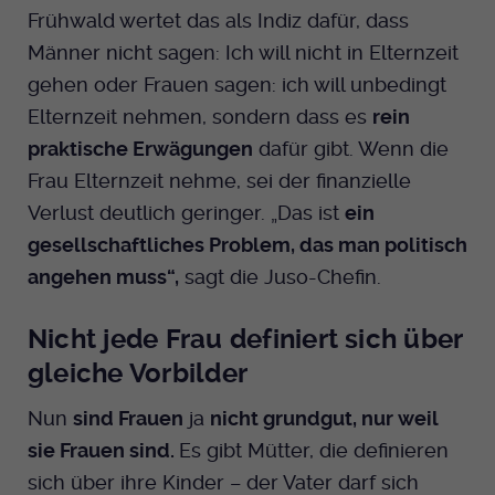
Frühwald wertet das als Indiz dafür, dass
Männer nicht sagen: Ich will nicht in Elternzeit
gehen oder Frauen sagen: ich will unbedingt
Elternzeit nehmen, sondern dass es
rein
praktische Erwägungen
dafür gibt. Wenn die
Frau Elternzeit nehme, sei der finanzielle
Verlust deutlich geringer. „Das ist
ein
gesellschaftliches Problem, das man politisch
angehen muss“,
sagt die Juso-Chefin.
Nicht jede Frau definiert sich über
gleiche Vorbilder
Nun
sind Frauen
ja
nicht grundgut, nur weil
sie Frauen sind.
Es gibt Mütter, die definieren
sich über ihre Kinder – der Vater darf sich