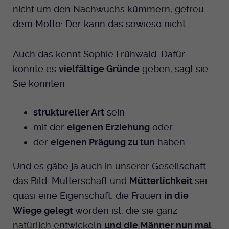
nicht um den Nachwuchs kümmern, getreu
dem Motto: Der kann das sowieso nicht.
Auch das kennt Sophie Frühwald. Dafür
könnte es
vielfältige Gründe
geben, sagt sie.
Sie könnten
struktureller Art
sein
mit der
eigenen Erziehung
oder
der
eigenen Prägung zu tun
haben.
Und es gäbe ja auch in unserer Gesellschaft
das Bild: Mutterschaft und
Mütterlichkeit
sei
quasi eine Eigenschaft, die Frauen
in die
Wiege gelegt
worden ist, die sie ganz
natürlich entwickeln
und die Männer nun mal