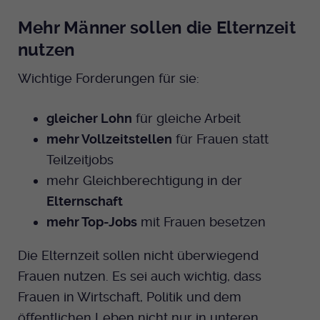
Mehr Männer sollen die Elternzeit
nutzen
Wichtige Forderungen für sie:
gleicher Lohn
für gleiche Arbeit
mehr Vollzeitstellen
für Frauen statt
Teilzeitjobs
mehr Gleichberechtigung in der
Elternschaft
mehr Top-Jobs
mit Frauen besetzen
Die Elternzeit sollen nicht überwiegend
Frauen nutzen. Es sei auch wichtig, dass
Frauen in Wirtschaft, Politik und dem
öffentlichen Leben nicht nur in unteren