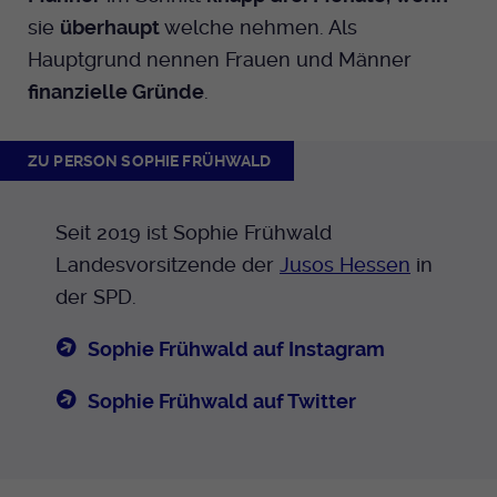
sie
überhaupt
welche nehmen. Als
Hauptgrund nennen Frauen und Männer
finanzielle Gründe
.
ZU PERSON SOPHIE FRÜHWALD
Seit 2019 ist Sophie Frühwald
Landesvorsitzende der
Jusos Hessen
in
der SPD.
Sophie Frühwald auf Instagram
Sophie Frühwald auf Twitter