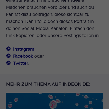
eine starke Stimme brauchen? Kleine
Mädchen brauchen vorbilder und auch du
kannst dazu beitragen, diese sichtbar zu
machen. Dann teile doch dieses Portrait in
deinen Social-Media-Kanälen. Einfach den
Link kopieren, oder unsere Postings teilen in:
Instagram
Facebook
oder
Twitter
.
MEHR ZUM THEMA AUF INDEON.DE: