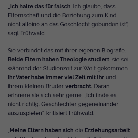
„Ich halte das für falsch.
Ich glaube, dass
Elternschaft und die Beziehung zum Kind
nicht alleine an das Geschlecht gebunden ist“,
sagt Frühwald.
Sie verbindet das mit ihrer eigenen Biografie.
Beide Eltern haben Theologie studiert
, sie sei
während der Studienzeit zur Welt gekommen.
Ihr Vater habe immer viel Zeit mit ihr
und
ihrem kleinen Bruder
verbracht.
Daran
erinnere sie sich sehr gerne. „Ich finde es
nicht richtig, Geschlechter gegeneinander
auszuspielen“, kritisiert Frühwald.
„
Meine Eltern haben sich
die
Erziehungsarbeit