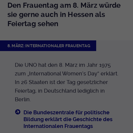
Den Frauentag am 8. März würde
sie gerne auch in Hessen als
Feiertag sehen
8. MÄRZ: INTERNATIONALER FRAUENTAG
Die UNO hat den 8. März im Jahr 1975
zum „International Women’s Day“ erklärt.
In 26 Staaten ist der Tag gesetzlicher
Feiertag, in Deutschland lediglich in
Berlin.
Die Bundeszentrale für politische
Bildung erklärt die Geschichte des
Internationalen Frauentags