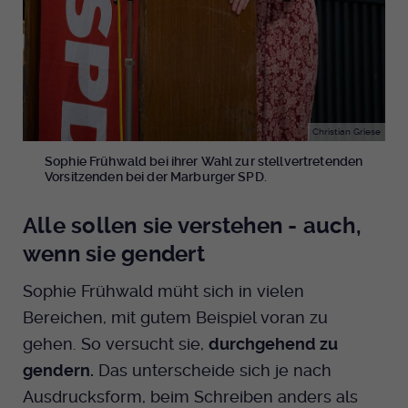
Christian Griese
Sophie Frühwald bei ihrer Wahl zur stellvertretenden
Vorsitzenden bei der Marburger SPD.
Alle sollen sie verstehen - auch,
wenn sie gendert
Sophie Frühwald müht sich in vielen
Bereichen, mit gutem Beispiel voran zu
gehen. So versucht sie,
durchgehend zu
gendern.
Das unterscheide sich je nach
Ausdrucksform, beim Schreiben anders als