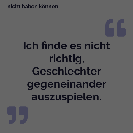
nicht haben können.
Ich finde es nicht
richtig,
Geschlechter
gegeneinander
auszuspielen.