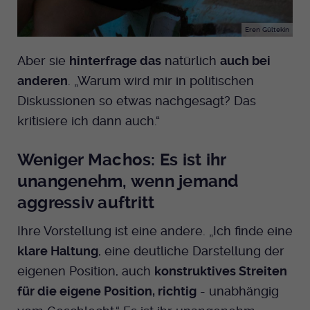
Eren Gültekin
Aber sie
hinterfrage das
natürlich
auch bei
anderen
. „Warum wird mir in politischen
Diskussionen so etwas nachgesagt? Das
kritisiere ich dann auch.“
Weniger Machos: Es ist ihr
unangenehm, wenn jemand
aggressiv auftritt
Ihre Vorstellung ist eine andere. „Ich finde eine
klare Haltung
, eine deutliche Darstellung der
eigenen Position, auch
konstruktives Streiten
für die eigene Position, richtig
- unabhängig