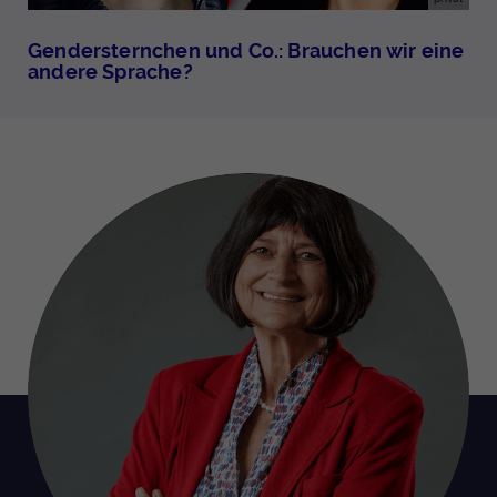
Gendersternchen und Co.: Brauchen wir eine
andere Sprache?