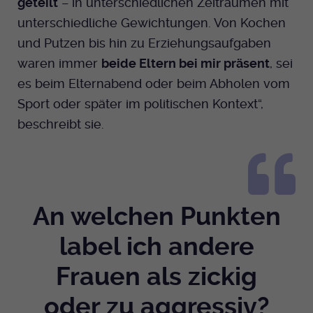
geteilt
– in unterschiedlichen Zeiträumen mit
unterschiedliche Gewichtungen. Von Kochen
und Putzen bis hin zu Erziehungsaufgaben
waren immer
beide Eltern bei mir präsent
, sei
es beim Elternabend oder beim Abholen vom
Sport oder später im politischen Kontext“,
beschreibt sie.
An welchen Punkten
label ich andere
Frauen als zickig
oder zu aggressiv?