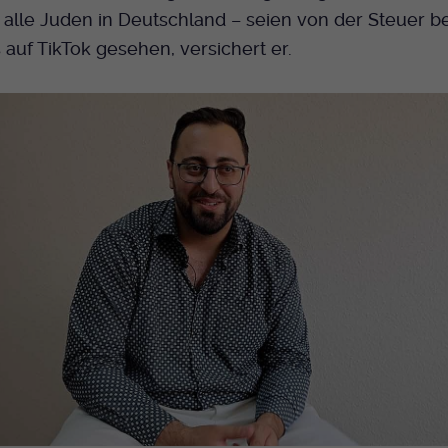
alle Juden in Deutschland – seien von der Steuer bef
 auf TikTok gesehen, versichert er.