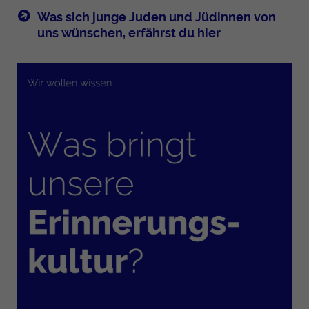
Was sich junge Juden und Jüdinnen von
uns wünschen, erfährst du hier