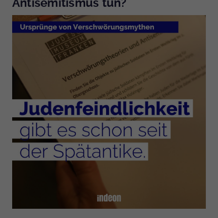
Antisemitismus tun?