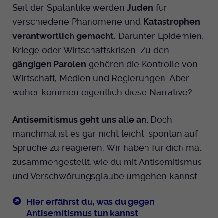
Seit der Spätantike werden
Juden
für
verschiedene Phänomene und
Katastrophen
verantwortlich gemacht.
Darunter Epidemien,
Kriege oder Wirtschaftskrisen. Zu den
gängigen Parolen
gehören die Kontrolle von
Wirtschaft, Medien und Regierungen. Aber
woher kommen eigentlich diese Narrative?
Antisemitismus geht uns alle an.
Doch
manchmal ist es gar nicht leicht, spontan auf
Sprüche zu reagieren. Wir haben für dich mal
zusammengestellt, wie du mit Antisemitismus
und Verschwörungsglaube umgehen kannst.
Hier erfährst du, was du gegen
Antisemitismus tun kannst