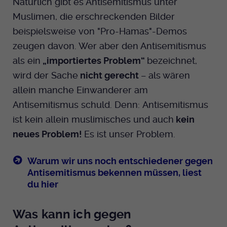
Natürlich gibt es Antisemitismus unter
Muslimen, die erschreckenden Bilder
beispielsweise von "Pro-Hamas"-Demos
zeugen davon. Wer aber den Antisemitismus
als ein
„importiertes Problem“
bezeichnet,
wird der Sache
nicht gerecht
– als wären
allein manche Einwanderer am
Antisemitismus schuld. Denn: Antisemitismus
ist kein allein muslimisches und auch
kein
neues Problem!
Es ist unser Problem.
Warum wir uns noch entschiedener gegen
Antisemitismus bekennen müssen, liest
du hier
Was kann ich gegen