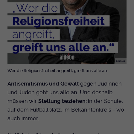
Canva
Wer die Religionsfreiheit angreift, greift uns alle an.
Antisemitismus und Gewalt
gegen Jüdinnen
und Juden geht uns alle an. Und deshalb
müssen wir
Stellung beziehen:
in der Schule,
auf dem Fußballplatz, im Bekanntenkreis - wo
auch immer.