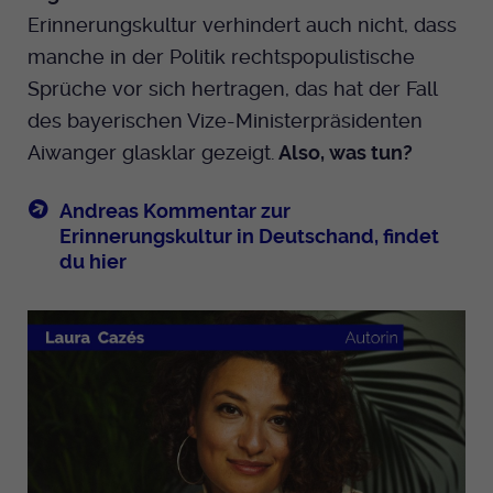
Erinnerungskultur verhindert auch nicht, dass
manche in der Politik rechtspopulistische
Sprüche vor sich hertragen, das hat der Fall
des bayerischen Vize-Ministerpräsidenten
Aiwanger glasklar gezeigt.
Also, was tun?
Andreas Kommentar zur
Erinnerungskultur in Deutschand, findet
du hier