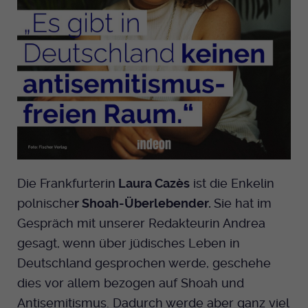
Die Frankfurterin
Laura Cazès
ist die Enkelin
polnische
r Shoah-Überlebender.
Sie hat im
Gespräch mit unserer Redakteurin Andrea
gesagt, wenn über jüdisches Leben in
Deutschland gesprochen werde, geschehe
dies vor allem bezogen auf Shoah und
Antisemitismus. Dadurch werde aber ganz viel