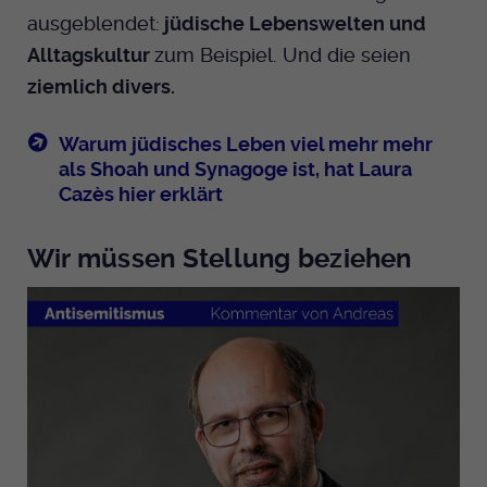
ausgeblendet:
jüdische Lebenswelten und
Alltagskultur
zum Beispiel. Und die seien
ziemlich divers.
Warum jüdisches Leben viel mehr mehr
als Shoah und Synagoge ist, hat Laura
Cazès hier erklärt
Wir müssen Stellung beziehen