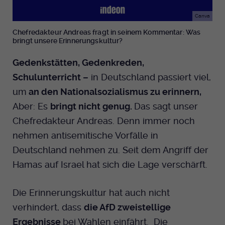
Canva
Chefredakteur Andreas fragt in seinem Kommentar: Was
bringt unsere Erinnerungskultur?
Gedenkstätten, Gedenkreden,
Schulunterricht –
in Deutschland passiert viel,
um
an den Nationalsozialismus zu erinnern,
Aber: Es
bringt nicht genug.
Das sagt unser
Chefredakteur Andreas. Denn immer noch
nehmen antisemitische Vorfälle in
Deutschland nehmen zu. Seit dem Angriff der
Hamas auf Israel hat sich die Lage verschärft.
Die Erinnerungskultur hat auch nicht
verhindert, dass
die AfD zweistellige
Ergebnisse
bei Wahlen einfährt. Die