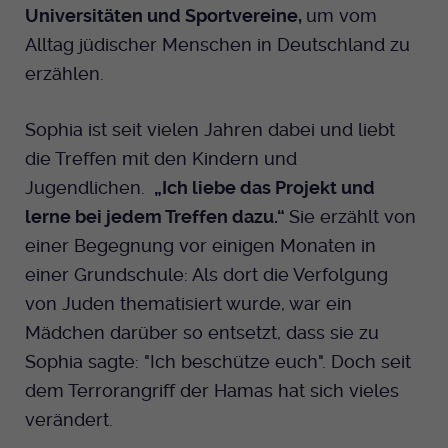
Universitäten und Sportvereine,
um vom
Alltag jüdischer Menschen in Deutschland zu
erzählen.
Sophia ist seit vielen Jahren dabei und liebt
die Treffen mit den Kindern und
Jugendlichen.
„Ich liebe das Projekt und
lerne bei jedem Treffen dazu.“
Sie erzählt von
einer Begegnung vor einigen Monaten in
einer Grundschule: Als dort die Verfolgung
von Juden thematisiert wurde, war ein
Mädchen darüber so entsetzt, dass sie zu
Sophia sagte: "Ich beschütze euch". Doch seit
dem Terrorangriff der Hamas hat sich vieles
verändert.