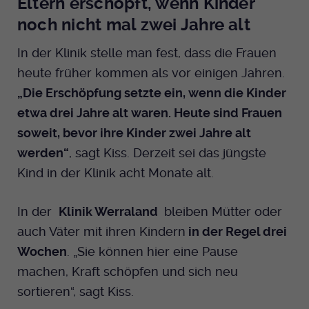
Eltern erschöpft, wenn Kinder
noch nicht mal zwei Jahre alt
In der Klinik stelle man fest, dass die Frauen
heute früher kommen als vor einigen Jahren.
„Die Erschöpfung setzte ein, wenn die Kinder
etwa drei Jahre alt waren. Heute sind Frauen
soweit, bevor ihre Kinder zwei Jahre alt
werden“
, sagt Kiss. Derzeit sei das jüngste
Kind in der Klinik acht Monate alt.
In der
Klinik Werraland
bleiben Mütter oder
auch Väter mit ihren Kindern
in der Regel drei
Wochen
. „Sie können hier eine Pause
machen, Kraft schöpfen und sich neu
sortieren“, sagt Kiss.