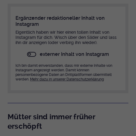
Ergänzender redaktioneller Inhalt von
Instagram
Eigentlich haben wir hier einen tollen Inhalt von
Instagram für dich. Wisch über den Slider und lass
ihn dir anzeigen (oder verbirg ihn wieder).
externer Inhalt von Instagram
Ich bin damit einverstanden, dass mir externe Inhalte von
Instagram angezeigt werden. Damit können
personenbezogene Daten an Drittplattformen übermittelt
werden.
Mehr dazu in unserer Datenschutzerklärung
Mütter sind immer früher
erschöpft