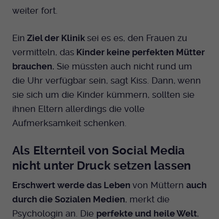
weiter fort.
Ein
Ziel der Klinik
sei es es, den Frauen zu
vermitteln, das
Kinder keine perfekten Mütter
brauchen.
Sie müssten auch nicht rund um
die Uhr verfügbar sein, sagt Kiss. Dann, wenn
sie sich um die Kinder kümmern, sollten sie
ihnen Eltern allerdings die volle
Aufmerksamkeit schenken.
Als Elternteil von Social Media
nicht unter Druck setzen lassen
Erschwert werde das Leben
von Müttern
auch
durch die Sozialen Medien
, merkt die
Psychologin an. Die
perfekte und heile Welt
,