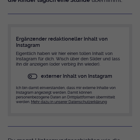
Ergänzender redaktioneller Inhalt von
Instagram
Eigentlich haben wir hier einen tollen Inhalt von
Instagram für dich. Wisch über den Slider und lass
ihn dir anzeigen (oder verbirg ihn wieder).
externer Inhalt von Instagram
Ich bin damit einverstanden, dass mir externe Inhalte von
Instagram angezeigt werden. Damit können
personenbezogene Daten an Drittplattformen übermittelt
werden.
Mehr dazu in unserer Datenschutzerklärung