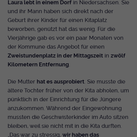
Laura lebt in einem Dorf
in Niedersachsen. Sie
und ihr Mann haben sich direkt nach der
Geburt ihrer Kinder für einen Kitaplatz
beworben, genützt hat das wenig. Für die
Vierjährige gab es vor ein paar Monaten von
der Kommune das Angebot für einen
Zweistundenplatz in der Mittagszeit
in
zwölf
Kilometern Entfernung
.
Die Mutter
hat es ausprobiert
. Sie musste die
ältere Tochter früher von der Kita abholen, um
pünktlich in der Einrichtung für die Jüngere
anzukommen. Während der Eingewöhnung
mussten die Geschwisterkinder im Auto sitzen
bleiben, weil sie nicht mit in die Kita durften.
„Das war zu stressig,
wir haben das