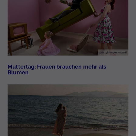
gettyimages/sturti
Muttertag: Frauen brauchen mehr als
Blumen