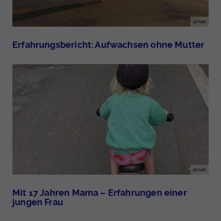
privat
Erfahrungsbericht: Aufwachsen ohne Mutter
privat
Mit 17 Jahren Mama – Erfahrungen einer
jungen Frau