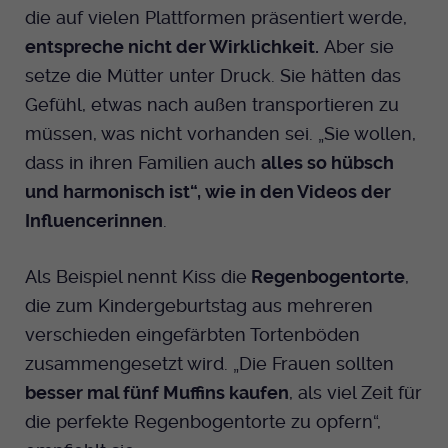
die auf vielen Plattformen präsentiert werde,
entspreche nicht der Wirklichkeit.
Aber sie
setze die Mütter unter Druck. Sie hätten das
Gefühl, etwas nach außen transportieren zu
müssen, was nicht vorhanden sei. „Sie wollen,
dass in ihren Familien auch
alles so hübsch
und harmonisch ist“, wie in den Videos der
Influencerinnen
.
Als Beispiel nennt Kiss die
Regenbogentorte
,
die zum Kindergeburtstag aus mehreren
verschieden eingefärbten Tortenböden
zusammengesetzt wird. „Die Frauen sollten
besser mal fünf Muffins kaufen
, als viel Zeit für
die perfekte Regenbogentorte zu opfern“,