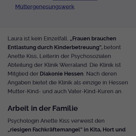
Müttergenesungswerk
.
Laura ist kein Einzelfall.
„Frauen brauchen
Entlastung durch Kinderbetreuung“,
betont
Anette Kiss, Leiterin der Psychosozialen
Abteilung der Klinik Werraland. Die Klinik ist
Mitglied der
Diakonie Hessen
. Nach deren
Angaben bietet die Klinik als einzige in Hessen
Mutter-Kind- und auch Vater-Kind-Kuren an.
Arbeit in der Familie
Psychologin Anette Kiss verweist den
„riesigen Fachkräftemangel“ in Kita, Hort und