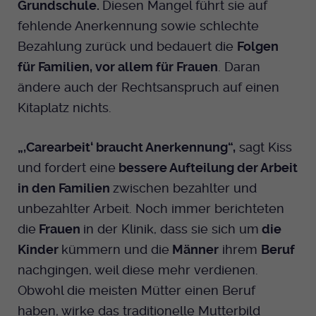
Grundschule.
Diesen Mangel führt sie auf
fehlende Anerkennung sowie schlechte
Bezahlung zurück und bedauert die
Folgen
für Familien, vor allem für Frauen
. Daran
ändere auch der Rechtsanspruch auf einen
Kitaplatz nichts.
„,Carearbeit‘ braucht Anerkennung“,
sagt Kiss
und fordert eine
bessere Aufteilung der Arbeit
in den Familien
zwischen bezahlter und
unbezahlter Arbeit. Noch immer berichteten
die
Frauen
in der Klinik, dass sie sich um
die
Kinder
kümmern und die
Männer
ihrem
Beruf
nachgingen, weil diese mehr verdienen.
Obwohl die meisten Mütter einen Beruf
haben, wirke das traditionelle Mutterbild