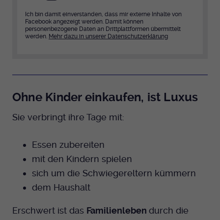
Ich bin damit einverstanden, dass mir externe Inhalte von
Facebook angezeigt werden. Damit können
personenbezogene Daten an Drittplattformen übermittelt
werden.
Mehr dazu in unserer Datenschutzerklärung
Ohne Kinder einkaufen, ist Luxus
Sie verbringt ihre Tage mit:
Essen zubereiten
mit den Kindern spielen
sich um die Schwiegereltern kümmern
dem Haushalt
Erschwert ist das
Familienleben
durch die