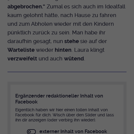
abgebrochen.“
Zumal es sich auch im Idealfall
kaum gelohnt hätte, nach Hause zu fahren
und zum Abholen wieder mit den Kindern
pünktlich zurück zu sein. Man habe ihr
daraufhin gesagt, nun
stehe
sie auf der
Warteliste
wieder
hinten
. Laura klingt
verzweifelt
und auch
wütend
.
Ergänzender redaktioneller Inhalt von
Facebook
Eigentlich haben wir hier einen tollen Inhalt von
Facebook für dich. Wisch über den Slider und lass
ihn dir anzeigen (oder verbirg ihn wieder).
externer Inhalt von Facebook