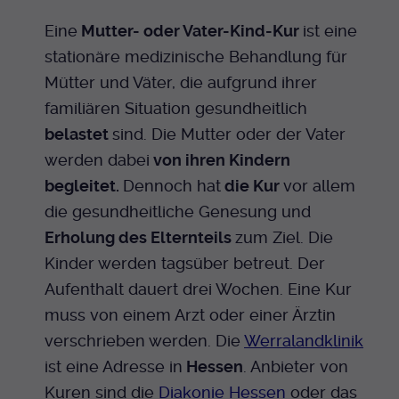
Eine
Mutter- oder Vater-Kind-Kur
ist eine
stationäre medizinische Behandlung für
Mütter und Väter, die aufgrund ihrer
familiären Situation gesundheitlich
belastet
sind. Die Mutter oder der Vater
werden dabei
von ihren Kindern
begleitet.
Dennoch hat
die Kur
vor allem
die gesundheitliche Genesung und
Erholung des Elternteils
zum Ziel. Die
Kinder werden tagsüber betreut. Der
Aufenthalt dauert drei Wochen. Eine Kur
muss von einem Arzt oder einer Ärztin
verschrieben werden. Die
Werralandklinik
ist eine Adresse in
Hessen
. Anbieter von
Kuren sind die
Diakonie Hessen
oder das