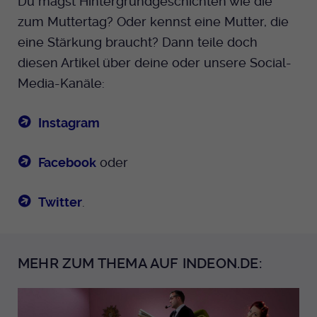
Du magst Hintergrundgeschichten wie die
zum Muttertag? Oder kennst eine Mutter, die
eine Stärkung braucht? Dann teile doch
diesen Artikel über deine oder unsere Social-
Media-Kanäle:
Instagram
Facebook
oder
Twitter
.
MEHR ZUM THEMA AUF INDEON.DE: