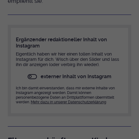
empfiehlt sie.
Ergänzender redaktioneller Inhalt von
Instagram
Eigentlich haben wir hier einen tollen Inhalt von
Instagram für dich. Wisch über den Slider und lass
ihn dir anzeigen (oder verbirg ihn wieder).
externer Inhalt von Instagram
Ich bin damit einverstanden, dass mir externe Inhalte von
Instagram angezeigt werden. Damit können
personenbezogene Daten an Drittplattformen übermittelt
werden.
Mehr dazu in unserer Datenschutzerklärung