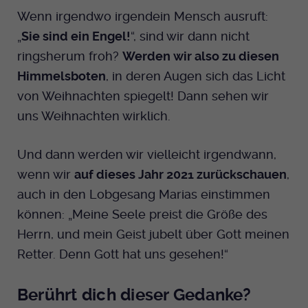
Wenn irgendwo irgendein Mensch ausruft:
„
Sie sind ein Engel!
“, sind wir dann nicht
ringsherum froh?
Werden wir also zu diesen
Himmelsboten
, in deren Augen sich das Licht
von Weihnachten spiegelt! Dann sehen wir
uns Weihnachten wirklich.
Und dann werden wir vielleicht irgendwann,
wenn wir
auf dieses Jahr 2021 zurückschauen
,
auch in den Lobgesang Marias einstimmen
können: „Meine Seele preist die Größe des
Herrn, und mein Geist jubelt über Gott meinen
Retter. Denn Gott hat uns gesehen!“
Berührt dich dieser Gedanke?