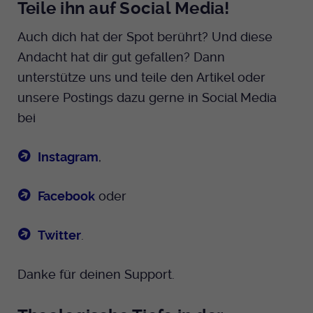
Teile ihn auf Social Media!
Auch dich hat der Spot berührt? Und diese
Andacht hat dir gut gefallen? Dann
unterstütze uns und teile den Artikel oder
unsere Postings dazu gerne in Social Media
bei
Instagram
,
Facebook
oder
Twitter
.
Danke für deinen Support.