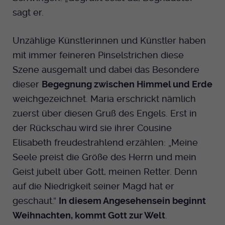
sagt er.
Unzählige Künstlerinnen und Künstler haben
mit immer feineren Pinselstrichen diese
Szene ausgemalt und dabei das Besondere
dieser
Begegnung zwischen Himmel und Erde
weichgezeichnet. Maria erschrickt nämlich
zuerst über diesen Gruß des Engels. Erst in
der Rückschau wird sie ihrer Cousine
Elisabeth freudestrahlend erzählen: „Meine
Seele preist die Größe des Herrn und mein
Geist jubelt über Gott, meinen Retter. Denn
auf die Niedrigkeit seiner Magd hat er
geschaut.“
In diesem Angesehensein beginnt
Weihnachten, kommt Gott zur Welt
.