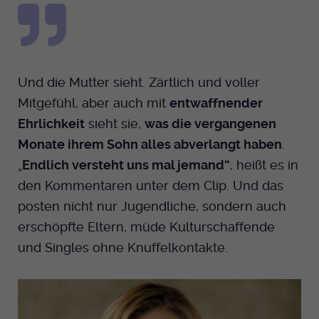
Und die Mutter sieht. Zärtlich und voller
Mitgefühl, aber auch mit
entwaffnender
Ehrlichkeit
sieht sie,
was die vergangenen
Monate ihrem Sohn alles abverlangt haben
.
„
Endlich versteht uns mal jemand“
, heißt es in
den Kommentaren unter dem Clip. Und das
posten nicht nur Jugendliche, sondern auch
erschöpfte Eltern, müde Kulturschaffende
und Singles ohne Knuffelkontakte.