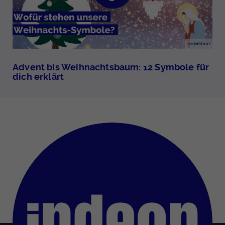
redaktion
Advent bis Weihnachtsbaum: 12 Symbole für
dich erklärt