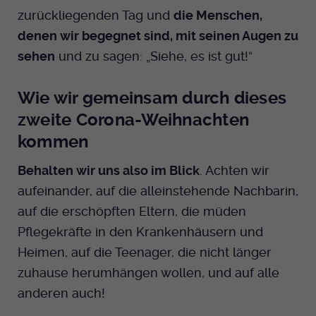
zurückliegenden Tag und
die Menschen,
denen wir begegnet sind, mit seinen Augen zu
sehen
und zu sagen: „Siehe, es ist gut!“
Wie wir gemeinsam durch dieses
zweite Corona-Weihnachten
kommen
Behalten wir uns also im Blick
. Achten wir
aufeinander, auf die alleinstehende Nachbarin,
auf die erschöpften Eltern, die müden
Pflegekräfte in den Krankenhäusern und
Heimen, auf die Teenager, die nicht länger
zuhause herumhängen wollen, und auf alle
anderen auch!