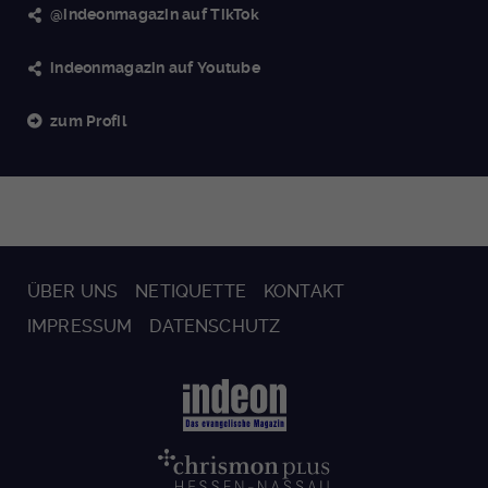
@indeonmagazin auf TikTok
indeonmagazin auf Youtube
zum Profil
ÜBER UNS
NETIQUETTE
KONTAKT
IMPRESSUM
DATENSCHUTZ