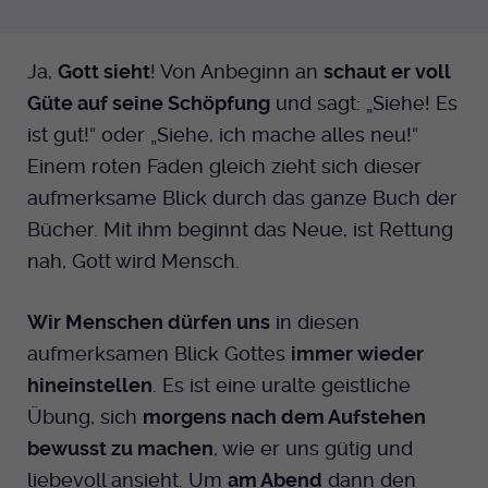
Ja,
Gott sieht
! Von Anbeginn an
schaut er voll
Güte auf seine Schöpfung
und sagt: „Siehe! Es
ist gut!“ oder „Siehe, ich mache alles neu!“
Einem roten Faden gleich zieht sich dieser
aufmerksame Blick durch das ganze Buch der
Bücher. Mit ihm beginnt das Neue, ist Rettung
nah, Gott wird Mensch.
Wir Menschen dürfen uns
in diesen
aufmerksamen Blick Gottes
immer wieder
hineinstellen
. Es ist eine uralte geistliche
Übung, sich
morgens nach dem Aufstehen
bewusst zu machen
, wie er uns gütig und
liebevoll ansieht. Um
am Abend
dann den