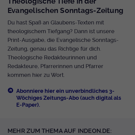
Theologische Tiefe in der
Evangelischen Sonntags-Zeitung
Du hast Spaß an Glaubens-Texten mit
theologischem Tiefgang? Dann ist unsere
Print-Ausgabe, die Evangelische Sonntags-
Zeitung, genau das Richtige für dich.
Theologische Redakteurinnen und
Redakteure, Pfarrerinnen und Pfarrer
kommen hier zu Wort.
Abonniere hier ein unverbindliches 3-
Wöchiges Zeitungs-Abo (auch digital als
E-Paper).
MEHR ZUM THEMA AUF INDEON.DE: