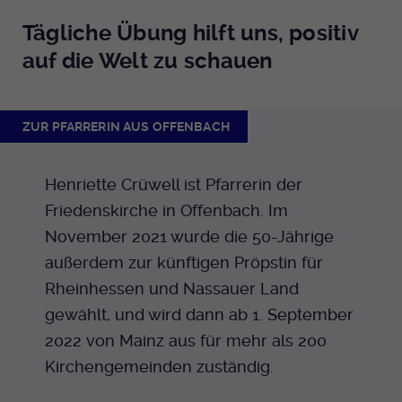
Tägliche Übung hilft uns, positiv
auf die Welt zu schauen
ZUR PFARRERIN AUS OFFENBACH
Henriette Crüwell ist Pfarrerin der
Friedenskirche in Offenbach. Im
November 2021 wurde die 50-Jährige
außerdem zur künftigen Pröpstin für
Rheinhessen und Nassauer Land
gewählt, und wird dann ab 1. September
2022 von Mainz aus für mehr als 200
Kirchengemeinden zuständig.