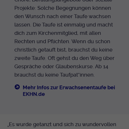
Projekte: Solche Begegnungen können
den Wunsch nach einer Taufe wachsen
lassen. Die Taufe ist einmalig und macht
dich zum Kirchenmitglied, mit allen
Rechten und Pflichten. Wenn du schon
christlich getauft bist, brauchst du keine
zweite Taufe. Oft gehst du den Weg über
Gespräche oder Glaubenskurse. Ab 14
brauchst du keine Taufpat*innen.
Mehr Infos zur Erwachsenentaufe bei
EKHN.de
„Es wurde getanzt und sich zu wundervollen