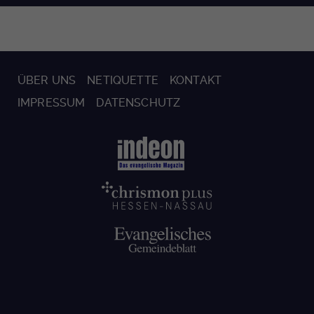
ÜBER UNS
NETIQUETTE
KONTAKT
IMPRESSUM
DATENSCHUTZ