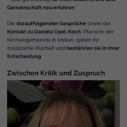
Gemeinschaft neu erfahren
.“
Die
darauffolgenden Gespräche
sowie der
Kontakt zu Daniela Opel-Koch
, Pfarrerin der
Kirchengemeinde in Idstein, gaben ihr
zusätzliche Klarheit und
bestärkten sie in ihrer
Entscheidung
.
Zwischen Kritik und Zuspruch