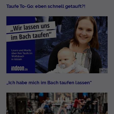
Taufe To-Go: eben schnell getauft?!
evTV
„Ich habe mich im Bach taufen lassen“