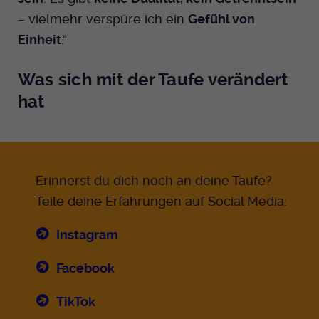
– vielmehr verspüre ich ein
Gefühl von
Einheit
.“
Was sich mit der Taufe verändert
hat
Erinnerst du dich noch an deine Taufe?
Teile deine Erfahrungen auf Social Media:
Instagram
Facebook
TikTok