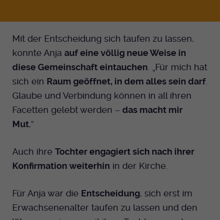
Mit der Entscheidung sich taufen zu lassen,
konnte Anja
auf eine völlig neue Weise in
diese Gemeinschaft eintauchen
. „Für mich hat
sich ein
Raum geöffnet, in dem alles sein darf
.
Glaube und Verbindung können in all ihren
Facetten gelebt werden –
das macht mir
Mut.
“
Auch ihre
Tochter engagiert sich nach ihrer
Konfirmation weiterhin
in der Kirche.
Für Anja war die
Entscheidung
, sich erst im
Erwachsenenalter taufen zu lassen und den