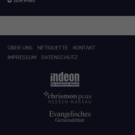
zum Profil
ÜBER UNS
NETIQUETTE
KONTAKT
IMPRESSUM
DATENSCHUTZ