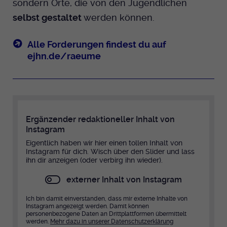
sondern Orte, die von den Jugendlichen
selbst gestaltet
werden können.
Alle Forderungen findest du auf
ejhn.de/raeume
Ergänzender redaktioneller Inhalt von
Instagram
Eigentlich haben wir hier einen tollen Inhalt von
Instagram für dich. Wisch über den Slider und lass
ihn dir anzeigen (oder verbirg ihn wieder).
externer Inhalt von Instagram
Ich bin damit einverstanden, dass mir externe Inhalte von
Instagram angezeigt werden. Damit können
personenbezogene Daten an Drittplattformen übermittelt
werden.
Mehr dazu in unserer Datenschutzerklärung