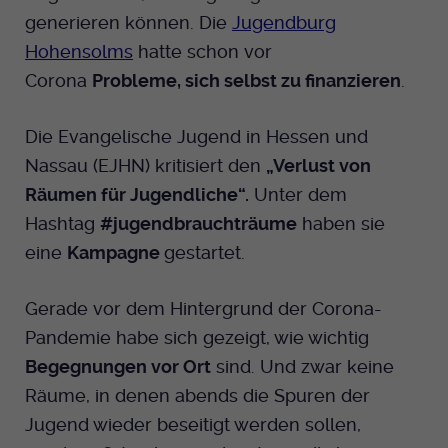
generieren können. Die
Jugendburg
Hohensolms
hatte schon vor
Corona
Probleme, sich selbst zu finanzieren
.
Die Evangelische Jugend in Hessen und
Nassau (EJHN) kritisiert den
„Verlust von
Räumen für Jugendliche“.
Unter dem
Hashtag
#jugendbrauchträume
haben sie
eine
Kampagne
gestartet.
Gerade vor dem Hintergrund der Corona-
Pandemie habe sich gezeigt, wie wichtig
Begegnungen vor Ort
sind. Und zwar keine
Räume, in denen abends die Spuren der
Jugend wieder beseitigt werden sollen,