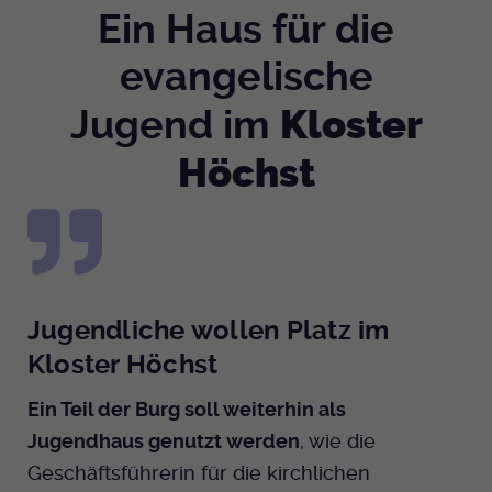
Ein Haus für die
evangelische
Kloster
Jugend im
Höchst
Jugendliche wollen Platz im
Kloster Höchst
Ein Teil der Burg soll weiterhin als
Jugendhaus genutzt werden
, wie die
Geschäftsführerin für die kirchlichen