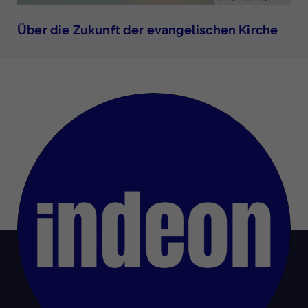
Über die Zukunft der evangelischen Kirche