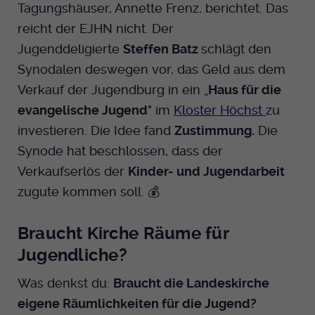
Tagungshäuser, Annette Frenz, berichtet. Das
reicht der EJHN nicht. Der
Jugenddeligierte
Steffen Batz
schlägt den
Synodalen deswegen vor, das Geld aus dem
Verkauf der Jugendburg in ein „
Haus für die
evangelische Jugend
" im
Kloster Höchst
zu
investieren. Die Idee fand
Zustimmung.
Die
Synode hat beschlossen, dass der
Verkaufserlös der
Kinder- und Jugendarbeit
zugute kommen soll. 💰
Braucht Kirche Räume für
Jugendliche?
Was denkst du:
Braucht die Landeskirche
eigene Räumlichkeiten für die Jugend?