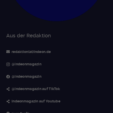
Aus der Redaktion
redaktion(at)indeon.de
@indeonmagazin
@indeonmagazin
@indeonmagazin auf TikTok
indeonmagazin auf Youtube