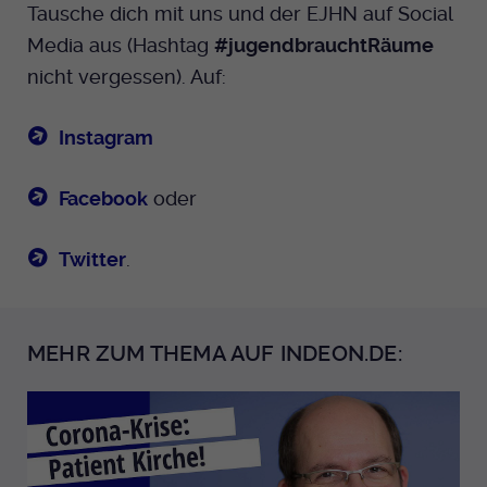
Tausche dich mit uns und der EJHN auf Social
Media aus (Hashtag
#jugendbrauchtRäume
nicht vergessen). Auf:
Instagram
Facebook
oder
Twitter
.
MEHR ZUM THEMA AUF INDEON.DE: