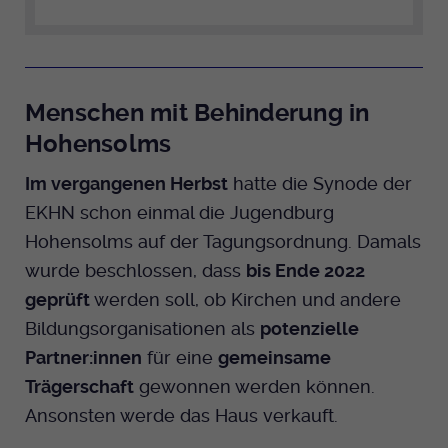
Menschen mit Behinderung in
Hohensolms
Im vergangenen Herbst
hatte die Synode der
EKHN schon einmal die Jugendburg
Hohensolms auf der Tagungsordnung. Damals
wurde beschlossen, dass
bis Ende 2022
geprüft
werden soll, ob Kirchen und andere
Bildungsorganisationen als
potenzielle
Partner:innen
für eine
gemeinsame
Trägerschaft
gewonnen werden können.
Ansonsten werde das Haus verkauft.