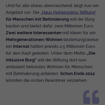
Und für alle etwas überraschend, liegt nun ein
Angebot vor: Die „
Haus Hohensolms Stiftung
“
für Menschen mit Behinderung
will die Burg
kaufen und bietet dafür zwei Millionen Euro.
Zwei weitere Interessenten
mit Ideen für ein
Mehrgenerationen-Wohnen
beziehungsweise
ein
Internat
hätten jeweils 2,5 Millionen Euro
für den Kauf geboten. Unter dem Motto
„Die
inklusive Burg“
will die Stiftung dort nun
ambulant betreutes Wohnen für Menschen
mit Behinderung anbieten.
Schon Ende 2022
könnten die ersten Bewohner einziehen.