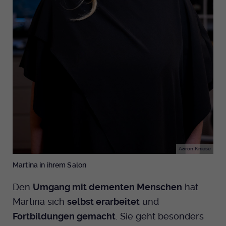
Aaron Kniese
Martina in ihrem Salon
Den
Umgang mit dementen Menschen
hat
Martina sich
selbst erarbeitet
und
Fortbildungen gemacht
. Sie geht besonders