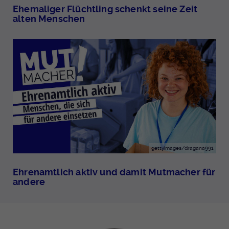
Ehemaliger Flüchtling schenkt seine Zeit
alten Menschen
gettyimages/dragana991
Ehrenamtlich aktiv und damit Mutmacher für
andere