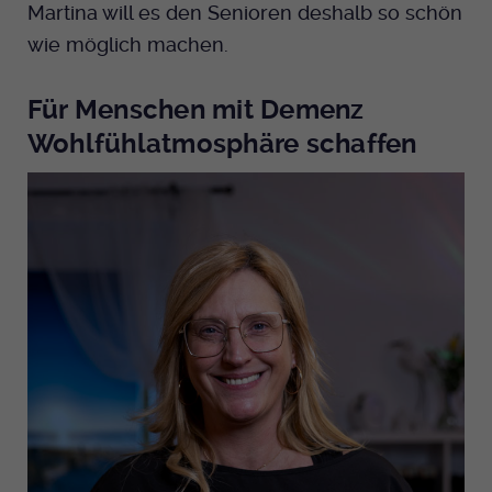
Martina will es den Senioren deshalb so schön
wie möglich machen.
Für Menschen mit Demenz
Wohlfühlatmosphäre schaffen