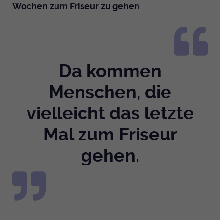
Wochen zum Friseur zu gehen
.
Da kommen
Menschen, die
vielleicht das letzte
Mal zum Friseur
gehen.