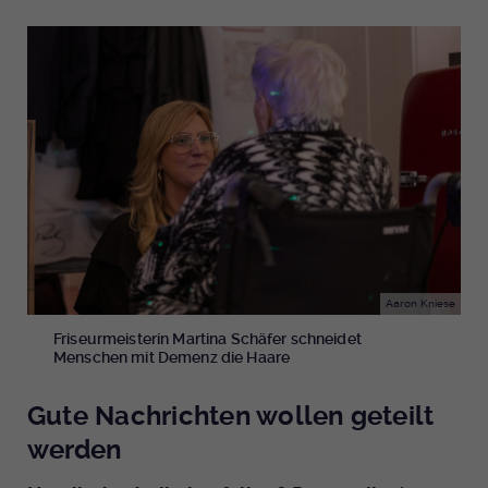
Aaron Kniese
Friseurmeisterin Martina Schäfer schneidet
Menschen mit Demenz die Haare
Gute Nachrichten wollen geteilt
werden