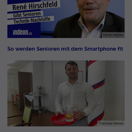
Martin Höcker
So werden Senioren mit dem Smartphone fit
Charlotte Mattes