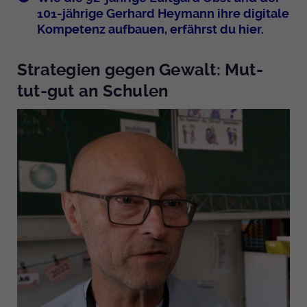
101-jährige Gerhard Heymann ihre digitale
Kompetenz aufbauen, erfährst du hier.
Strategien gegen Gewalt: Mut-
tut-gut an Schulen