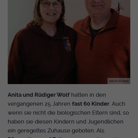
Aaron Kniese
Anita und Rüdiger Wolf
hatten in den
vergangenen 25 Jahren
fast 60 Kinder
. Auch
wenn sie nicht die biologischen Eltern sind, so
haben sie diesen Kindern und Jugendlichen
ein geregeltes Zuhause geboten. Als