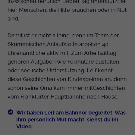
inzwischen beruflich. Jeden Tag unterstützt er
hier Menschen, die Hilfe brauchen oder in Not
sind.
Damit ist er nicht alleine, denn im Team der
ökumenischen Anlaufstelle arbeiten 40
Ehrenamtliche aktiv mit. Zum Arbeitsalltag
gehören Aufgaben wie Formulare ausfüllen
oder seelische Unterstützung. Leif kennt
diese Geschichten von Kindesbeinen an, denn
schon seine Oma kam immer mitGeschichten
vom Frankfurter Hauptbahnho nach Hause.
Wir haben Leif am Bahnhof begleitet. Was
ihm persönlich Mut macht, siehst du im
Video.