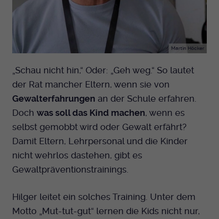
Martin Höcker
„Schau nicht hin,“ Oder: „Geh weg.“ So lautet
der Rat mancher Eltern, wenn sie von
Gewalterfahrungen
an der Schule erfahren.
Doch
was soll das Kind machen
, wenn es
selbst gemobbt wird oder Gewalt erfährt?
Damit Eltern, Lehrpersonal und die Kinder
nicht wehrlos dastehen, gibt es
Gewaltpräventionstrainings.
Hilger leitet ein solches Training. Unter dem
Motto „Mut-tut-gut“ lernen die Kids nicht nur,