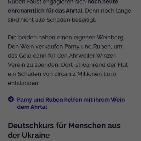
Ruben Faust engagieren sich
noch heute
ehrenamtlich für das Ahrtal.
Denn noch lange
sind nicht alle Schäden beseitigt.
Die beiden haben einen eigenen Weinberg.
Den Wein verkaufen Pamy und Ruben, um
das Geld dann für den Ahrweiler Winzer-
Verein zu spenden. Dort ist während der Flut
ein Schaden von circa 1,4 Millionen Euro
entstanden.
Pamy und Ruben helfen mit ihrem Wein
dem Ahrtal
Deutschkurs für Menschen aus
der Ukraine