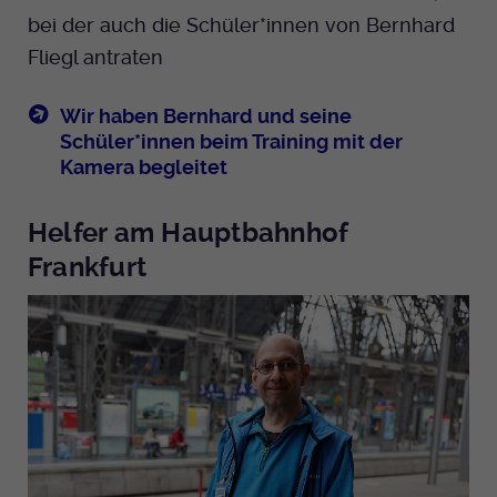
bei der auch die Schüler*innen von Bernhard
Fliegl antraten
Wir haben Bernhard und seine
Schüler*innen beim Training mit der
Kamera begleitet
Helfer am Hauptbahnhof
Frankfurt