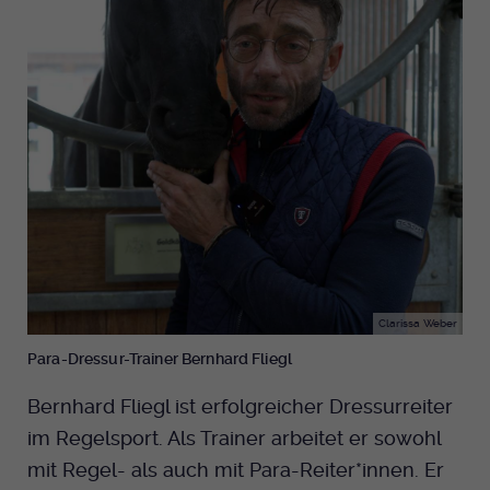
Clarissa Weber
Para-Dressur-Trainer Bernhard Fliegl
Bernhard Fliegl ist erfolgreicher Dressurreiter
im Regelsport. Als Trainer arbeitet er sowohl
mit Regel- als auch mit Para-Reiter*innen. Er