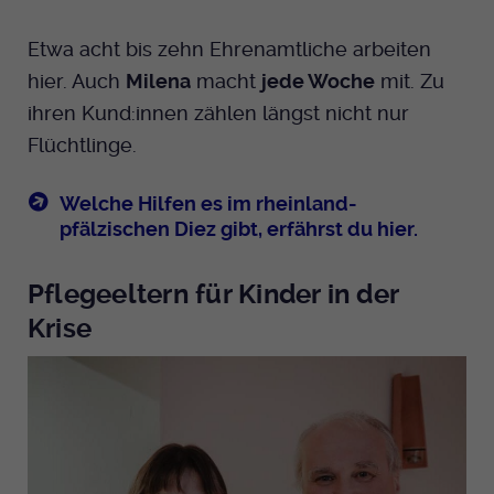
Etwa acht bis zehn Ehrenamtliche arbeiten
hier. Auch
Milena
macht
jede Woche
mit. Zu
ihren Kund:innen zählen längst nicht nur
Flüchtlinge.
Welche Hilfen es im rheinland-
pfälzischen Diez gibt, erfährst du hier.
Pflegeeltern für Kinder in der
Krise