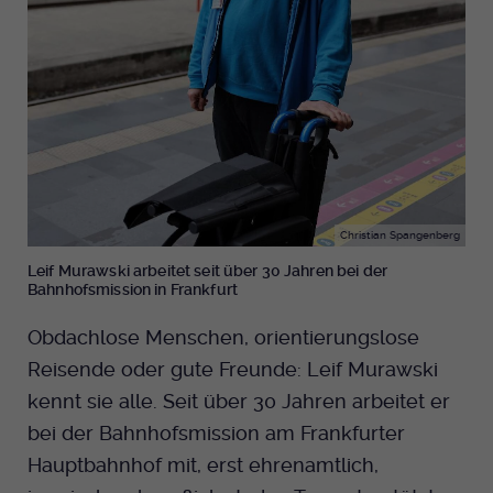
Christian Spangenberg
Leif Murawski arbeitet seit über 30 Jahren bei der
Bahnhofsmission in Frankfurt
Obdachlose Menschen, orientierungslose
Reisende oder gute Freunde: Leif Murawski
kennt sie alle. Seit über 30 Jahren arbeitet er
bei der Bahnhofsmission am Frankfurter
Hauptbahnhof mit, erst ehrenamtlich,