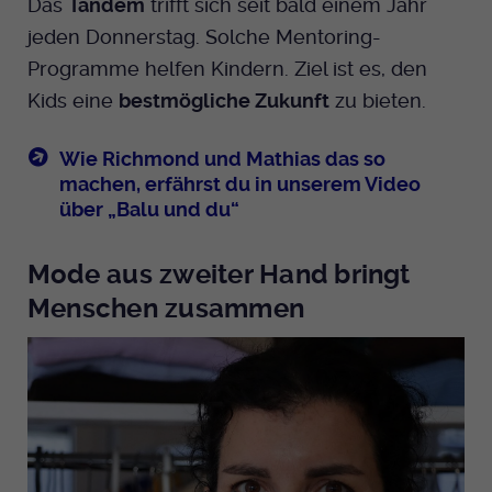
Das
Tandem
trifft sich seit bald einem Jahr
jeden Donnerstag. Solche Mentoring-
Programme helfen Kindern. Ziel ist es, den
Kids eine
bestmögliche Zukunft
zu bieten.
Wie Richmond und Mathias das so
machen, erfährst du in unserem Video
über „Balu und du“
Mode aus zweiter Hand bringt
Menschen zusammen