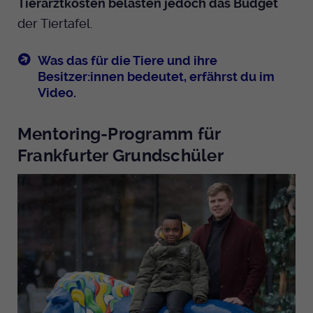
Tierarztkosten belasten jedoch das Budget
der Tiertafel.
Was das für die Tiere und ihre
Besitzer:innen bedeutet, erfährst du im
Video.
Mentoring-Programm für
Frankfurter Grundschüler