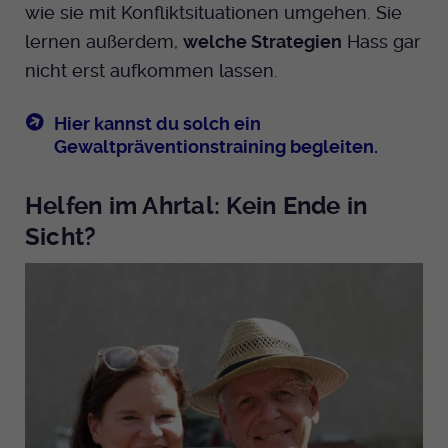
wie sie mit Konfliktsituationen umgehen. Sie
lernen außerdem,
welche Strategien
Hass gar
nicht erst aufkommen lassen.
Hier kannst du solch ein
Gewaltpräventionstraining begleiten.
Helfen im Ahrtal: Kein Ende in
Sicht?