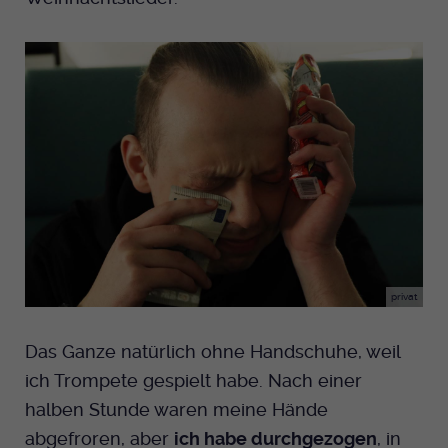
privat
Das Ganze natürlich ohne Handschuhe, weil
ich Trompete gespielt habe. Nach einer
halben Stunde waren meine Hände
abgefroren, aber
ich habe durchgezogen
, in