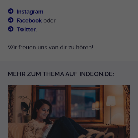
Instagram
Facebook
oder
Twitter
.
Wir freuen uns von dir zu hören!
MEHR ZUM THEMA AUF INDEON.DE: