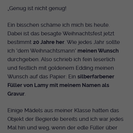
„Genug ist nicht genug!
Ein bisschen schäme ich mich bis heute.
Dabei ist das besagte Weihnachtsfest jetzt
bestimmt
20 Jahre her
. Wie jedes Jahr sollte
ich 'dem Weihnachtsmann'
meinen Wunsch
durchgeben. Also schrieb ich fein leserlich
und festlich mit goldenem Edding meinen
Wunsch auf das Papier: Ein
silberfarbener
Füller von Lamy mit meinem Namen als
Gravur
.
Einige Mädels aus meiner Klasse hatten das
Objekt der Begierde bereits und ich war jedes
Mal hin und weg, wenn der edle Füller über