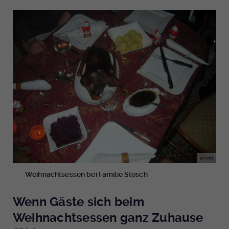
privat
Weihnachtsessen bei Familie Stosch
Wenn Gäste sich beim
Weihnachtsessen ganz Zuhause