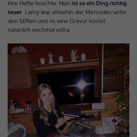
ihre Hefte huschte. Nun
ist so ein Ding richtig
teuer
. Lamy war ohnehin der Mercedes unter
den Stiften und so eine Gravur kostet
natürlich nochmal extra.