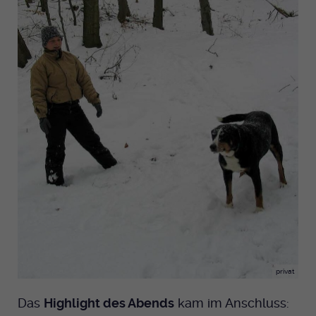
privat
Das
Highlight des Abends
kam im Anschluss: