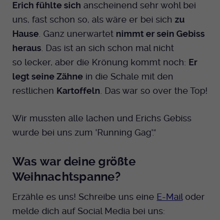
Erich fühlte sich
anscheinend sehr wohl bei
uns, fast schon so, als wäre er bei sich
zu
Hause
. Ganz unerwartet
nimmt er sein Gebiss
heraus
. Das ist an sich schon mal nicht
so lecker, aber die Krönung kommt noch:
Er
legt seine Zähne
in die Schale mit den
restlichen
Kartoffeln
. Das war so over the Top!
Wir mussten alle lachen und Erichs Gebiss
wurde bei uns zum 'Running Gag'.“
Was war deine größte
Weihnachtspanne?
Erzähle es uns! Schreibe uns eine
E-Mail
oder
melde dich auf Social Media bei uns: