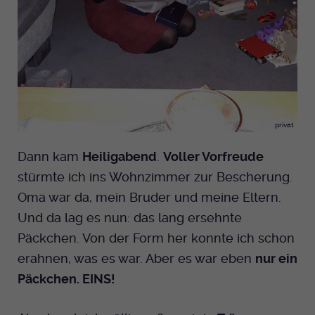
privat
Dann kam
Heiligabend
.
Voller Vorfreude
stürmte ich ins Wohnzimmer zur Bescherung.
Oma war da, mein Bruder und meine Eltern.
Und da lag es nun: das lang ersehnte
Päckchen. Von der Form her konnte ich schon
erahnen, was es war. Aber es war eben
nur ein
Päckchen. EINS!