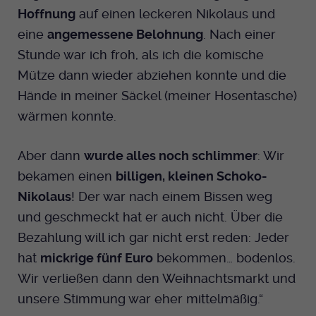
Hoffnung
auf einen leckeren Nikolaus und
eine
angemessene Belohnung
. Nach einer
Stunde war ich froh, als ich die komische
Mütze dann wieder abziehen konnte und die
Hände in meiner Säckel (meiner Hosentasche)
wärmen konnte.
Aber dann
wurde alles noch schlimmer
: Wir
bekamen einen
billigen, kleinen Schoko-
Nikolaus
! Der war nach einem Bissen weg
und geschmeckt hat er auch nicht. Über die
Bezahlung will ich gar nicht erst reden: Jeder
hat
mickrige fünf Euro
bekommen… bodenlos.
Wir verließen dann den Weihnachtsmarkt und
unsere Stimmung war eher mittelmäßig.“