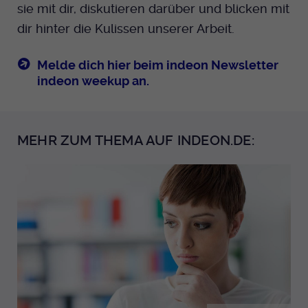
sie mit dir, diskutieren darüber und blicken mit
dir hinter die Kulissen unserer Arbeit.
Melde dich hier beim indeon Newsletter
indeon weekup an.
MEHR ZUM THEMA AUF INDEON.DE: