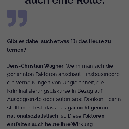
auch eine Rolle.
Gibt es dabei auch etwas für das Heute zu
lernen?
Jens-Christian Wagner
: Wenn man sich die
genannten Faktoren anschaut - insbesondere
die Verheißungen von Ungleichheit, die
Kriminalisierungsdiskurse in Bezug auf
Ausgegrenzte oder autoritäres Denken - dann
stellt man fest, dass das
gar nicht genuin
nationalsozialistisch
ist. Diese
Faktoren
entfalten auch heute ihre Wirkung
.