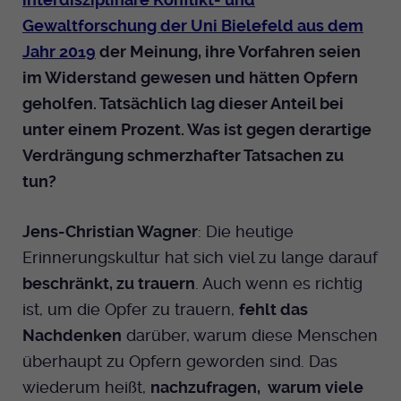
Gewaltforschung der Uni Bielefeld aus dem
Jahr 2019
der Meinung, ihre Vorfahren seien
im Widerstand gewesen und hätten Opfern
geholfen. Tatsächlich lag dieser Anteil bei
unter einem Prozent. Was ist gegen derartige
Verdrängung schmerzhafter Tatsachen zu
tun?
Jens-Christian Wagner
: Die heutige
Erinnerungskultur hat sich viel zu lange darauf
beschränkt, zu trauern
. Auch wenn es richtig
ist, um die Opfer zu trauern,
fehlt das
Nachdenken
darüber, warum diese Menschen
überhaupt zu Opfern geworden sind. Das
wiederum heißt,
nachzufragen, warum viele