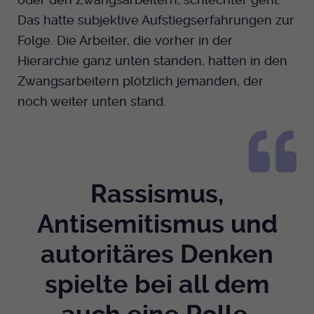
Das hatte subjektive Aufstiegserfahrungen zur
Folge. Die Arbeiter, die vorher in der
Hierarchie ganz unten standen, hatten in den
Zwangsarbeitern plötzlich jemanden, der
noch weiter unten stand.
Rassismus,
Antisemitismus und
autoritäres Denken
spielte bei all dem