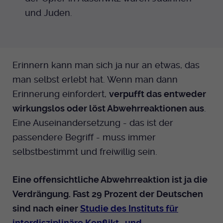
und Juden.
Erinnern kann man sich ja nur an etwas, das
man selbst erlebt hat. Wenn man dann
Erinnerung einfordert,
verpufft das entweder
wirkungslos oder löst Abwehrreaktionen aus
.
Eine Auseinandersetzung - das ist der
passendere Begriff - muss immer
selbstbestimmt und freiwillig sein.
Eine offensichtliche Abwehrreaktion ist ja die
Verdrängung. Fast 29 Prozent der Deutschen
sind nach einer
Studie des Instituts für
interdisziplinäre Konflikt- und