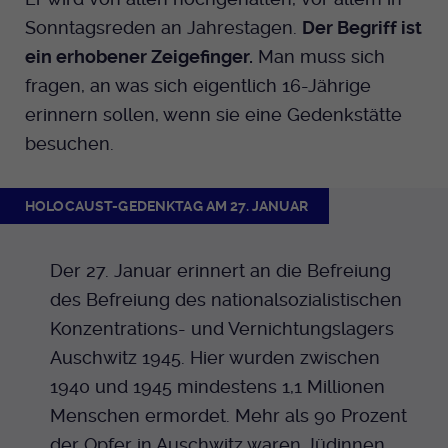
Sonntagsreden an Jahrestagen.
Der Begriff ist
ein erhobener Zeigefinger.
Man muss sich
fragen, an was sich eigentlich 16-Jährige
erinnern sollen, wenn sie eine Gedenkstätte
besuchen.
HOLOCAUST-GEDENKTAG AM 27. JANUAR
Der 27. Januar erinnert an die Befreiung
des Befreiung des nationalsozialistischen
Konzentrations- und Vernichtungslagers
Auschwitz 1945. Hier wurden zwischen
1940 und 1945 mindestens 1,1 Millionen
Menschen ermordet. Mehr als 90 Prozent
der Opfer in Auschwitz waren Jüdinnen