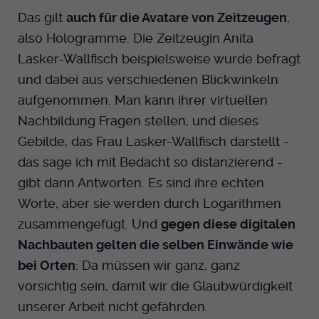
Das gilt
auch für die Avatare von Zeitzeugen
,
also Hologramme. Die Zeitzeugin Anita
Lasker-Wallfisch beispielsweise wurde befragt
und dabei aus verschiedenen Blickwinkeln
aufgenommen. Man kann ihrer virtuellen
Nachbildung Fragen stellen, und dieses
Gebilde, das Frau Lasker-Wallfisch darstellt -
das sage ich mit Bedacht so distanzierend -
gibt dann Antworten. Es sind ihre echten
Worte, aber sie werden durch Logarithmen
zusammengefügt. Und
gegen diese digitalen
Nachbauten gelten die selben Einwände wie
bei Orten
: Da müssen wir ganz, ganz
vorsichtig sein, damit wir die Glaubwürdigkeit
unserer Arbeit nicht gefährden.