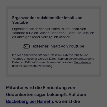
Ergänzender redaktioneller Inhalt von
Youtube
Eigentlich haben wir hier einen tollen Inhalt von
Youtube für dich. Wisch über den Slider und lass ihn
dir anzeigen (oder verbirg ihn wieder).
externer Inhalt von Youtube
Ich bin damit einverstanden, dass mir externe Inhalte von
Youtube angezeigt werden. Damit können personenbezogene
Daten an Drittplattformen übermittelt werden.
Mehr dazu in
unserer Datenschutzerklärung
Mitunter wird die Einrichtung von
Gedenkorten sogar bekämpft. Auf dem
Bückeberg bei Hameln
, wo einst die