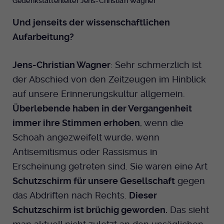
Gedenkstättenleiter Jens-Christian Wagner
Und jenseits der wissenschaftlichen
Aufarbeitung?
Jens-Christian Wagner
: Sehr schmerzlich ist
der Abschied von den Zeitzeugen im Hinblick
auf unsere Erinnerungskultur allgemein.
Überlebende haben in der Vergangenheit
immer ihre Stimmen erhoben
, wenn die
Schoah angezweifelt wurde, wenn
Antisemitismus oder Rassismus in
Erscheinung getreten sind. Sie waren eine Art
Schutzschirm für unsere Gesellschaft
gegen
das Abdriften nach Rechts.
Dieser
Schutzschirm ist brüchig geworden.
Das sieht