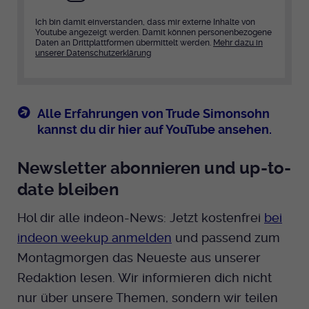
Ich bin damit einverstanden, dass mir externe Inhalte von
Youtube angezeigt werden. Damit können personenbezogene
Daten an Drittplattformen übermittelt werden.
Mehr dazu in
unserer Datenschutzerklärung
Alle Erfahrungen von Trude Simonsohn
kannst du dir hier auf YouTube ansehen.
Newsletter abonnieren und up-to-
date bleiben
Hol dir alle indeon-News: Jetzt kostenfrei
bei
indeon weekup anmelden
und passend zum
Montagmorgen das Neueste aus unserer
Redaktion lesen. Wir informieren dich nicht
nur über unsere Themen, sondern wir teilen