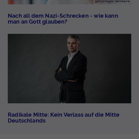
gettyimages/demaerre
Nach all dem Nazi-Schrecken - wie kann
man an Gott glauben?
Radikale Mitte: Kein Verlass auf die Mitte
Deutschlands