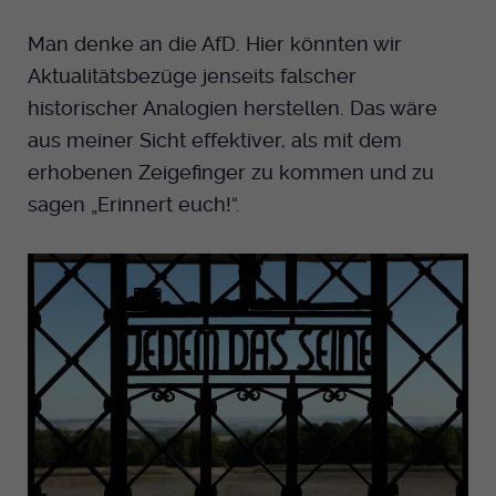
Man denke an die AfD. Hier könnten wir
Aktualitätsbezüge jenseits falscher
historischer Analogien herstellen. Das wäre
aus meiner Sicht effektiver, als mit dem
erhobenen Zeigefinger zu kommen und zu
sagen „Erinnert euch!“.