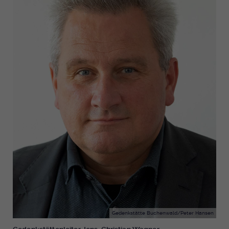
Gedenkstätte Buchenwald/Peter Hansen