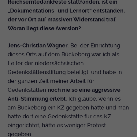
Reichserntedankfeste stattfanden, ist ein
„Dokumentations- und Lernort“ entstanden,
der vor Ort auf massiven Widerstand traf.
Woran liegt diese Aversion?
Jens-Christian Wagner
: Bei der Einrichtung
dieses Orts auf dem Bückeberg war ich als
Leiter der niedersächsischen
Gedenkstättenstiftung beteiligt, und habe in
der ganzen Zeit meiner Arbeit für
Gedenkstätten
noch nie so eine aggressive
Anti-Stimmung erlebt
. Ich glaube, wenn es
am Bückeberg ein KZ gegeben hätte und man
hätte dort eine Gedenkstätte für das KZ
eingerichtet, hätte es weniger Protest
gegeben.