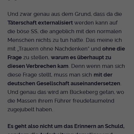
Und zwar genau aus dem Grund, dass da die
Täterschaft externalisiert
werden kann auf
die böse SS, die angeblich mit den normalen
Menschen nichts zu tun hatte. Das meine ich
mit „Trauern ohne Nachdenken“ und
ohne die
Frage
zu stellen,
warum es überhaupt zu
diesen Verbrechen kam
. Denn wenn man sich
diese Frage stellt, muss man sich
mit der
deutschen Gesellschaft auseinandersetzen
.
Und genau das wird am Bückeberg getan, wo
die Massen ihrem Führer freudetaumelnd
zugejubelt haben.
Es geht also nicht um das Erinnern an Schuld,