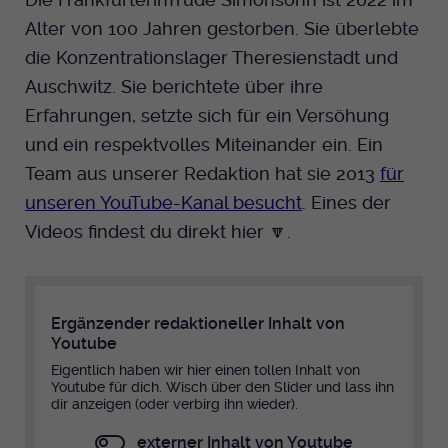
Alter von 100 Jahren gestorben. Sie überlebte
die Konzentrationslager Theresienstadt und
Auschwitz. Sie berichtete über ihre
Erfahrungen, setzte sich für ein Versöhung
und ein respektvolles Miteinander ein. Ein
Team aus unserer Redaktion hat sie 2013
für
unseren YouTube-Kanal besucht
. Eines der
Videos findest du direkt hier 🔽.
Ergänzender redaktioneller Inhalt von
Youtube
Eigentlich haben wir hier einen tollen Inhalt von
Youtube für dich. Wisch über den Slider und lass ihn
dir anzeigen (oder verbirg ihn wieder).
externer Inhalt von Youtube