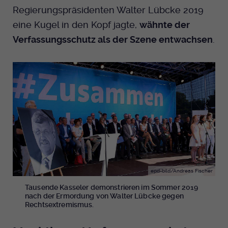
Regierungspräsidenten Walter Lübcke 2019
eine Kugel in den Kopf jagte,
wähnte der
Verfassungsschutz als der Szene entwachsen
.
epd-bild/Andreas Fischer
Tausende Kasseler demonstrieren im Sommer 2019
nach der Ermordung von Walter Lübcke gegen
Rechtsextremismus.