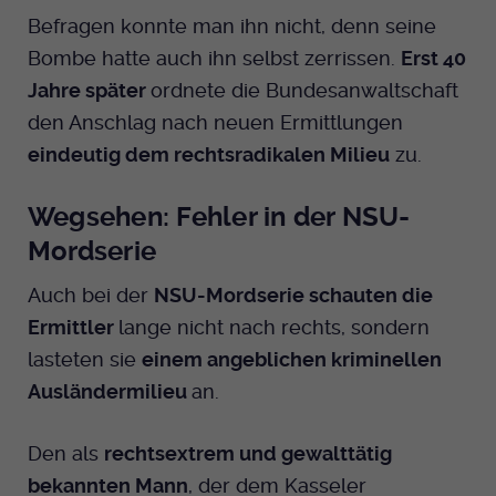
Befragen konnte man ihn nicht, denn seine
Bombe hatte auch ihn selbst zerrissen.
Erst 40
Jahre später
ordnete die Bundesanwaltschaft
den Anschlag nach neuen Ermittlungen
eindeutig dem rechtsradikalen Milieu
zu.
Wegsehen: Fehler in der NSU-
Mordserie
Auch bei der
NSU-Mordserie schauten die
Ermittler
lange nicht nach rechts, sondern
lasteten sie
einem angeblichen kriminellen
Ausländermilieu
an.
Den als
rechtsextrem und gewalttätig
bekannten Mann
, der dem Kasseler