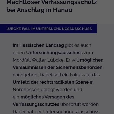
Machtloser Verfassungsschutz
bei Anschlag in Hanau
LÜBCKE-FALL IM UNTERSUCHUNGSAUSSCHUSS
Im Hessischen Landtag
gibt es auch
einen
Untersuchungsausschuss
zum
Mordfall Walter Lübcke. Er will
möglichen
Versäumnissen der Sicherheitsbehörden
nachgehen. Dabei soll ein Fokus auf das
Umfeld der rechtsradikalen Szene
in
Nordhessen gelegt werden und
ein
mögliches Versagen des
Verfassungsschutzes
überprüft werden.
Dabei hat der Untersuchungsausschuss