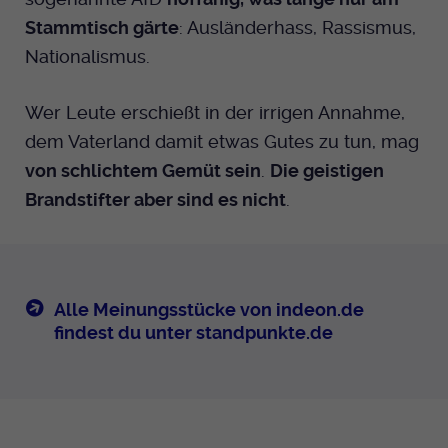
Stammtisch gärte
: Ausländerhass, Rassismus,
Nationalismus.
Wer Leute erschießt in der irrigen Annahme,
dem Vaterland damit etwas Gutes zu tun, mag
von schlichtem Gemüt sein
.
Die geistigen
Brandstifter aber sind es nicht
.
Alle Meinungsstücke von indeon.de
findest du unter standpunkte.de