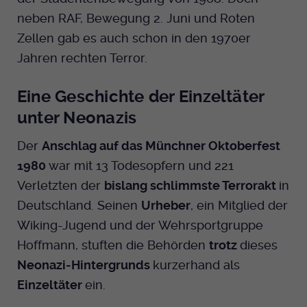
neben RAF, Bewegung 2. Juni und Roten
Zellen gab es auch schon in den 1970er
Jahren rechten Terror.
Eine Geschichte der Einzeltäter
unter Neonazis
Der
Anschlag auf das Münchner Oktoberfest
1980
war mit 13 Todesopfern und 221
Verletzten der
bislang schlimmste Terrorakt
in
Deutschland. Seinen
Urheber
, ein Mitglied der
Wiking-Jugend und der Wehrsportgruppe
Hoffmann, stuften die Behörden
trotz
dieses
Neonazi-Hintergrunds
kurzerhand als
Einzeltäter
ein.