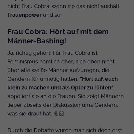
nicht Frau Cobra, wenn sie das nicht aushält.
Frauenpower
und so.
Frau Cobra: Hört auf mit dem
Männer-Bashing!
Ja, richtig gehört: Für Frau Cobra ist
Feminismus nämlich eher, sich eben nicht
über alte weiße Männer aufzuregen, die
Gendern für unnötig halten.
"Hört auf, euch
klein zu machen und als Opfer zu fühlen"
,
appeliert sie an die Frauen. Sie zeigt Männern
lieber abseits der Diskussion ums Gendern,
was sie drauf hat. 💪🏻
Durch die Debatte würde man sich doch erst