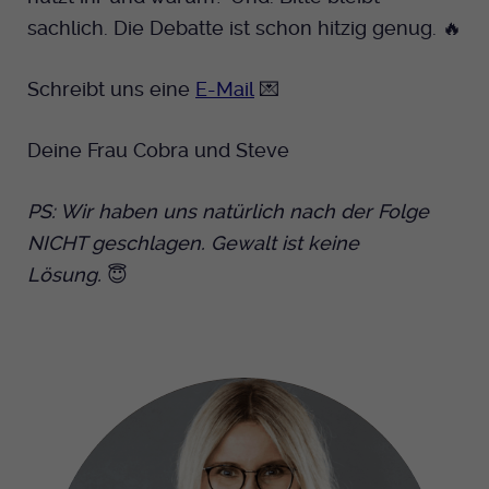
sachlich. Die Debatte ist schon hitzig genug. 🔥
Schreibt uns eine
E-Mail
💌
Deine Frau Cobra und Steve
PS: Wir haben uns natürlich nach der Folge
NICHT geschlagen. Gewalt ist keine
Lösung.
😇