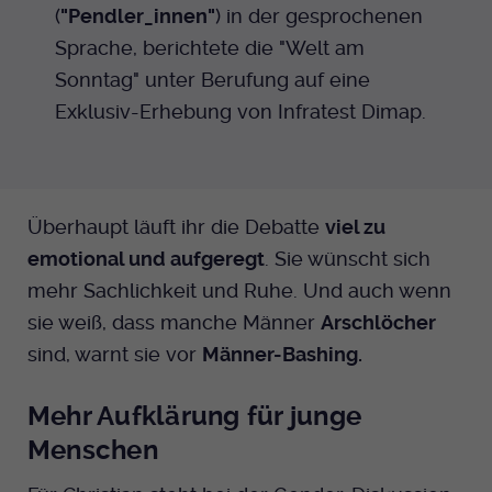
(
"Pendler_innen"
) in der gesprochenen
Sprache, berichtete die "Welt am
Sonntag" unter Berufung auf eine
Exklusiv-Erhebung von Infratest Dimap.
Überhaupt läuft ihr die Debatte
viel zu
emotional und aufgeregt
. Sie wünscht sich
mehr Sachlichkeit und Ruhe. Und auch wenn
sie weiß, dass manche Männer
Arschlöcher
sind, warnt sie vor
Männer-Bashing.
Mehr Aufklärung für junge
Menschen