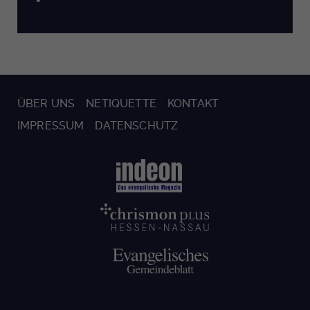
ÜBER UNS
NETIQUETTE
KONTAKT
IMPRESSUM
DATENSCHUTZ