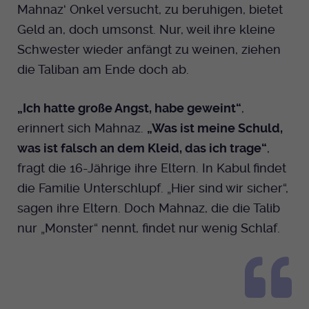
Mahnaz‘ Onkel versucht, zu beruhigen, bietet
Geld an, doch umsonst. Nur, weil ihre kleine
Schwester wieder anfängt zu weinen, ziehen
die Taliban am Ende doch ab.
„Ich hatte große Angst, habe geweint“
,
erinnert sich Mahnaz.
„Was ist meine Schuld,
was ist falsch an dem Kleid, das ich trage“
,
fragt die 16-Jährige ihre Eltern. In Kabul findet
die Familie Unterschlupf. „Hier sind wir sicher“,
sagen ihre Eltern. Doch Mahnaz, die die Talib
nur „Monster“ nennt, findet nur wenig Schlaf.