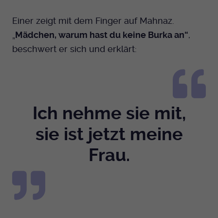
Einer zeigt mit dem Finger auf Mahnaz.
„
Mädchen, warum hast du keine Burka an“
,
beschwert er sich und erklärt:
Ich nehme sie mit,
sie ist jetzt meine
Frau.