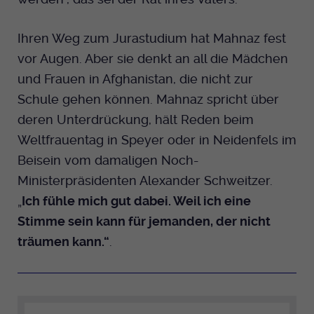
Ihren Weg zum Jurastudium hat Mahnaz fest
vor Augen. Aber sie denkt an all die Mädchen
und Frauen in Afghanistan, die nicht zur
Schule gehen können. Mahnaz spricht über
deren Unterdrückung, hält Reden beim
Weltfrauentag in Speyer oder in Neidenfels im
Beisein vom damaligen Noch-
Ministerpräsidenten Alexander Schweitzer.
„
Ich fühle mich gut dabei. Weil ich eine
Stimme sein kann für jemanden, der nicht
träumen kann.“
.