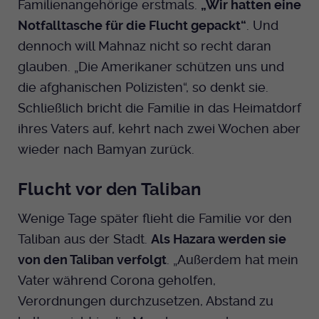
Familienangehörige erstmals.
„Wir hatten eine
Notfalltasche für die Flucht gepackt“
. Und
dennoch will Mahnaz nicht so recht daran
glauben. „Die Amerikaner schützen uns und
die afghanischen Polizisten“, so denkt sie.
Schließlich bricht die Familie in das Heimatdorf
ihres Vaters auf, kehrt nach zwei Wochen aber
wieder nach Bamyan zurück.
Flucht vor den Taliban
Wenige Tage später flieht die Familie vor den
Taliban aus der Stadt.
Als Hazara werden sie
von den Taliban verfolgt
. „Außerdem hat mein
Vater während Corona geholfen,
Verordnungen durchzusetzen, Abstand zu