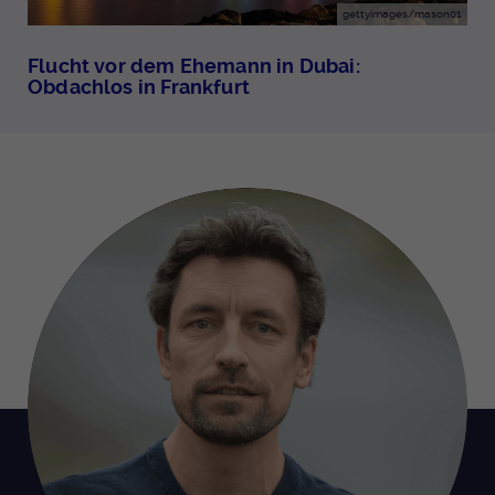
gettyimages/mason01
Flucht vor dem Ehemann in Dubai:
Obdachlos in Frankfurt