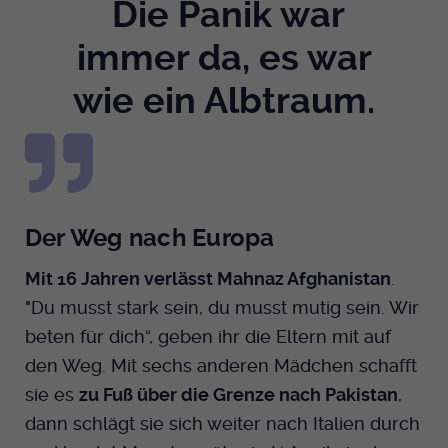
Die Panik war
immer da, es war
wie ein Albtraum.
Der Weg nach Europa
Mit 16 Jahren verlässt Mahnaz Afghanistan
.
"Du musst stark sein, du musst mutig sein. Wir
beten für dich“, geben ihr die Eltern mit auf
den Weg. Mit sechs anderen Mädchen schafft
sie es
zu Fuß über die Grenze nach Pakistan
,
dann schlägt sie sich weiter nach Italien durch