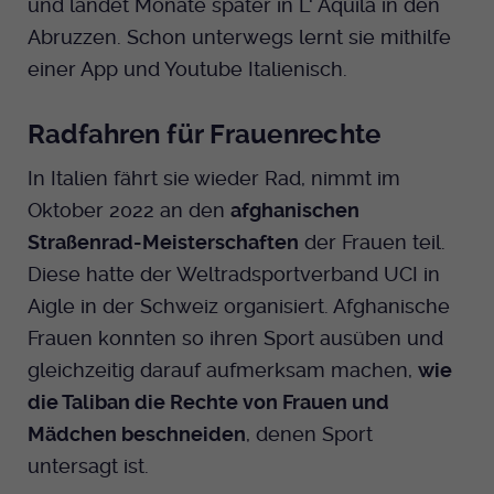
und landet Monate später in L‘ Aquila in den
Abruzzen. Schon unterwegs lernt sie mithilfe
einer App und Youtube Italienisch.
Radfahren für Frauenrechte
In Italien fährt sie wieder Rad, nimmt im
Oktober 2022 an den
afghanischen
Straßenrad-Meisterschaften
der Frauen teil.
Diese hatte der Weltradsportverband UCI in
Aigle in der Schweiz organisiert. Afghanische
Frauen konnten so ihren Sport ausüben und
gleichzeitig darauf aufmerksam machen,
wie
die Taliban die Rechte von Frauen und
Mädchen beschneiden
, denen Sport
untersagt ist.