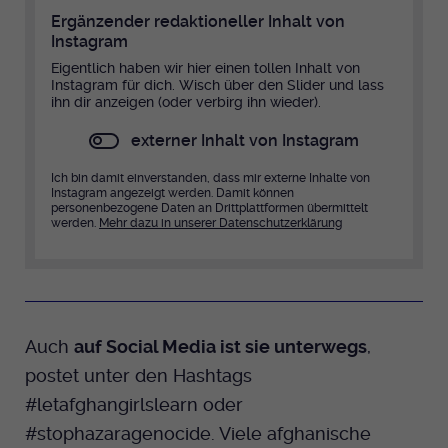
Ergänzender redaktioneller Inhalt von
Instagram
Eigentlich haben wir hier einen tollen Inhalt von
Instagram für dich. Wisch über den Slider und lass
ihn dir anzeigen (oder verbirg ihn wieder).
externer Inhalt von Instagram
Ich bin damit einverstanden, dass mir externe Inhalte von
Instagram angezeigt werden. Damit können
personenbezogene Daten an Drittplattformen übermittelt
werden.
Mehr dazu in unserer Datenschutzerklärung
Auch
auf Social Media ist sie unterwegs
,
postet unter den Hashtags
#letafghangirlslearn oder
#stophazaragenocide. Viele afghanische