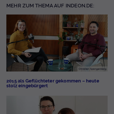
MEHR ZUM THEMA AUF INDEON.DE:
Christian Spangenberg
2015 als Geflüchteter gekommen – heute
stolz eingebürgert