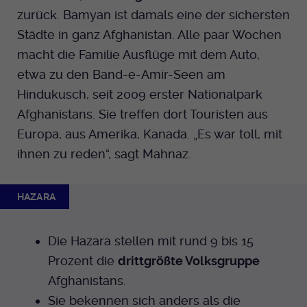
zurück. Bamyan ist damals eine der sichersten
Städte in ganz Afghanistan. Alle paar Wochen
macht die Familie Ausflüge mit dem Auto,
etwa zu den Band-e-Amir-Seen am
Hindukusch, seit 2009 erster Nationalpark
Afghanistans. Sie treffen dort Touristen aus
Europa, aus Amerika, Kanada. „Es war toll, mit
ihnen zu reden“, sagt Mahnaz.
HAZARA
Die Hazara stellen mit rund 9 bis 15
Prozent die
drittgrößte Volksgruppe
Afghanistans.
Sie bekennen sich anders als die