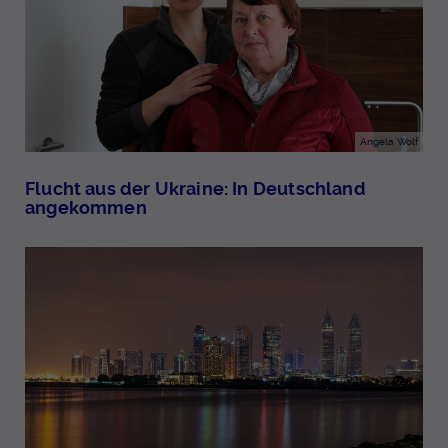
Angela Wolf
Flucht aus der Ukraine: In Deutschland
angekommen