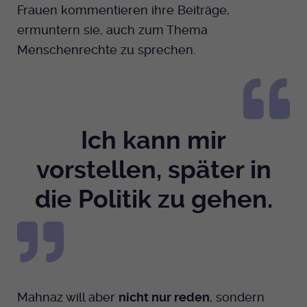
Frauen kommentieren ihre Beiträge,
ermuntern sie, auch zum Thema
Menschenrechte zu sprechen.
Ich kann mir
vorstellen, später in
die Politik zu gehen.
Mahnaz will aber
nicht nur reden
, sondern