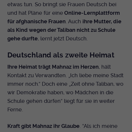
etwas tun. So bringt sie Frauen Deutsch bei
und hat Pläne für eine
Online-Lernplattform
für afghanische Frauen
. Auch
ihre Mutter, die
als Kind wegen der Taliban nicht zu Schule
gehe durfte
, lernt jetzt Deutsch.
Deutschland als zweite Heimat
Ihre Heimat trägt Mahnaz im Herzen
, hält
Kontakt zu Verwandten. „Ich liebe meine Stadt
immer noch.“ Doch eine „Zeit ohne Taliban, wo
wir Demokratie haben, wo Mädchen in die
Schule gehen dürfen“ liegt für sie in weiter
Ferne.
Kraft gibt Mahnaz ihr Glaube
. “Als ich meine