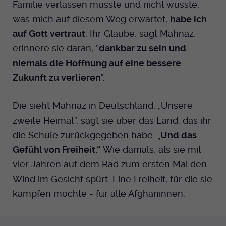
Familie verlassen musste und nicht wusste,
was mich auf diesem Weg erwartet,
habe ich
auf Gott vertraut
. Ihr Glaube, sagt Mahnaz,
erinnere sie daran, ”
dankbar zu sein und
niemals die Hoffnung auf eine bessere
Zukunft zu verlieren
".
Die sieht Mahnaz in Deutschland. „Unsere
zweite Heimat“, sagt sie über das Land, das ihr
die Schule zurückgegeben habe. „
Und das
Gefühl von Freiheit.“
Wie damals, als sie mit
vier Jahren auf dem Rad zum ersten Mal den
Wind im Gesicht spürt. Eine Freiheit, für die sie
kämpfen möchte - für alle Afghaninnen.