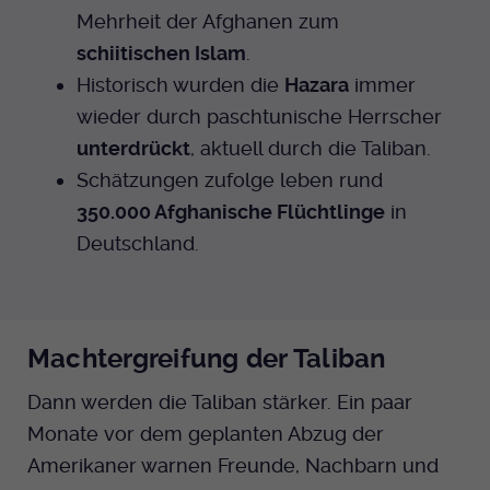
Mehrheit der Afghanen zum
schiitischen Islam
.
Historisch wurden die
Hazara
immer
wieder durch paschtunische Herrscher
unterdrückt
, aktuell durch die Taliban.
Schätzungen zufolge leben rund
350.000 Afghanische Flüchtlinge
in
Deutschland.
Machtergreifung der Taliban
Dann werden die Taliban stärker. Ein paar
Monate vor dem geplanten Abzug der
Amerikaner warnen Freunde, Nachbarn und