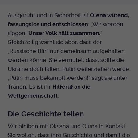
Ausgeruht und in Sicherheit ist
Olena wütend,
fassungslos und entschlossen
: „Wir werden
siegen!
Unser Volk hält zusammen.
“
Gleichzeitig warnt sie aber, dass der
„Russische Bär“ nur gemeinsam aufgehalten
werden könne. Sie vermutet, dass, sollte die
Ukraine doch fallen, Putin weiterziehen werde.
„Putin muss bekämpft werden!“ sagt sie unter
Tränen. Es ist ihr
Hilferuf an die
Weltgemeinschaft
.
Die Geschichte teilen
Wir bleiben mit Oksana und Olena in Kontakt.
Sie wollen, dass ihre Geschichte und damit die