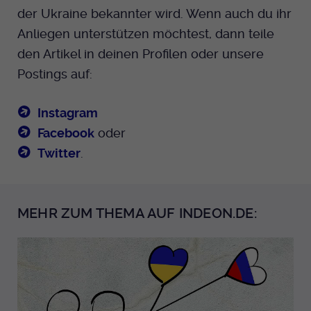
der Ukraine bekannter wird. Wenn auch du ihr
Anliegen unterstützen möchtest, dann teile
den Artikel in deinen Profilen oder unsere
Postings auf:
Instagram
Facebook
oder
Twitter
.
MEHR ZUM THEMA AUF INDEON.DE: