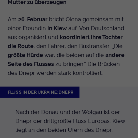
Mutter zu überzeugen
.
Am
26. Februar
bricht Olena gemeinsam mit
einer Freundin
in Kiew
auf. Von Deutschland
aus organisiert und
koordiniert ihre Tochter
die Route
, den Fahrer, den Bustransfer. „Die
größte Hürde
war, die beiden auf die
andere
Seite des Flusses
zu bringen.“ Die Brücken
des Dnepr werden stark kontrolliert.
FLUSS IN DER UKRAINE: DNEPR
Nach der Donau und der Wolgau ist der
Dnepr der drittgrößte Fluss Europas. Kiew
liegt an den beiden Ufern des Dnepr.