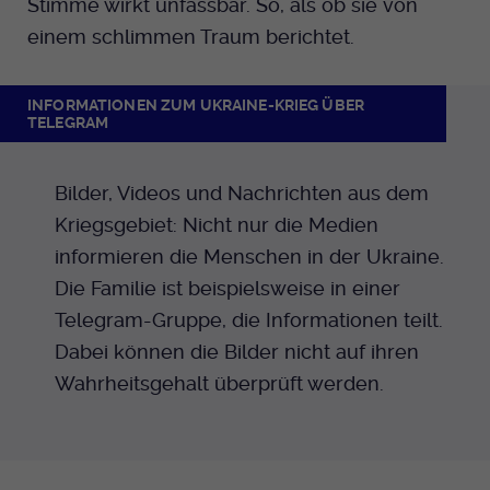
Stimme wirkt unfassbar. So, als ob sie von
einem schlimmen Traum berichtet.
INFORMATIONEN ZUM UKRAINE-KRIEG ÜBER
TELEGRAM
Bilder, Videos und Nachrichten aus dem
Kriegsgebiet: Nicht nur die Medien
informieren die Menschen in der Ukraine.
Die Familie ist beispielsweise in einer
Telegram-Gruppe, die Informationen teilt.
Dabei können die Bilder nicht auf ihren
Wahrheitsgehalt überprüft werden.