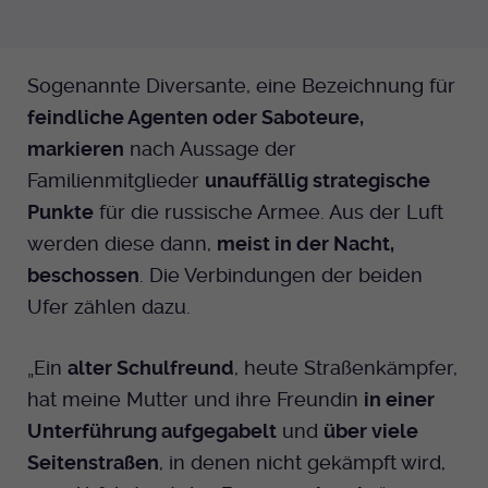
Sogenannte Diversante, eine Bezeichnung für
feindliche Agenten oder Saboteure,
markieren
nach Aussage der
Familienmitglieder
unauffällig strategische
Punkte
für die russische Armee. Aus der Luft
werden diese dann,
meist in der Nacht,
beschossen
. Die Verbindungen der beiden
Ufer zählen dazu.
„Ein
alter Schulfreund
, heute Straßenkämpfer,
hat meine Mutter und ihre Freundin
in einer
Unterführung aufgegabelt
und
über viele
Seitenstraßen
, in denen nicht gekämpft wird,