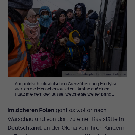
Diakonie Katastrophenhilfe/Frank Schultze
Am polnisch-ukrainischen Grenzübergang Medyka
warten die Menschen aus der Ukraine auf einen
Platz in einem der Busse, welche sie weiter bringt.
Im sicheren Polen
geht es weiter nach
Warschau und von dort zu einer Raststätte
in
Deutschland
, an der Olena von ihren Kindern