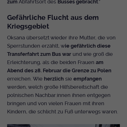
zum
Abfahrtsort des
Busses gebracht
.“
Gefährliche Flucht aus dem
Kriegsgebiet
Oksana übersetzt wieder ihre Mutter, die von
Sperrstunden erzählt, w
ie gefährlich diese
Transferfahrt zum Bus war
und wie groß die
Erleichterung, als die beiden Frauen
am
Abend des 28. Februar die Grenze zu Polen
erreichen. Wie
herzlich
sie
empfangen
werden, welch große Hilfsbereitschaft die
polnischen Nachbar:innen ihnen entgegen
bringen und von vielen Frauen mit ihren
Kindern, die schlicht zu Fuß unterwegs waren.