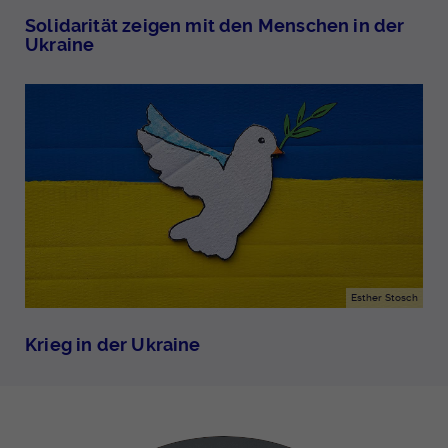
Solidarität zeigen mit den Menschen in der
Ukraine
Esther Stosch
Krieg in der Ukraine