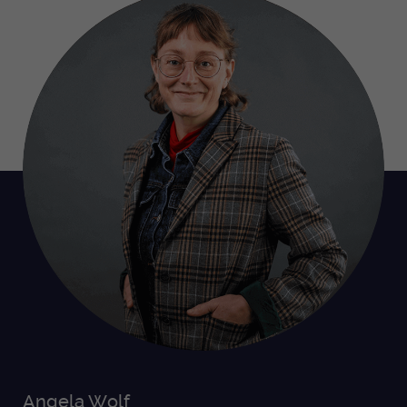
Angela Wolf