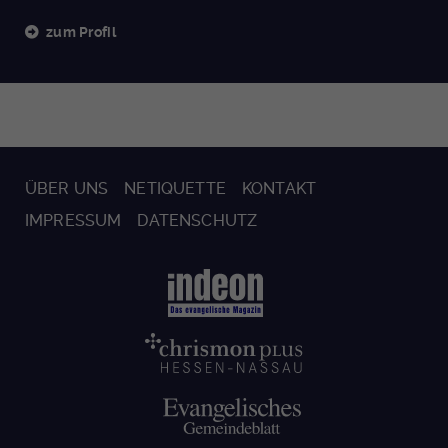
zum Profil
ÜBER UNS
NETIQUETTE
KONTAKT
IMPRESSUM
DATENSCHUTZ