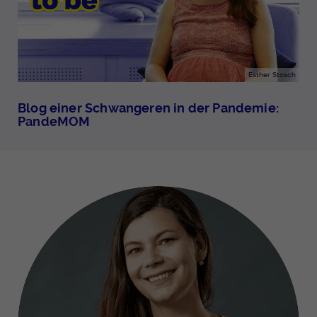
Esther Stosch
Blog einer Schwangeren in der Pandemie:
PandeMOM