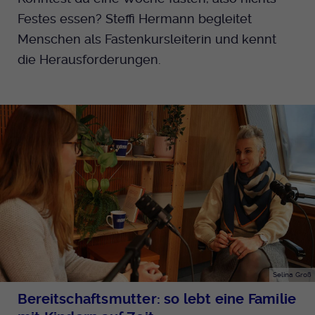
Festes essen? Steffi Hermann begleitet
Menschen als Fastenkursleiterin und kennt
die Herausforderungen.
Selina Groß
Bereitschaftsmutter: so lebt eine Familie