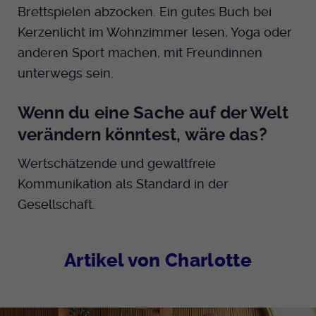
Brettspielen abzocken. Ein gutes Buch bei
Kerzenlicht im Wohnzimmer lesen, Yoga oder
anderen Sport machen, mit Freundinnen
unterwegs sein.
Wenn du eine Sache auf der Welt
verändern könntest, wäre das?
Wertschätzende und gewaltfreie
Kommunikation als Standard in der
Gesellschaft.
Artikel von Charlotte