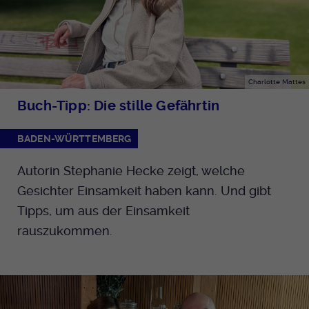
Charlotte Mattes
Buch-Tipp: Die stille Gefährtin
BADEN-WÜRTTEMBERG
Autorin Stephanie Hecke zeigt, welche
Gesichter Einsamkeit haben kann. Und gibt
Tipps, um aus der Einsamkeit
rauszukommen.