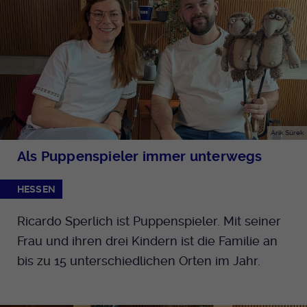
Arik Sürek
Als Puppenspieler immer unterwegs
HESSEN
Ricardo Sperlich ist Puppenspieler. Mit seiner
Frau und ihren drei Kindern ist die Familie an
bis zu 15 unterschiedlichen Orten im Jahr.