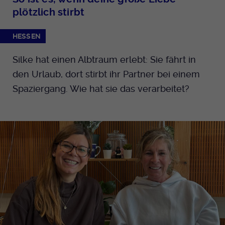
plötzlich stirbt
HESSEN
Silke hat einen Albtraum erlebt: Sie fährt in
den Urlaub, dort stirbt ihr Partner bei einem
Spaziergang. Wie hat sie das verarbeitet?