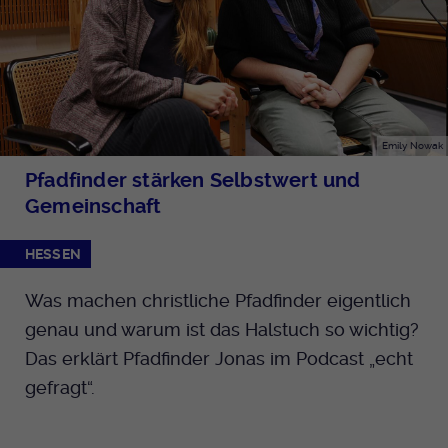
Emily Nowak
Pfadfinder stärken Selbstwert und
Gemeinschaft
HESSEN
Was machen christliche Pfadfinder eigentlich
genau und warum ist das Halstuch so wichtig?
Das erklärt Pfadfinder Jonas im Podcast „echt
gefragt“.