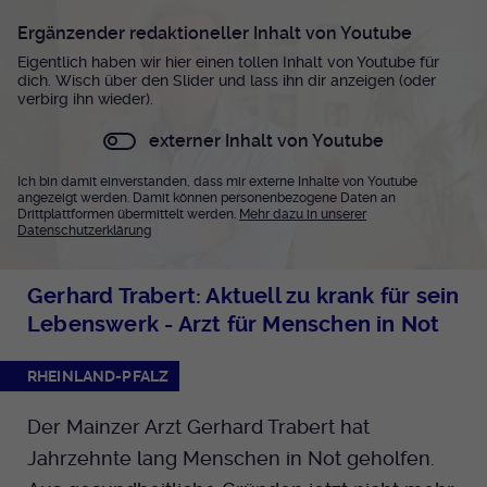
Ergänzender redaktioneller Inhalt von Youtube
Eigentlich haben wir hier einen tollen Inhalt von Youtube für
dich. Wisch über den Slider und lass ihn dir anzeigen (oder
verbirg ihn wieder).
externer Inhalt von Youtube
Ich bin damit einverstanden, dass mir externe Inhalte von Youtube
angezeigt werden. Damit können personenbezogene Daten an
Drittplattformen übermittelt werden.
Mehr dazu in unserer
Datenschutzerklärung
Gerhard Trabert: Aktuell zu krank für sein
Lebenswerk - Arzt für Menschen in Not
RHEINLAND-PFALZ
Der Mainzer Arzt Gerhard Trabert hat
Jahrzehnte lang Menschen in Not geholfen.