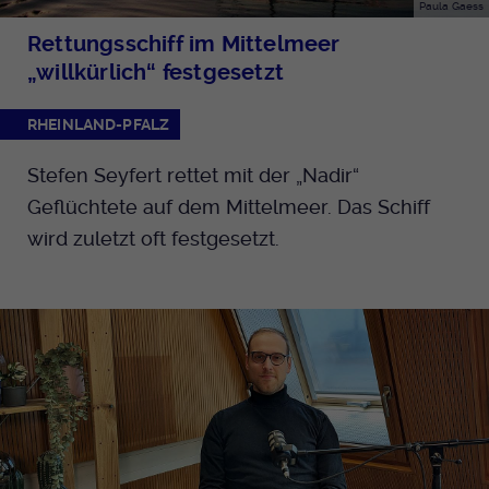
Paula Gaess
Rettungsschiff im Mittelmeer
„willkürlich“ festgesetzt
RHEINLAND-PFALZ
Stefen Seyfert rettet mit der „Nadir“
Geflüchtete auf dem Mittelmeer. Das Schiff
wird zuletzt oft festgesetzt.