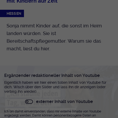
mit Kindern auf Zeit
HESSEN
Sonja nimmt Kinder auf, die sonst im Heim
landen würden. Sie ist
Bereitschaftspflegemutter. Warum sie das
macht, liest du hier.
Ergänzender redaktioneller Inhalt von Youtube
Eigentlich haben wir hier einen tollen Inhalt von Youtube für
dich. Wisch über den Slider und lass ihn dir anzeigen (oder
verbirg ihn wieder).
externer Inhalt von Youtube
Ich bin damit einverstanden, dass mir externe Inhalte von Youtube
angezeigt werden. Damit können personenbezogene Daten an