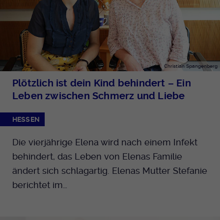
Christian Spangenberg
Plötzlich ist dein Kind behindert – Ein
Leben zwischen Schmerz und Liebe
HESSEN
Die vierjährige Elena wird nach einem Infekt
behindert, das Leben von Elenas Familie
ändert sich schlagartig. Elenas Mutter Stefanie
berichtet im…