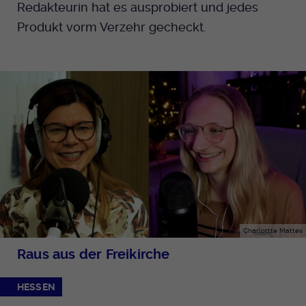
Redakteurin hat es ausprobiert und jedes
Produkt vorm Verzehr gecheckt.
Charlottte Mattes
Raus aus der Freikirche
HESSEN