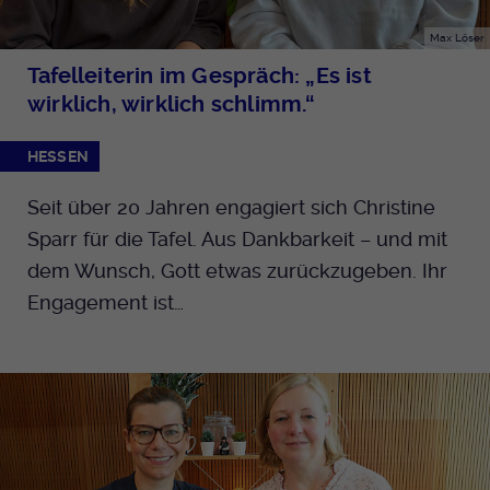
Max Löser
Tafelleiterin im Gespräch: „Es ist
wirklich, wirklich schlimm.“
HESSEN
Seit über 20 Jahren engagiert sich Christine
Sparr für die Tafel. Aus Dankbarkeit – und mit
dem Wunsch, Gott etwas zurückzugeben. Ihr
Engagement ist…