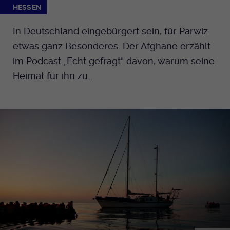
HESSEN
In Deutschland eingebürgert sein, für Parwiz
etwas ganz Besonderes. Der Afghane erzählt
im Podcast „Echt gefragt“ davon, warum seine
Heimat für ihn zu…