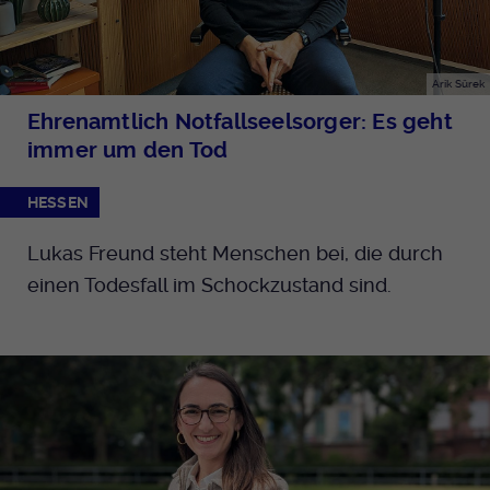
Arik Sürek
Ehrenamtlich Notfallseelsorger: Es geht
immer um den Tod
HESSEN
Lukas Freund steht Menschen bei, die durch
einen Todesfall im Schockzustand sind.