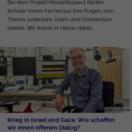
Bei dem Projekt Meet2Respect dürfen
Schüler*innen frei heraus ihre Fragen zum
Thema Judentum, Islam und Christentum
stellen. Wir waren in Hanau dabei.
Charlotte Mattes
Krieg in Israel und Gaza: Wie schaffen
wir einen offenen Dialog?