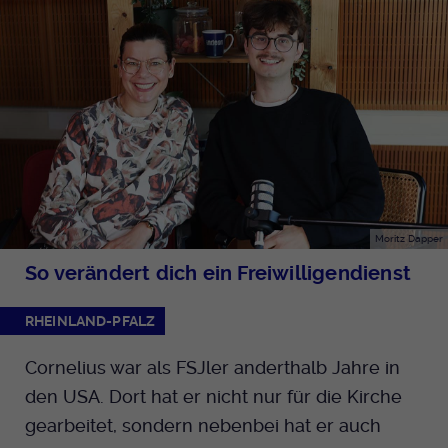
Moritz Dapper
So verändert dich ein Freiwilligendienst
RHEINLAND-PFALZ
Cornelius war als FSJler anderthalb Jahre in
den USA. Dort hat er nicht nur für die Kirche
gearbeitet, sondern nebenbei hat er auch