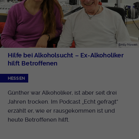
Emily Nowak
Hilfe bei Alkoholsucht – Ex-Alkoholiker
hilft Betroffenen
HESSEN
Günther war Alkoholiker, ist aber seit drei
Jahren trocken. Im Podcast „Echt gefragt“
erzählt er, wie er rausgekommen ist und
heute Betroffenen hilft.