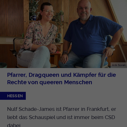
Arik Sürek
Pfarrer, Dragqueen und Kämpfer für die
Rechte von queeren Menschen
HESSEN
Nulf Schade-James ist Pfarrer in Frankfurt, er
liebt das Schauspiel und ist immer beim CSD
dabei.