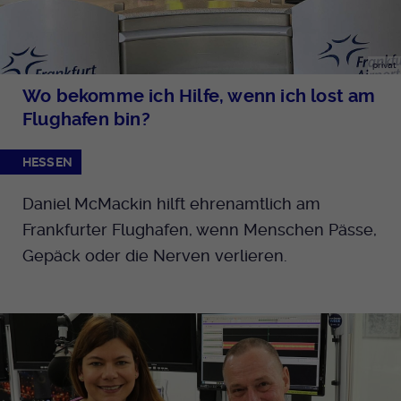
privat
Wo bekomme ich Hilfe, wenn ich lost am
Flughafen bin?
HESSEN
Daniel McMackin hilft ehrenamtlich am
Frankfurter Flughafen, wenn Menschen Pässe,
Gepäck oder die Nerven verlieren.