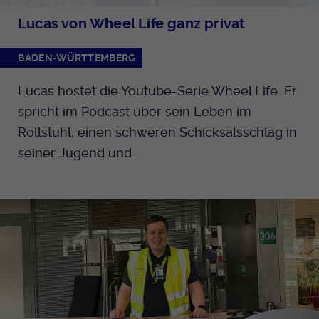
Lucas von Wheel Life ganz privat
BADEN-WÜRTTEMBERG
Lucas hostet die Youtube-Serie Wheel Life. Er
spricht im Podcast über sein Leben im
Rollstuhl, einen schweren Schicksalsschlag in
seiner Jugend und…