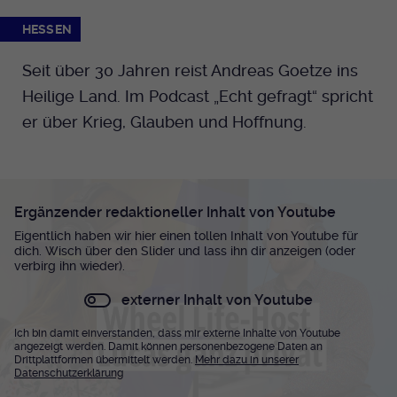
HESSEN
Seit über 30 Jahren reist Andreas Goetze ins
Heilige Land. Im Podcast „Echt gefragt“ spricht
er über Krieg, Glauben und Hoffnung.
Ergänzender redaktioneller Inhalt von Youtube
Eigentlich haben wir hier einen tollen Inhalt von Youtube für
dich. Wisch über den Slider und lass ihn dir anzeigen (oder
verbirg ihn wieder).
externer Inhalt von Youtube
Ich bin damit einverstanden, dass mir externe Inhalte von Youtube
angezeigt werden. Damit können personenbezogene Daten an
Drittplattformen übermittelt werden.
Mehr dazu in unserer
Datenschutzerklärung