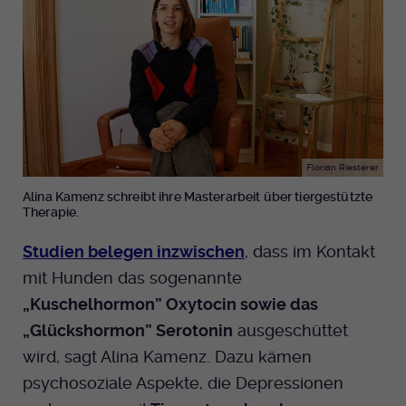
Florian Riesterer
Alina Kamenz schreibt ihre Masterarbeit über tiergestützte
Therapie.
Studien belegen inzwischen
, dass im Kontakt
mit Hunden das sogenannte
„Kuschelhormon” Oxytocin sowie das
„Glückshormon” Serotonin
ausgeschüttet
wird, sagt Alina Kamenz. Dazu kämen
psychosoziale Aspekte, die Depressionen