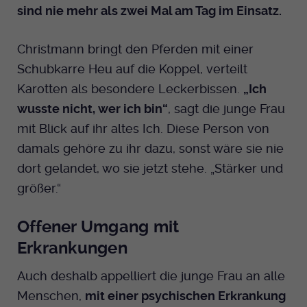
sind nie mehr als zwei Mal am Tag im Einsatz.
Christmann bringt den Pferden mit einer
Schubkarre Heu auf die Koppel, verteilt
Karotten als besondere Leckerbissen.
„Ich
wusste nicht, wer ich bin“
, sagt die junge Frau
mit Blick auf ihr altes Ich. Diese Person von
damals gehöre zu ihr dazu, sonst wäre sie nie
dort gelandet, wo sie jetzt stehe. „Stärker und
größer.“
Offener Umgang mit
Erkrankungen
Auch deshalb appelliert die junge Frau an alle
Menschen,
mit einer psychischen Erkrankung