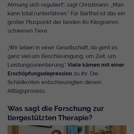
Atmung sich reguliert“, sagt Christmann. „Man
kann total runterfahren.“ Für Barthel ist das ein
großer Pluspunkt der beiden 80 Kilogramm
schweren Tiere.
„Wir leben in einer Gesellschaft, da geht es
ganz viel um Beschleunigung, um Zeit, um
Leistungsorientierung.“
Viele kämen mit einer
Erschöpfungsdepression
zu ihr. Die
Schildkröten entschleunigten diesen
Alltagsprozess.
Was sagt die Forschung zur
tiergestützten Therapie?