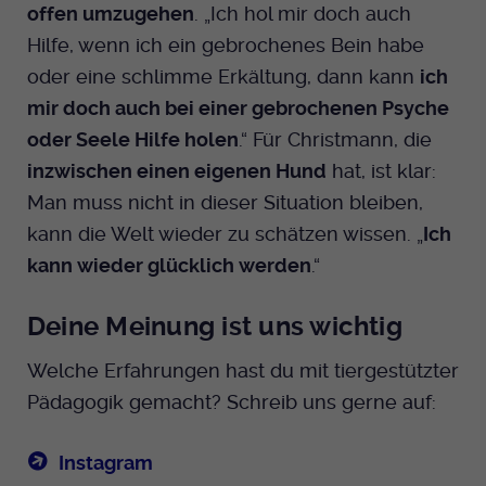
offen umzugehen
. „Ich hol mir doch auch
Hilfe, wenn ich ein gebrochenes Bein habe
oder eine schlimme Erkältung, dann kann
ich
mir doch auch bei einer gebrochenen Psyche
oder Seele Hilfe holen
.“ Für Christmann, die
inzwischen einen eigenen Hund
hat, ist klar:
Man muss nicht in dieser Situation bleiben,
kann die Welt wieder zu schätzen wissen. „
Ich
kann wieder glücklich werden
.“
Deine Meinung ist uns wichtig
Welche Erfahrungen hast du mit tiergestützter
Pädagogik gemacht? Schreib uns gerne auf:
Instagram