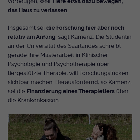
vorbeugen, weil
Tiere etwa dazu bewegen,
das Haus zu verlassen
.
Insgesamt sei
die Forschung hier aber noch
relativ am Anfang
, sagt Kamenz. Die Studentin
an der Universität des Saarlandes schreibt
gerade ihre Masterarbeit in Klinischer
Psychologie und Psychotherapie über
tiergestützte Therapie, will Forschungslücken
sichtbar machen. Herausfordernd, so Kamenz,
sei die
Finanzierung eines Therapietiers
über
die Krankenkassen.