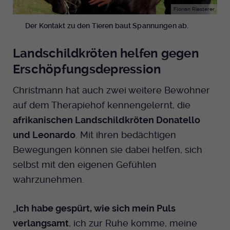
Florian Riesterer
Der Kontakt zu den Tieren baut Spannungen ab.
Landschildkröten helfen gegen
Erschöpfungsdepression
Christmann hat auch zwei weitere Bewohner
auf dem Therapiehof kennengelernt, die
afrikanischen Landschildkröten Donatello
und Leonardo
. Mit ihren bedächtigen
Bewegungen können sie dabei helfen, sich
selbst mit den eigenen Gefühlen
wahrzunehmen.
„
Ich habe gespürt, wie sich mein Puls
verlangsamt
, ich zur Ruhe komme, meine