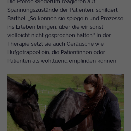
Die Pferde wiederum reagieren auf
Spannungszustände der Patienten, schildert
Barthel. „So können sie spiegeln und Prozesse
ins Erleben bringen, über die wir sonst
vielleicht nicht gesprochen hätten.“ In der
Therapie setzt sie auch Geräusche wie
Hufgetrappel ein, die Patientinnen oder
Patienten als wohltuend empfinden können.