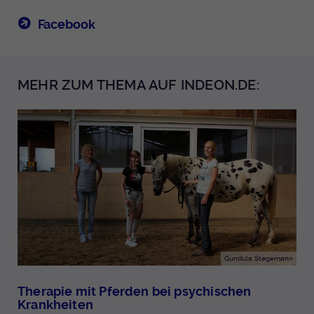
Facebook
MEHR ZUM THEMA AUF INDEON.DE:
Gundula Stegemann
Therapie mit Pferden bei psychischen
Krankheiten