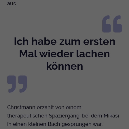
aus.
Ich habe zum ersten
Mal wieder lachen
können
Christmann erzählt von einem
therapeutischen Spaziergang, bei dem Mikasi
in einen kleinen Bach gesprungen war.