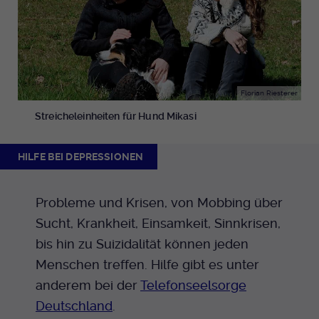
Florian Riesterer
Streicheleinheiten für Hund Mikasi
HILFE BEI DEPRESSIONEN
Probleme und Krisen, von Mobbing über
Sucht, Krankheit, Einsamkeit, Sinnkrisen,
bis hin zu Suizidalität können jeden
Menschen treffen. Hilfe gibt es unter
anderem bei der
Telefonseelsorge
Deutschland
.