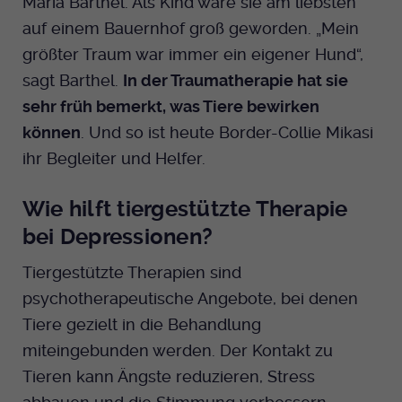
Maria Barthel. Als Kind wäre sie am liebsten
auf einem Bauernhof groß geworden. „Mein
größter Traum war immer ein eigener Hund“,
sagt Barthel.
In der Traumatherapie hat sie
sehr früh bemerkt, was Tiere bewirken
können
. Und so ist heute Border-Collie Mikasi
ihr Begleiter und Helfer.
Wie hilft tiergestützte Therapie
bei Depressionen?
Tiergestützte Therapien sind
psychotherapeutische Angebote, bei denen
Tiere gezielt in die Behandlung
miteingebunden werden. Der Kontakt zu
Tieren kann Ängste reduzieren, Stress