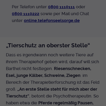
Per Telefon unter
0800 1110111
oder
0800 1110222
sowie per Mail und Chat
unter
online.telefonseelsorge.de
„Tierschutz an oberster Stelle“
Dass es irgendwann noch weitere Tiere auf
ihrem Therapiehof geben wird, darauf will sich
Barthel nicht festlegen.
Riesenschnecken,
Esel, junge Kälber, Schweine, Ziegen
: im
Bereich der Therapietierforschung ist das Feld
groß.
„An erste Stelle steht für mich aber der
Tierschutz“
, betont die Psychotherapeutin. So
haben etwa die
Pferde regelmäßig Pausen,