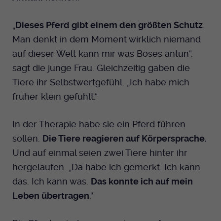
„
Dieses Pferd gibt einem den größten Schutz
.
Man denkt in dem Moment wirklich niemand
auf dieser Welt kann mir was Böses antun“,
sagt die junge Frau. Gleichzeitig gaben die
Tiere ihr Selbstwertgefühl. „Ich habe mich
früher klein gefühlt.“
In der Therapie habe sie ein Pferd führen
sollen.
Die Tiere reagieren auf Körpersprache.
Und auf einmal seien zwei Tiere hinter ihr
hergelaufen. „Da habe ich gemerkt. Ich kann
das. Ich kann was.
Das konnte ich auf mein
Leben übertragen
.“