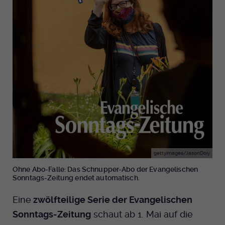
gettyimages/JasonDoiy
Ohne Abo-Falle: Das Schnupper-Abo der Evangelischen
Sonntags-Zeitung endet automatisch.
Eine
zwölfteilige Serie der Evangelischen
Sonntags-Zeitung
schaut ab 1. Mai auf die