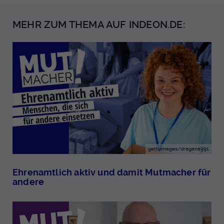
MEHR ZUM THEMA AUF INDEON.DE:
gettyimages/dragana991
Ehrenamtlich aktiv und damit Mutmacher für
andere