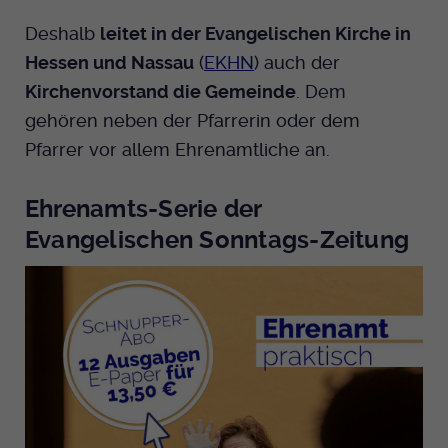
Deshalb
leitet in der Evangelischen Kirche in
Hessen und Nassau
(
EKHN
) auch der
Kirchenvorstand die Gemeinde
. Dem
gehören neben der Pfarrerin oder dem
Pfarrer vor allem Ehrenamtliche an.
Ehrenamts-Serie der
Evangelischen Sonntags-Zeitung