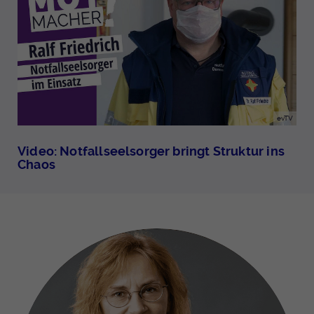
evTV
Video: Notfallseelsorger bringt Struktur ins
Chaos