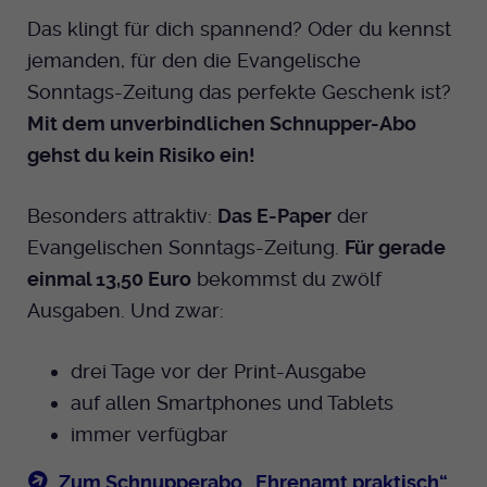
Das klingt für dich spannend? Oder du kennst
jemanden, für den die Evangelische
Sonntags-Zeitung das perfekte Geschenk ist?
Mit dem unverbindlichen Schnupper-Abo
gehst du kein Risiko ein!
Besonders attraktiv:
Das E-Paper
der
Evangelischen Sonntags-Zeitung.
Für gerade
einmal 13,50 Euro
bekommst du zwölf
Ausgaben. Und zwar:
drei Tage vor der Print-Ausgabe
auf allen Smartphones und Tablets
immer verfügbar
Zum Schnupperabo „Ehrenamt praktisch“