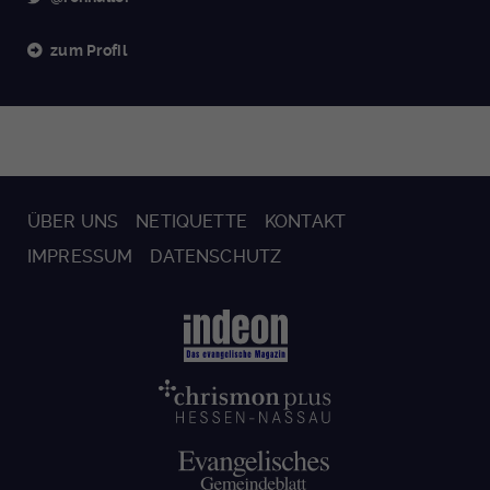
zum Profil
ÜBER UNS
NETIQUETTE
KONTAKT
IMPRESSUM
DATENSCHUTZ