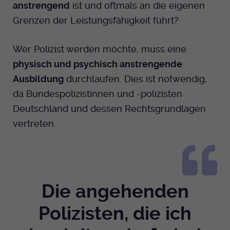
anstrengend
ist und oftmals an die eigenen
Grenzen der Leistungsfähigkeit führt?
Wer Polizist werden möchte, muss eine
physisch und psychisch anstrengende
Ausbildung
durchlaufen. Dies ist notwendig,
da Bundespolizistinnen und -polizisten
Deutschland und dessen Rechtsgrundlagen
vertreten.
Die angehenden
Polizisten, die ich