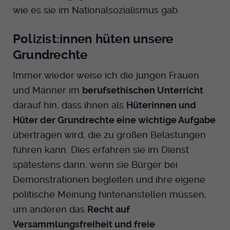
wie es sie im Nationalsozialismus gab.
Polizist:innen hüten unsere
Grundrechte
Immer wieder weise ich die jungen Frauen
und Männer im
berufsethischen Unterricht
darauf hin, dass ihnen als
Hüterinnen und
Hüter der Grundrechte eine wichtige Aufgabe
übertragen wird, die zu großen Belastungen
führen kann. Dies erfahren sie im Dienst
spätestens dann, wenn sie Bürger bei
Demonstrationen begleiten und ihre eigene
politische Meinung hintenanstellen müssen,
um anderen das
Recht auf
Versammlungsfreiheit und freie