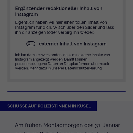
Ergänzender redaktioneller Inhalt von
Instagram
Eigentlich haben wir hier einen tollen Inhalt von
Instagram für dich. Wisch über den Slider und lass
ihn dir anzeigen (oder verbirg ihn wieder).
externer Inhalt von Instagram
Ich bin damit einverstanden, dass mir externe Inhalte von
Instagram angezeigt werden. Damit können
personenbezogene Daten an Drittplattformen übermittelt
werden.
Mehr dazu in unserer Datenschutzerklärung
SCHÜSSE AUF POLIZIST:INNEN IN KUSEL
Am frühen Montagmorgen des 31. Januar