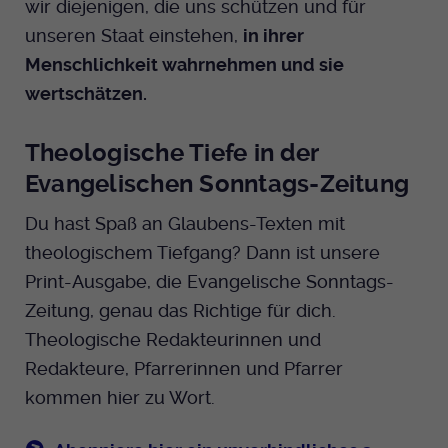
wir diejenigen, die uns schützen und für
unseren Staat einstehen,
in ihrer
Menschlichkeit wahrnehmen und sie
wertschätzen.
Theologische Tiefe in der
Evangelischen Sonntags-Zeitung
Du hast Spaß an Glaubens-Texten mit
theologischem Tiefgang? Dann ist unsere
Print-Ausgabe, die Evangelische Sonntags-
Zeitung, genau das Richtige für dich.
Theologische Redakteurinnen und
Redakteure, Pfarrerinnen und Pfarrer
kommen hier zu Wort.