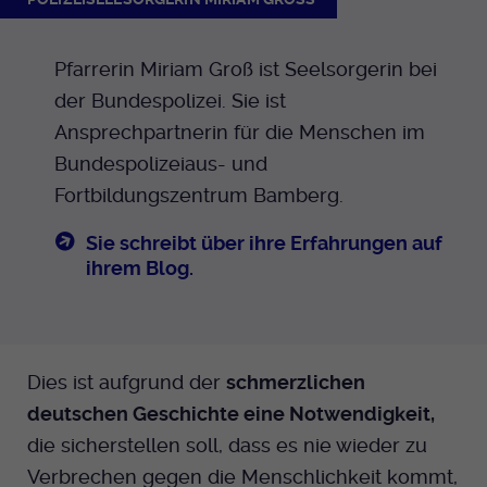
Pfarrerin Miriam Groß ist Seelsorgerin bei
der Bundespolizei. Sie ist
Ansprechpartnerin für die Menschen im
Bundespolizeiaus- und
Fortbildungszentrum Bamberg.
Sie schreibt über ihre Erfahrungen auf
ihrem Blog.
Dies ist aufgrund der
schmerzlichen
deutschen Geschichte eine Notwendigkeit,
die sicherstellen soll, dass es nie wieder zu
Verbrechen gegen die Menschlichkeit kommt,