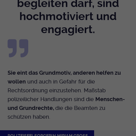
begleiten darf, sind
hochmotiviert und
engagiert.
Sie eint das Grundmotiv, anderen helfen zu
wollen
und auch in Gefahr für die
Rechtsordnung einzustehen. Maßstab
polizeilicher Handlungen sind die
Menschen-
und Grundrechte,
die die Beamten zu
schützen haben.
POLIZEISEELSORGERIN MIRIAM GROSS