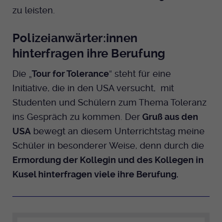
zu leisten.
Polizeianwärter:innen
hinterfragen ihre Berufung
Die „
Tour for Tolerance
“ steht für eine
Initiative, die in den USA versucht, mit
Studenten und Schülern zum Thema Toleranz
ins Gespräch zu kommen. Der
Gruß aus den
USA
bewegt an diesem Unterrichtstag meine
Schüler in besonderer Weise, denn durch die
Ermordung der Kollegin und des Kollegen in
Kusel hinterfragen viele ihre Berufung.