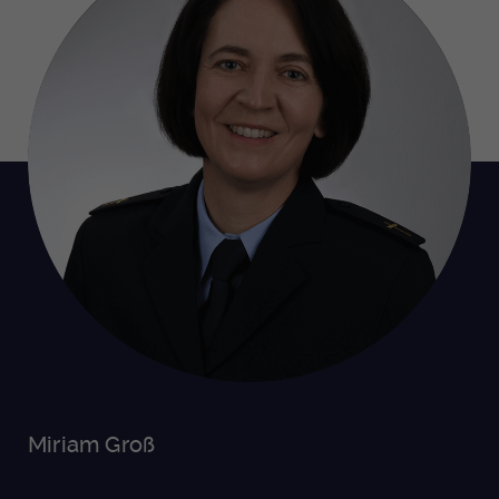
Miriam Groß