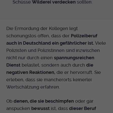
Schüsse
Wilderei verdecken
sollten.
Die Ermordung der Kollegen legt
schonungslos offen, dass der
Polizeiberuf
auch in Deutschland ein gefährlicher ist.
Viele
Polizisten und Polizistinnen sind inzwischen
nicht nur durch einen
spannungsreichen
Dienst
belastet, sondern auch durch
die
negativen Reaktionen,
die er hervorruft. Sie
erleben, dass sie mancherorts keinerlei
Wertschätzung erfahren.
Ob
denen, die sie beschimpfen
oder gar
anspucken
bewusst
ist, dass
dieser Beruf