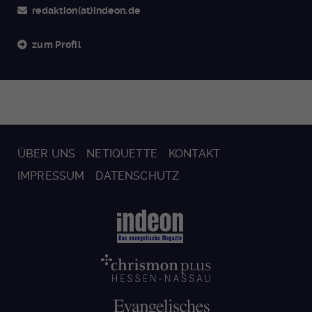
redaktion(at)indeon.de
zum Profil
ÜBER UNS
NETIQUETTE
KONTAKT
IMPRESSUM
DATENSCHUTZ