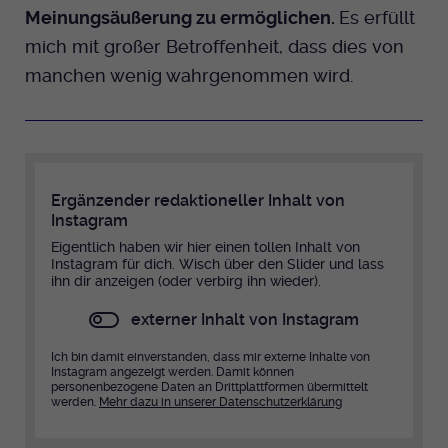
Meinungsäußerung zu ermöglichen.
Es erfüllt
mich mit großer Betroffenheit, dass dies von
manchen wenig wahrgenommen wird.
Ergänzender redaktioneller Inhalt von
Instagram
Eigentlich haben wir hier einen tollen Inhalt von
Instagram für dich. Wisch über den Slider und lass
ihn dir anzeigen (oder verbirg ihn wieder).
externer Inhalt von Instagram
Ich bin damit einverstanden, dass mir externe Inhalte von
Instagram angezeigt werden. Damit können
personenbezogene Daten an Drittplattformen übermittelt
werden.
Mehr dazu in unserer Datenschutzerklärung