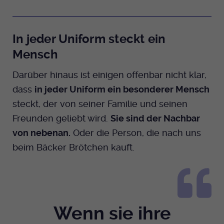
In jeder Uniform steckt ein
Mensch
Darüber hinaus ist einigen offenbar nicht klar,
dass
in jeder Uniform ein besonderer Mensch
steckt, der von seiner Familie und seinen
Freunden geliebt wird.
Sie sind der Nachbar
von nebenan.
Oder die Person, die nach uns
beim Bäcker Brötchen kauft.
Wenn sie ihre