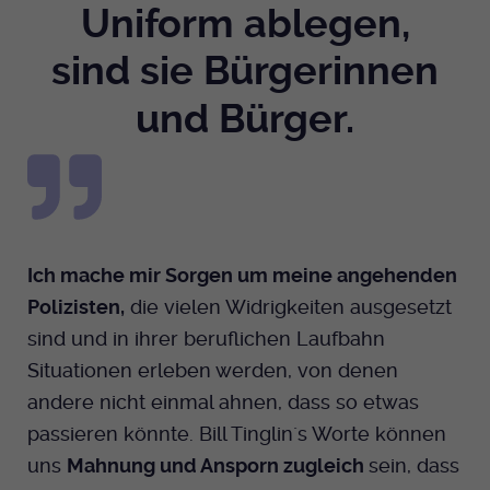
Uniform ablegen,
sind sie Bürgerinnen
und Bürger.
Ich mache mir Sorgen um meine angehenden
Polizisten,
die vielen Widrigkeiten ausgesetzt
sind und in ihrer beruflichen Laufbahn
Situationen erleben werden, von denen
andere nicht einmal ahnen, dass so etwas
passieren könnte. Bill Tinglin´s Worte können
uns
Mahnung und Ansporn zugleich
sein, dass