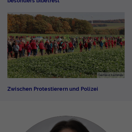
besonders bibelfest“
Gerhard Kaminski
Zwischen Protestierern und Polizei