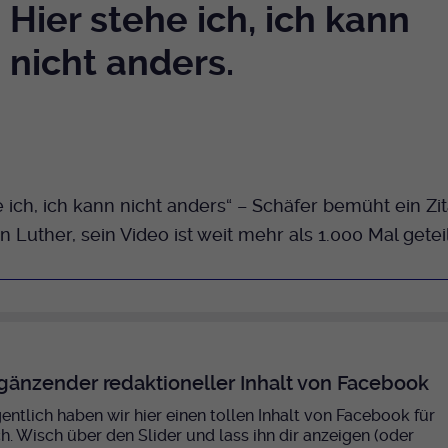
Hier stehe ich, ich kann
nicht anders.
e ich, ich kann nicht anders“ – Schäfer bemüht ein Zita
n Luther, sein Video ist weit mehr als 1.000 Mal getei
gänzender redaktioneller Inhalt von Facebook
gentlich haben wir hier einen tollen Inhalt von Facebook für
ch. Wisch über den Slider und lass ihn dir anzeigen (oder