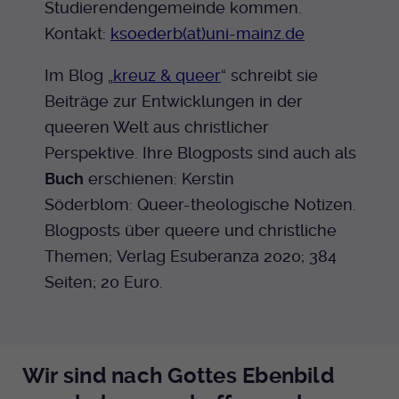
Studierendengemeinde kommen.
Kontakt:
ksoederb(at)uni-mainz.de
Im Blog „
kreuz & queer
“ schreibt sie
Beiträge zur Entwicklungen in der
queeren Welt aus christlicher
Perspektive. Ihre Blogposts sind auch als
Buch
erschienen: Kerstin
Söderblom: Queer-theologische Notizen.
Blogposts über queere und christliche
Themen; Verlag Esuberanza 2020; 384
Seiten; 20 Euro.
Wir sind nach Gottes Ebenbild