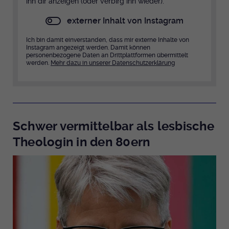
ihn dir anzeigen (oder verbirg ihn wieder).
externer Inhalt von Instagram
Ich bin damit einverstanden, dass mir externe Inhalte von
Instagram angezeigt werden. Damit können
personenbezogene Daten an Drittplattformen übermittelt
werden.
Mehr dazu in unserer Datenschutzerklärung
Schwer vermittelbar als lesbische
Theologin in den 80ern