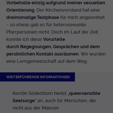
Vorbehalte einzig aufgrund meiner sexuellen
Orientierung
. Der Kirchenvorstand hat eine
dreimonatige Testphase
für mich angeordnet
– so etwas gab es für heterosexuelle
Pfarrpersonen nicht. Doch im Lauf der Zeit
konnte ich diese
Vorurteile
durch Begegnungen, Gesprächen und dem
persönlichen Kontakt ausräumen
. Wir wurden
eine Lerngemeinschaft auf dem Weg.
WEITERFÜHRENDE INFORMATIONEN
Kerstin Söderblom bietet „
queersensible
Seelsorge
“ an, auch für Menschen, die
nicht aus der Mainzer