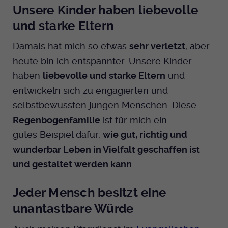
Unsere Kinder haben liebevolle
und starke Eltern
Damals hat mich so etwas
sehr verletzt
, aber
heute bin ich entspannter. Unsere Kinder
haben
liebevolle und starke Eltern
und
entwickeln sich zu engagierten und
selbstbewussten jungen Menschen. Diese
Regenbogenfamilie
ist für mich ein
gutes Beispiel dafür,
wie gut, richtig und
wunderbar Leben in Vielfalt geschaffen ist
und gestaltet werden kann
.
Jeder Mensch besitzt eine
unantastbare Würde