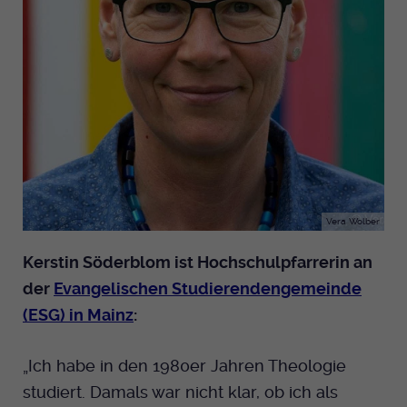
Vera Wolber
Kerstin Söderblom ist Hochschulpfarrerin an
der
Evangelischen Studierendengemeinde
(ESG) in Mainz
:
„Ich habe in den 1980er Jahren Theologie
studiert. Damals war nicht klar, ob ich als