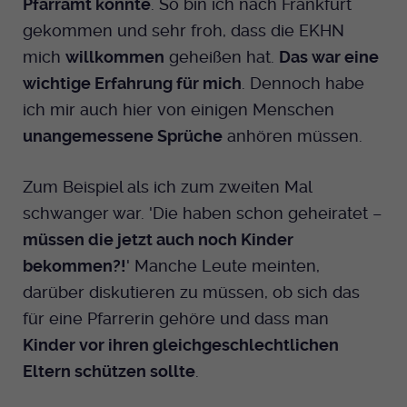
Pfarramt konnte
. So bin ich nach Frankfurt
gekommen und sehr froh, dass die EKHN
mich
willkommen
geheißen hat.
Das war eine
wichtige Erfahrung für mich
. Dennoch habe
ich mir auch hier von einigen Menschen
unangemessene Sprüche
anhören müssen.
Zum Beispiel als ich zum zweiten Mal
schwanger war. 'Die haben schon geheiratet –
müssen die jetzt auch noch Kinder
bekommen?!
' Manche Leute meinten,
darüber diskutieren zu müssen, ob sich das
für eine Pfarrerin gehöre und dass man
Kinder vor ihren gleichgeschlechtlichen
Eltern schützen sollte
.