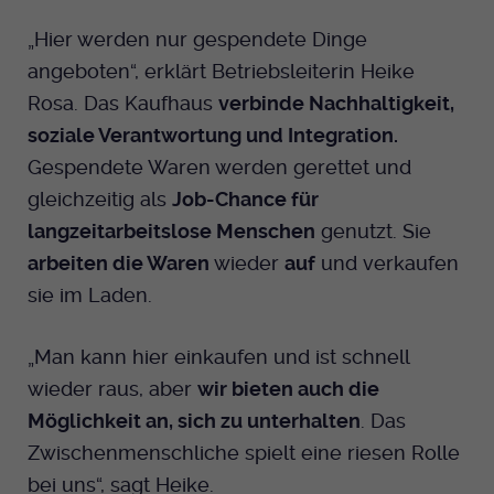
„Hier werden nur gespendete Dinge
angeboten“, erklärt Betriebsleiterin Heike
Rosa. Das Kaufhaus
verbinde Nachhaltigkeit,
soziale Verantwortung und Integration.
Gespendete Waren werden gerettet und
gleichzeitig als
Job-Chance für
langzeitarbeitslose Menschen
genutzt. Sie
arbeiten die Waren
wieder
auf
und verkaufen
sie im Laden.
„Man kann hier einkaufen und ist schnell
wieder raus, aber
wir bieten auch die
Möglichkeit an, sich zu unterhalten
. Das
Zwischenmenschliche spielt eine riesen Rolle
bei uns“, sagt Heike.