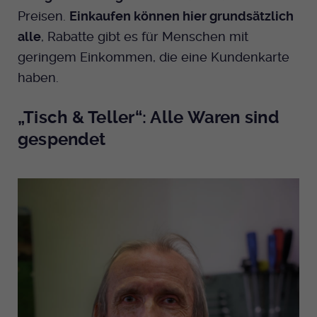
Preisen.
Einkaufen können hier grundsätzlich
alle
, Rabatte gibt es für Menschen mit
geringem Einkommen, die eine Kundenkarte
haben.
„Tisch & Teller“: Alle Waren sind
gespendet