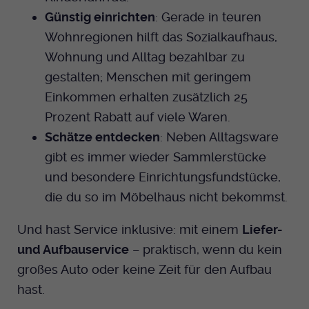
Günstig einrichten
: Gerade in teuren
Wohnregionen hilft das Sozialkaufhaus,
Wohnung und Alltag bezahlbar zu
gestalten; Menschen mit geringem
Einkommen erhalten zusätzlich 25
Prozent Rabatt auf viele Waren.
Schätze entdecken
: Neben Alltagsware
gibt es immer wieder Sammlerstücke
und besondere Einrichtungsfundstücke,
die du so im Möbelhaus nicht bekommst.
Und hast Service inklusive: mit einem
Liefer-
und Aufbauservice
– praktisch, wenn du kein
großes Auto oder keine Zeit für den Aufbau
hast.