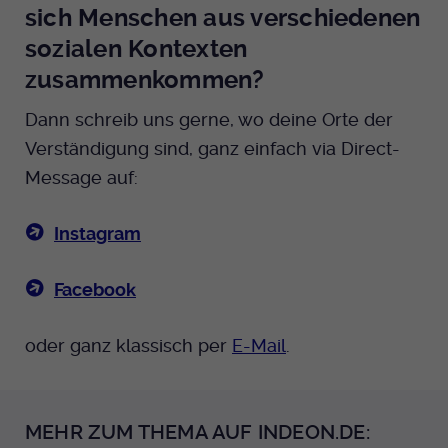
sich Menschen aus verschiedenen
sozialen Kontexten
zusammenkommen?
Dann schreib uns gerne, wo deine Orte der
Verständigung sind, ganz einfach via Direct-
Message auf:
Instagram
Facebook
oder ganz klassisch per
E-Mail
.
MEHR ZUM THEMA AUF INDEON.DE: