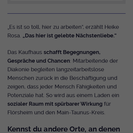
„Es ist so toll, hier zu arbeiten“, erzählt Heike
Rosa.
„Das hier ist gelebte Nächstenliebe.“
Das Kaufhaus
schafft Begegnungen,
Gespräche und Chancen
: Mitarbeitende der
Diakonie begleiten langzeitarbeitslose
Menschen zurück in die Beschäftigung und
zeigen, dass jeder Mensch Fähigkeiten und
Potenziale hat. So wird aus einem Laden ein
sozialer Raum mit spürbarer Wirkung
für
Flörsheim und den Main-Taunus-Kreis.
Kennst du andere Orte, an denen