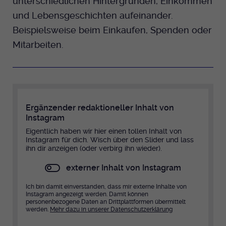
unterschiedlichen Hintergründen, Einkommen
und Lebensgeschichten aufeinander.
Beispielsweise beim Einkaufen, Spenden oder
Mitarbeiten.
Ergänzender redaktioneller Inhalt von
Instagram
Eigentlich haben wir hier einen tollen Inhalt von
Instagram für dich. Wisch über den Slider und lass
ihn dir anzeigen (oder verbirg ihn wieder).
externer Inhalt von Instagram
Ich bin damit einverstanden, dass mir externe Inhalte von
Instagram angezeigt werden. Damit können
personenbezogene Daten an Drittplattformen übermittelt
werden.
Mehr dazu in unserer Datenschutzerklärung