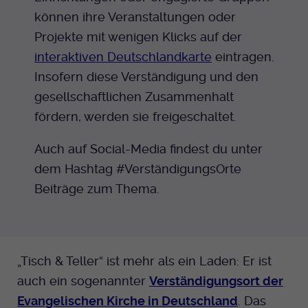
können ihre Veranstaltungen oder
Projekte mit wenigen Klicks auf der
interaktiven Deutschlandkarte
eintragen.
Insofern diese Verständigung und den
gesellschaftlichen Zusammenhalt
fördern, werden sie freigeschaltet.
Auch auf Social-Media findest du unter
dem Hashtag #VerständigungsOrte
Beiträge zum Thema.
„Tisch & Teller“ ist mehr als ein Laden: Er ist
auch ein sogenannter
Verständigungsort der
Evangelischen Kirche in Deutschland
. Das