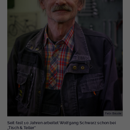
Felix Baude
Seit fast 10 Jahren arbeitet Wolfgang Schwarz schon bei
„Tisch & Teller“