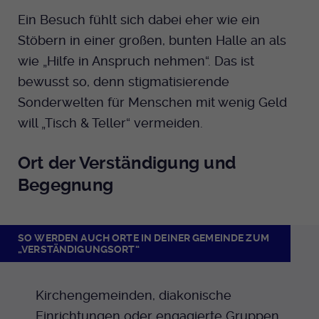
Ein Besuch fühlt sich dabei eher wie ein
Stöbern in einer großen, bunten Halle an als
wie „Hilfe in Anspruch nehmen“. Das ist
bewusst so, denn stigmatisierende
Sonderwelten für Menschen mit wenig Geld
will „Tisch & Teller“ vermeiden.
Ort der Verständigung und
Begegnung
SO WERDEN AUCH ORTE IN DEINER GEMEINDE ZUM
„VERSTÄNDIGUNGSORT“
Kirchengemeinden, diakonische
Einrichtungen oder engagierte Gruppen