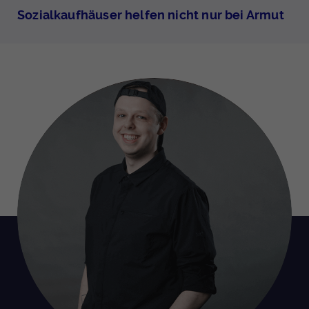
Sozialkaufhäuser helfen nicht nur bei Armut