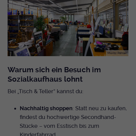
Moritz Pähler
Warum sich ein Besuch im
Sozialkaufhaus lohnt
Bei „Tisch & Teller“ kannst du:
Nachhaltig shoppen
: Statt neu zu kaufen,
findest du hochwertige Secondhand-
Stücke – vom Esstisch bis zum
Kinderfahrrad.