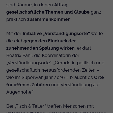
sind Räume, in denen
Alltag,
gesellschaftliche Themen und Glaube
ganz
praktisch
zusammenkommen
.
Mit der
Initiative „Verständigungsorte“
wolle
die ekd
gegen den Eindruck der
zunehmenden Spaltung wirken
, erklärt
Beatrix Pahl, die Koordinatorin der
„Verständigungsorte“. „Gerade in politisch und
gesellschaftlich herausfordernden Zeiten –
wie im Superwahljahr 2026 – braucht es
Orte
für offenes Zuhören
und Verständigung auf
Augenhöhe.“
Bei „Tisch & Teller“ treffen Menschen mit