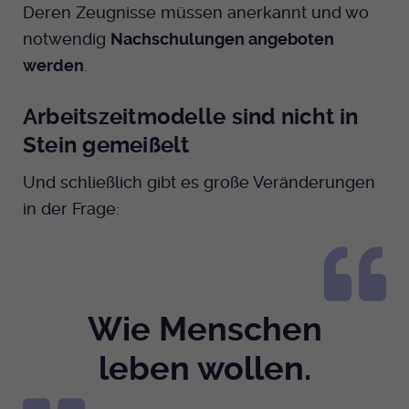
Deren Zeugnisse müssen anerkannt und wo
notwendig
Nachschulungen angeboten
werden
.
Arbeitszeitmodelle sind nicht in
Stein gemeißelt
Und schließlich gibt es große Veränderungen
in der Frage:
Wie Menschen
leben wollen.