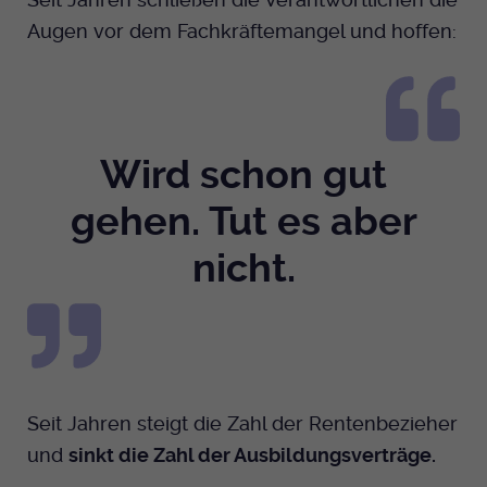
Augen vor dem Fachkräftemangel und hoffen:
Wird schon gut
gehen. Tut es aber
nicht.
Seit Jahren steigt die Zahl der Rentenbezieher
und
sinkt die Zahl der Ausbildungsverträge.