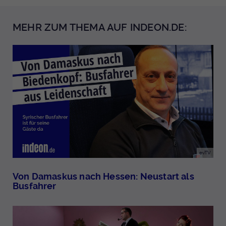
MEHR ZUM THEMA AUF INDEON.DE:
evTV
Von Damaskus nach Hessen: Neustart als
Busfahrer