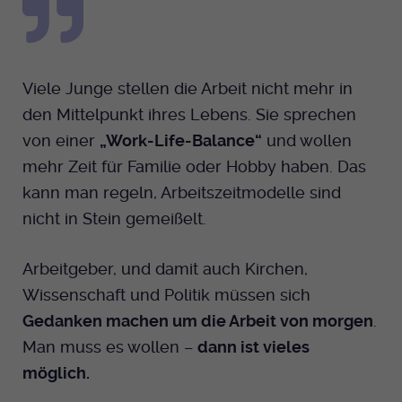
Viele Junge stellen die Arbeit nicht mehr in
den Mittelpunkt ihres Lebens. Sie sprechen
von einer
„Work-Life-Balance“
und wollen
mehr Zeit für Familie oder Hobby haben. Das
kann man regeln, Arbeitszeitmodelle sind
nicht in Stein gemeißelt.
Arbeitgeber, und damit auch Kirchen,
Wissenschaft und Politik müssen sich
Gedanken machen um die Arbeit von morgen
.
Man muss es wollen –
dann ist vieles
möglich.