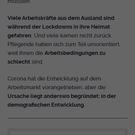
mussten.
Viele Arbeitskräfte aus dem Ausland sind
während der Lockdowns in ihre Heimat
gefahren
. Und viele kamen nicht zurück.
Pflegende haben sich zum Teil umorientiert,
weil ihnen die
Arbeitsbedingungen zu
schlecht
sind.
Corona hat die Entwicklung auf dem
Arbeitsmarkt vorangetrieben, aber die
Ursache liegt anderswo begründet: in der
demografischen Entwicklung.