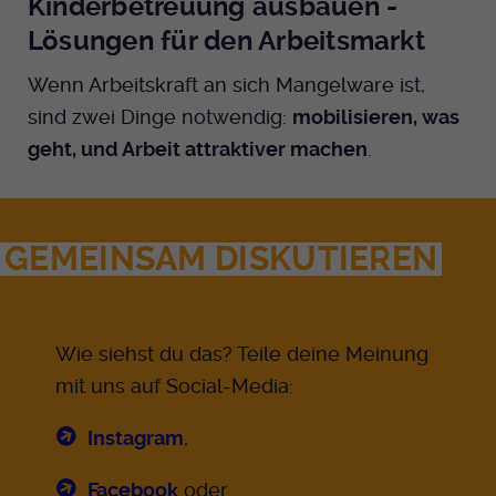
Kinderbetreuung ausbauen -
Lösungen für den Arbeitsmarkt
Wenn Arbeitskraft an sich Mangelware ist,
sind zwei Dinge notwendig:
mobilisieren, was
geht, und Arbeit attraktiver machen
.
GEMEINSAM DISKUTIEREN
Wie siehst du das? Teile deine Meinung
mit uns auf Social-Media:
Instagram
,
Facebook
oder