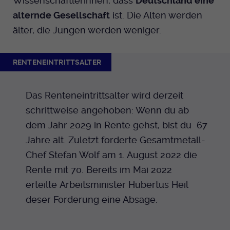
Wissenschaftlerinnen, dass
Deutschland eine
alternde Gesellschaft
ist. Die Alten werden
älter, die Jungen werden weniger.
RENTENEINTRITTSALTER
Das Renteneintrittsalter wird derzeit
schrittweise angehoben: Wenn du ab
dem Jahr 2029 in Rente gehst, bist du 67
Jahre alt. Zuletzt forderte Gesamtmetall-
Chef Stefan Wolf am 1. August 2022 die
Rente mit 70. Bereits im Mai 2022
erteilte Arbeitsminister Hubertus Heil
deser Forderung eine Absage.