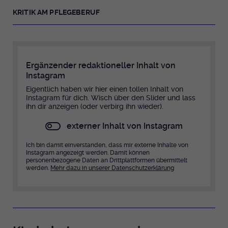
KRITIK AM PFLEGEBERUF
Ergänzender redaktioneller Inhalt von
Instagram
Eigentlich haben wir hier einen tollen Inhalt von
Instagram für dich. Wisch über den Slider und lass
ihn dir anzeigen (oder verbirg ihn wieder).
externer Inhalt von Instagram
Ich bin damit einverstanden, dass mir externe Inhalte von
Instagram angezeigt werden. Damit können
personenbezogene Daten an Drittplattformen übermittelt
werden.
Mehr dazu in unserer Datenschutzerklärung