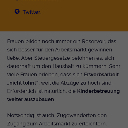
Twitter
.
Frauen bilden noch immer ein Reservoir, das
sich besser für den Arbeitsmarkt gewinnen
ließe. Aber Steuergesetze belohnen es, sich
dauerhaft um den Haushalt zu kümmern. Sehr
viele Frauen erleben, dass sich
Erwerbsarbeit
„nicht lohnt“
, weil die Abzüge zu hoch sind.
Erforderlich ist natürlich, die
Kinderbetreuung
weiter auszubauen
.
Notwendig ist auch, Zugewanderten den
Zugang zum Arbeitsmarkt zu erleichtern.