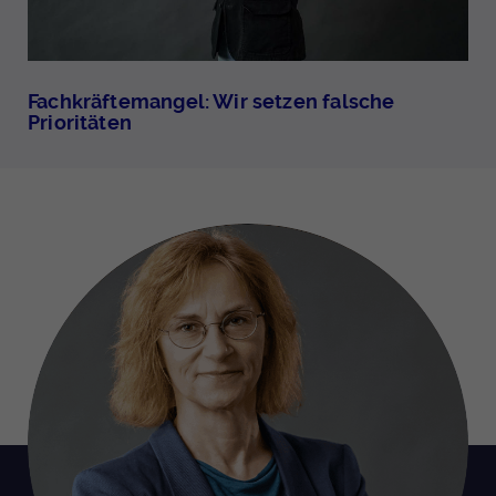
Fachkräftemangel: Wir setzen falsche
Prioritäten