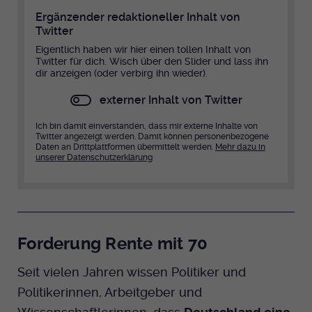
Ergänzender redaktioneller Inhalt von
Twitter
Eigentlich haben wir hier einen tollen Inhalt von
Twitter für dich. Wisch über den Slider und lass ihn
dir anzeigen (oder verbirg ihn wieder).
externer Inhalt von Twitter
Ich bin damit einverstanden, dass mir externe Inhalte von
Twitter angezeigt werden. Damit können personenbezogene
Daten an Drittplattformen übermittelt werden.
Mehr dazu in
unserer Datenschutzerklärung
Forderung Rente mit 70
Seit vielen Jahren wissen Politiker und
Politikerinnen, Arbeitgeber und