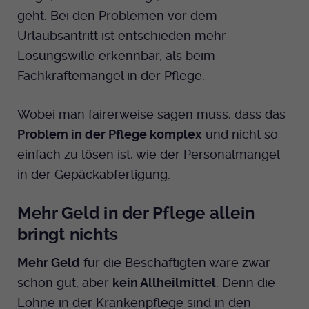
geht. Bei den Problemen vor dem
Urlaubsantritt ist entschieden mehr
Lösungswille erkennbar, als beim
Fachkräftemangel in der Pflege.
Wobei man fairerweise sagen muss, dass das
Problem in der Pflege komplex
und nicht so
einfach zu lösen ist, wie der Personalmangel
in der Gepäckabfertigung.
Mehr Geld in der Pflege allein
bringt nichts
Mehr Geld
für die Beschäftigten wäre zwar
schon gut, aber
kein Allheilmittel
. Denn die
Löhne in der Krankenpflege sind in den