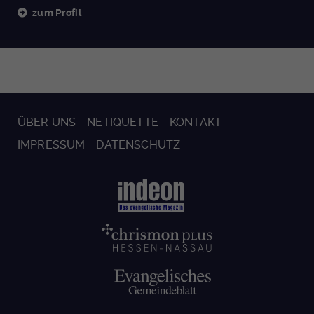
zum Profil
ÜBER UNS
NETIQUETTE
KONTAKT
IMPRESSUM
DATENSCHUTZ