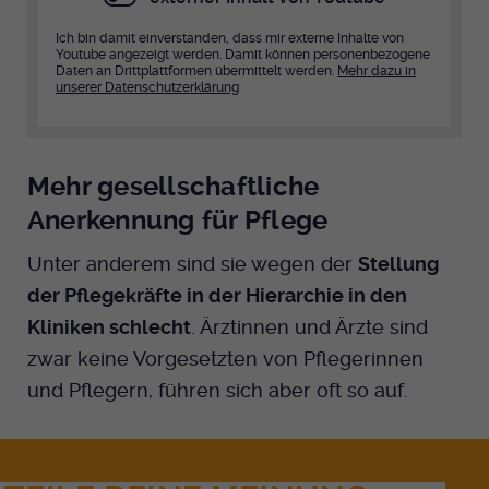
Ich bin damit einverstanden, dass mir externe Inhalte von
Youtube angezeigt werden. Damit können personenbezogene
Daten an Drittplattformen übermittelt werden.
Mehr dazu in
unserer Datenschutzerklärung
Mehr gesellschaftliche
Anerkennung für Pflege
Unter anderem sind sie wegen der
Stellung
der Pflegekräfte in der Hierarchie in den
Kliniken schlecht
. Ärztinnen und Ärzte sind
zwar keine Vorgesetzten von Pflegerinnen
und Pflegern, führen sich aber oft so auf.