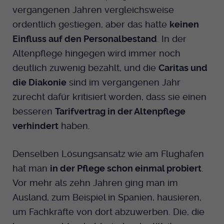
vergangenen Jahren vergleichsweise
ordentlich gestiegen, aber das hatte
keinen
Einfluss auf den Personalbestand
. In der
Altenpflege hingegen wird immer noch
deutlich zuwenig bezahlt, und die
Caritas und
die Diakonie
sind im vergangenen Jahr
zurecht dafür kritisiert worden, dass sie einen
besseren
Tarifvertrag in der Altenpflege
verhindert
haben.
Denselben Lösungsansatz wie am Flughafen
hat man
in der Pflege schon einmal probiert
.
Vor mehr als zehn Jahren ging man im
Ausland, zum Beispiel in Spanien, hausieren,
um Fachkräfte von dort abzuwerben. Die, die