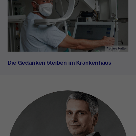
Renate Haller
Die Gedanken bleiben im Krankenhaus