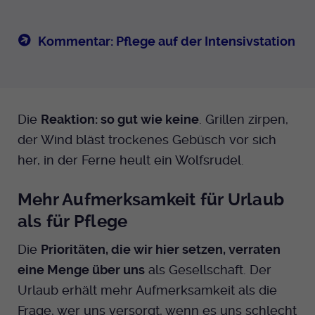
Kommentar: Pflege auf der Intensivstation
Die
Reaktion: so gut wie keine
. Grillen zirpen,
der Wind bläst trockenes Gebüsch vor sich
her, in der Ferne heult ein Wolfsrudel.
Mehr Aufmerksamkeit für Urlaub
als für Pflege
Die
Prioritäten, die wir hier setzen, verraten
eine Menge über uns
als Gesellschaft. Der
Urlaub erhält mehr Aufmerksamkeit als die
Frage, wer uns versorgt, wenn es uns schlecht