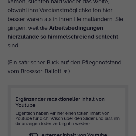
kamen, suchten bald wieder das Weite,
obwohl ihre Verdienstmöglichkeiten hier
besser waren als in ihren Heimatländern. Sie
gingen, weil die
Arbeitsbedingungen
hierzulande so himmelschreiend schlecht
sind.
(Ein satirischer Blick auf den Pflegenotstand
vom Browser-Ballett 🔽)
Ergänzender redaktioneller Inhalt von
Youtube
Eigentlich haben wir hier einen tollen Inhalt von
Youtube für dich. Wisch über den Slider und lass ihn
dir anzeigen (oder verbirg ihn wieder).
externer Inhalt von Youtube