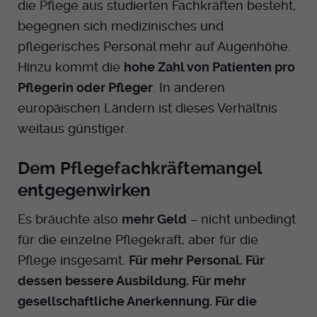
die Pflege aus studierten Fachkräften besteht,
begegnen sich medizinisches und
pflegerisches Personal mehr auf Augenhöhe.
Hinzu kommt die
hohe Zahl von Patienten pro
Pflegerin oder Pfleger
. In anderen
europäischen Ländern ist dieses Verhältnis
weitaus günstiger.
Dem Pflegefachkräftemangel
entgegenwirken
Es bräuchte also
mehr Geld
– nicht unbedingt
für die einzelne Pflegekraft, aber für die
Pflege insgesamt.
Für mehr Personal. Für
dessen bessere Ausbildung. Für mehr
gesellschaftliche Anerkennung. Für die