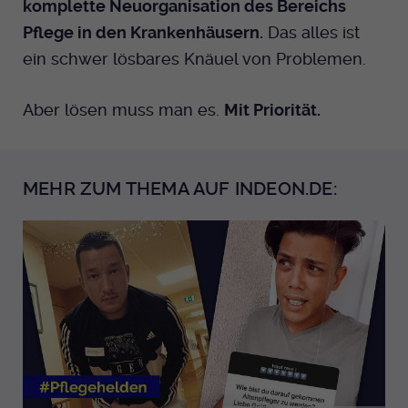
komplette Neuorganisation des Bereichs
Pflege in den Krankenhäusern.
Das alles ist
ein schwer lösbares Knäuel von Problemen.
Aber lösen muss man es.
Mit Priorität.
MEHR ZUM THEMA AUF INDEON.DE: