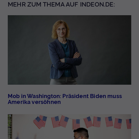
MEHR ZUM THEMA AUF INDEON.DE:
Mob in Washington: Präsident Biden muss
Amerika versöhnen