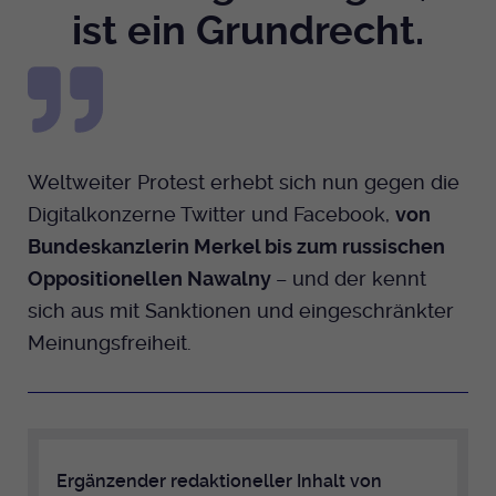
ist ein Grundrecht.
Weltweiter Protest erhebt sich nun gegen die
Digitalkonzerne Twitter und Facebook,
von
Bundeskanzlerin Merkel bis zum russischen
Oppositionellen Nawalny
– und der kennt
sich aus mit Sanktionen und eingeschränkter
Meinungsfreiheit.
Ergänzender redaktioneller Inhalt von