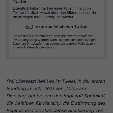
Twitter
Eigentlich haben wir hier einen tollen Inhalt von
Twitter für dich. Wisch über den Slider und lass ihn
dir anzeigen (oder verbirg ihn wieder).
externer Inhalt von Twitter
Ich bin damit einverstanden, dass mir externe Inhalte von
Twitter angezeigt werden. Damit können personenbezogene
Daten an Drittplattformen übermittelt werden.
Mehr dazu in
unserer Datenschutzerklärung
Frei übersetzt heißt es im Tweet: In der ersten
Sendung im Jahr 2021 von „Milov am
Dienstag“ geht es um den Impfstoff Sputnik V,
die Gefahren für Navalny, die Erstürmung des
Kapitols und die skandalöse Blockierung von