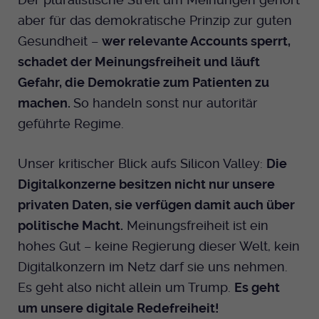
aber für das demokratische Prinzip zur guten
Gesundheit –
wer relevante Accounts sperrt,
schadet der Meinungsfreiheit und läuft
Gefahr, die Demokratie zum Patienten zu
machen.
So handeln sonst nur autoritär
geführte Regime.
Unser kritischer Blick aufs Silicon Valley:
Die
Digitalkonzerne besitzen nicht nur unsere
privaten Daten, sie verfügen damit auch über
politische Macht.
Meinungsfreiheit ist ein
hohes Gut – keine Regierung dieser Welt, kein
Digitalkonzern im Netz darf sie uns nehmen.
Es geht also nicht allein um Trump.
Es geht
um unsere digitale Redefreiheit!