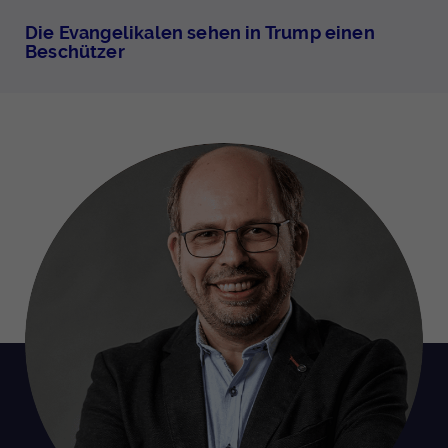
Die Evangelikalen sehen in Trump einen
Beschützer