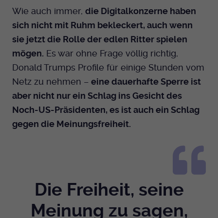
Wie auch immer,
die Digitalkonzerne haben
sich nicht mit Ruhm bekleckert, auch wenn
sie jetzt die Rolle der edlen Ritter spielen
mögen.
Es war ohne Frage völlig richtig,
Donald Trumps Profile für einige Stunden vom
Netz zu nehmen –
eine dauerhafte Sperre ist
aber nicht nur ein Schlag ins Gesicht des
Noch-US-Präsidenten, es ist auch ein Schlag
gegen die Meinungsfreiheit.
Die Freiheit, seine
Meinung zu sagen,