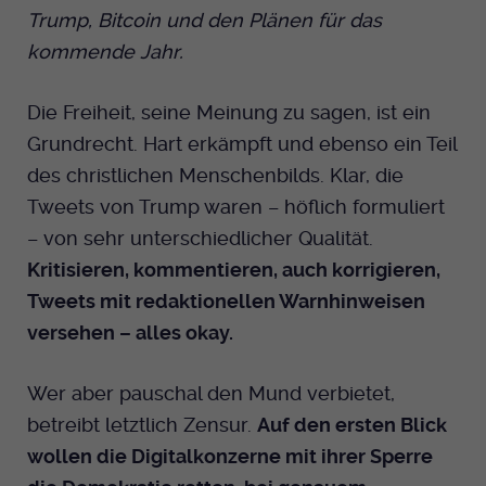
Trump, Bitcoin und den Plänen für das
kommende Jahr.
Die Freiheit, seine Meinung zu sagen, ist ein
Grundrecht. Hart erkämpft und ebenso ein Teil
des christlichen Menschenbilds. Klar, die
Tweets von Trump waren – höflich formuliert
– von sehr unterschiedlicher Qualität.
Kritisieren, kommentieren, auch korrigieren,
Tweets mit redaktionellen Warnhinweisen
versehen – alles okay.
Wer aber pauschal den Mund verbietet,
betreibt letztlich Zensur.
Auf den ersten Blick
wollen die Digitalkonzerne mit ihrer Sperre