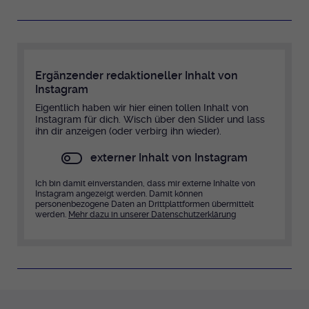
Ergänzender redaktioneller Inhalt von
Instagram
Eigentlich haben wir hier einen tollen Inhalt von
Instagram für dich. Wisch über den Slider und lass
ihn dir anzeigen (oder verbirg ihn wieder).
externer Inhalt von Instagram
Ich bin damit einverstanden, dass mir externe Inhalte von
Instagram angezeigt werden. Damit können
personenbezogene Daten an Drittplattformen übermittelt
werden.
Mehr dazu in unserer Datenschutzerklärung