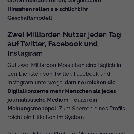
die Demokratie retten, bei genauem
Hinsehen retten sie schlicht ihr
Geschäftsmodell.
Zwei Milliarden Nutzer jeden Tag
auf Twitter, Facebook und
Instagram
Gut zwei Milliarden Menschen sind täglich in
den Diensten von Twitter, Facebook und
Instagram unterwegs
, damit erreichen die
Digitalkonzerne mehr Menschen als jedes
journalistische Medium – quasi ein
Meinungsmonopol.
Zum Sperren eines Profils
reicht ein Häkchen im System.
Der pluralistische Streit um Meinungen gehört