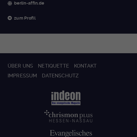
berlin-affin.de
zum Profil
ÜBER UNS
NETIQUETTE
KONTAKT
IMPRESSUM
DATENSCHUTZ