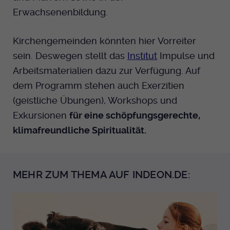
Erwachsenenbildung.
Kirchengemeinden könnten hier Vorreiter
sein. Deswegen stellt das
Institut
Impulse und
Arbeitsmaterialien dazu zur Verfügung. Auf
dem Programm stehen auch Exerzitien
(geistliche Übungen), Workshops und
Exkursionen
für eine schöpfungsgerechte,
klimafreundliche Spiritualität.
MEHR ZUM THEMA AUF INDEON.DE: