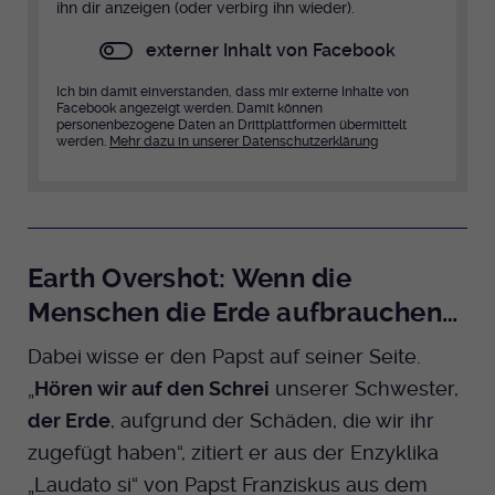
ihn dir anzeigen (oder verbirg ihn wieder).
externer Inhalt von Facebook
Ich bin damit einverstanden, dass mir externe Inhalte von
Facebook angezeigt werden. Damit können
personenbezogene Daten an Drittplattformen übermittelt
werden.
Mehr dazu in unserer Datenschutzerklärung
Earth Overshot: Wenn die
Menschen die Erde aufbrauchen…
Dabei wisse er den Papst auf seiner Seite.
„
Hören wir auf den Schrei
unserer Schwester,
der Erde
, aufgrund der Schäden, die wir ihr
zugefügt haben“, zitiert er aus der Enzyklika
„Laudato si“ von Papst Franziskus aus dem