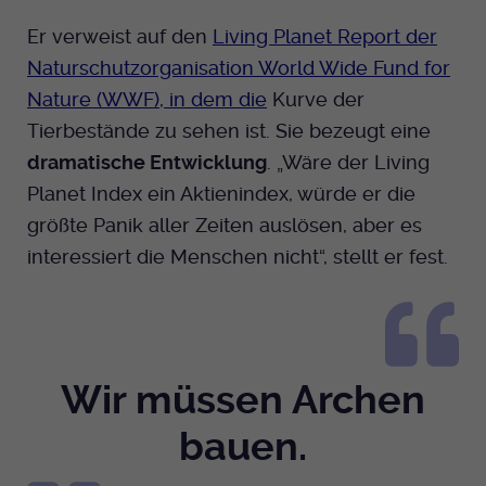
Er verweist auf den
Living Planet Report der
Naturschutzorganisation World Wide Fund for
Nature (WWF), in dem die
Kurve der
Tierbestände zu sehen ist. Sie bezeugt eine
dramatische Entwicklung
. „Wäre der Living
Planet Index ein Aktienindex, würde er die
größte Panik aller Zeiten auslösen, aber es
interessiert die Menschen nicht“, stellt er fest.
Wir müssen Archen
bauen.