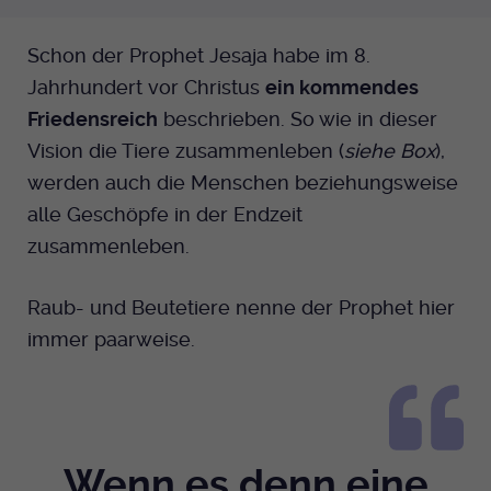
Schon der Prophet Jesaja habe im 8.
Jahrhundert vor Christus
ein kommendes
Friedensreich
beschrieben. So wie in dieser
Vision die Tiere zusammenleben (
siehe Box
),
werden auch die Menschen beziehungsweise
alle Geschöpfe in der Endzeit
zusammenleben.
Raub- und Beutetiere nenne der Prophet hier
immer paarweise.
Wenn es denn eine