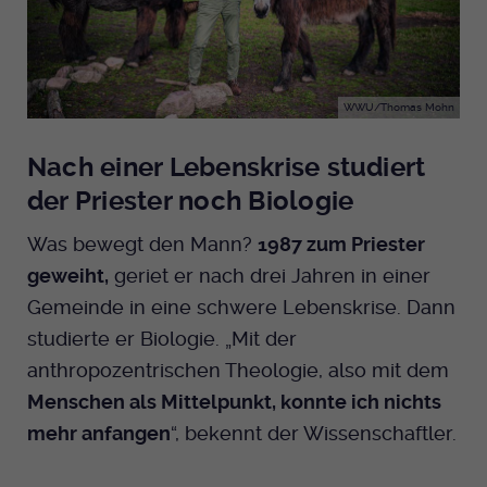
WWU/Thomas Mohn
Nach einer Lebenskrise studiert
der Priester noch Biologie
Was bewegt den Mann?
1987 zum Priester
geweiht,
geriet er nach drei Jahren in einer
Gemeinde in eine schwere Lebenskrise. Dann
studierte er Biologie. „Mit der
anthropozentrischen Theologie, also mit dem
Menschen als Mittelpunkt, konnte ich nichts
mehr anfangen
“, bekennt der Wissenschaftler.