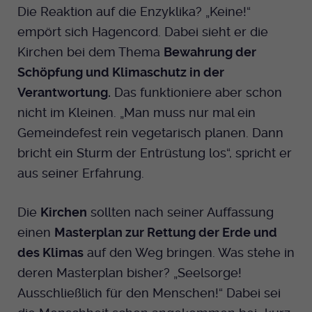
Die Reaktion auf die Enzyklika? „Keine!“
empört sich Hagencord. Dabei sieht er die
Kirchen bei dem Thema
Bewahrung der
Schöpfung und Klimaschutz in der
Verantwortung.
Das funktioniere aber schon
nicht im Kleinen. „Man muss nur mal ein
Gemeindefest rein vegetarisch planen. Dann
bricht ein Sturm der Entrüstung los“, spricht er
aus seiner Erfahrung.
Die
Kirchen
sollten nach seiner Auffassung
einen
Masterplan zur Rettung der Erde und
des Klimas
auf den Weg bringen. Was stehe in
deren Masterplan bisher? „Seelsorge!
Ausschließlich für den Menschen!“ Dabei sei