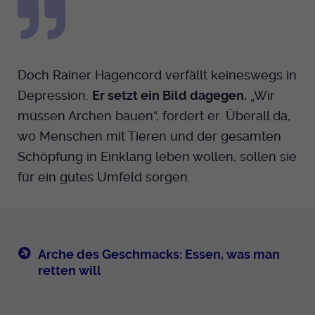
Doch Rainer Hagencord verfällt keineswegs in
Depression.
Er setzt ein Bild dagegen.
„Wir
müssen Archen bauen“, fordert er. Überall da,
wo Menschen mit Tieren und der gesamten
Schöpfung in Einklang leben wollen, sollen sie
für ein gutes Umfeld sorgen.
Arche des Geschmacks: Essen, was man
retten will