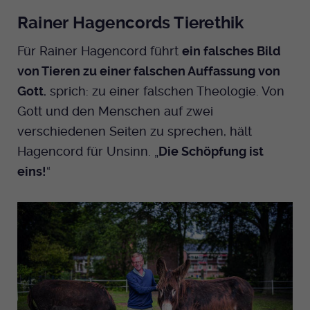
Rainer Hagencords Tierethik
Für Rainer Hagencord führt
ein falsches Bild
von Tieren zu einer falschen Auffassung von
Gott
, sprich: zu einer falschen Theologie. Von
Gott und den Menschen auf zwei
verschiedenen Seiten zu sprechen, hält
Hagencord für Unsinn. „
Die Schöpfung ist
eins!
“