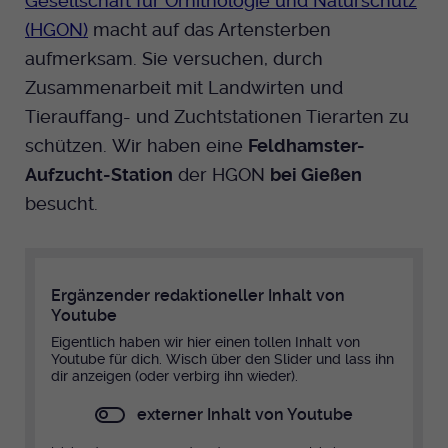
Gesellschaft für Ornithologie und Naturschutz
(HGON)
macht auf das Artensterben
aufmerksam. Sie versuchen, durch
Zusammenarbeit mit Landwirten und
Tierauffang- und Zuchtstationen Tierarten zu
schützen. Wir haben eine
Feldhamster-
Aufzucht-Station
der HGON
bei Gießen
besucht.
Ergänzender redaktioneller Inhalt von
Youtube
Eigentlich haben wir hier einen tollen Inhalt von
Youtube für dich. Wisch über den Slider und lass ihn
dir anzeigen (oder verbirg ihn wieder).
externer Inhalt von Youtube