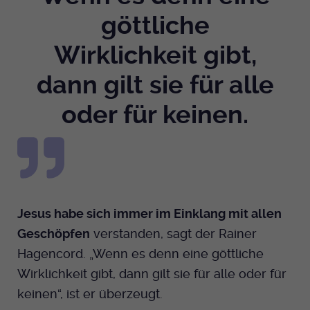
göttliche
Wirklichkeit gibt,
dann gilt sie für alle
oder für keinen.
Jesus habe sich immer im Einklang mit allen
Geschöpfen
verstanden, sagt der Rainer
Hagencord. „Wenn es denn eine göttliche
Wirklichkeit gibt, dann gilt sie für alle oder für
keinen“, ist er überzeugt.