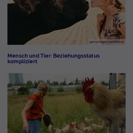
gettyimages/debibishop
Mensch und Tier: Beziehungsstatus
kompliziert