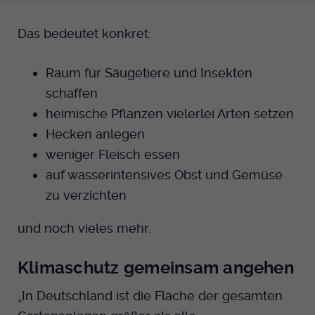
Das bedeutet konkret:
Raum für Säugetiere und Insekten
schaffen
heimische Pflanzen vielerlei Arten setzen
Hecken anlegen
weniger Fleisch essen
auf wasserintensives Obst und Gemüse
zu verzichten
und noch vieles mehr.
Klimaschutz gemeinsam angehen
„In Deutschland ist die Fläche der gesamten