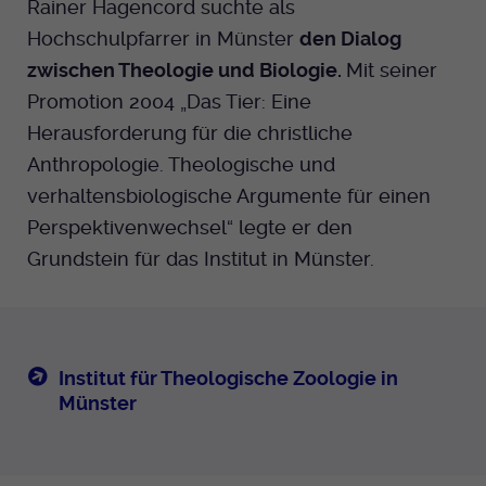
Rainer Hagencord suchte als
Hochschulpfarrer in Münster
den Dialog
zwischen Theologie und Biologie.
Mit seiner
Promotion 2004 „Das Tier: Eine
Herausforderung für die christliche
Anthropologie. Theologische und
verhaltensbiologische Argumente für einen
Perspektivenwechsel“ legte er den
Grundstein für das Institut in Münster.
Institut für Theologische Zoologie in
Münster