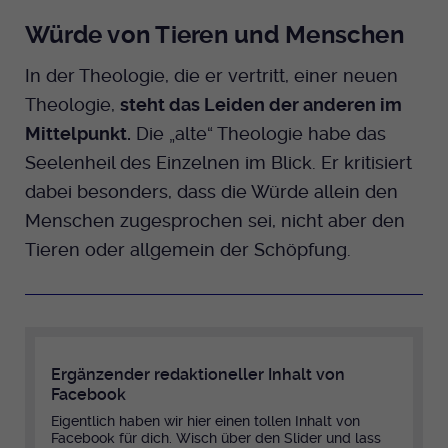
Würde von Tieren und Menschen
In der Theologie, die er vertritt, einer neuen
Theologie,
steht das Leiden der anderen im
Mittelpunkt.
Die „alte“ Theologie habe das
Seelenheil des Einzelnen im Blick. Er kritisiert
dabei besonders, dass die Würde allein den
Menschen zugesprochen sei, nicht aber den
Tieren oder allgemein der Schöpfung.
Ergänzender redaktioneller Inhalt von
Facebook
Eigentlich haben wir hier einen tollen Inhalt von
Facebook für dich. Wisch über den Slider und lass