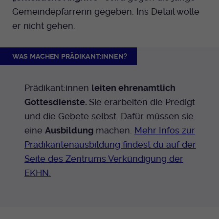
Gemeindepfarrerin gegeben. Ins Detail wolle
er nicht gehen.
WAS MACHEN PRÄDIKANT:INNEN?
Prädikant:innen
leiten ehrenamtlich
Gottesdienste.
Sie erarbeiten die Predigt
und die Gebete selbst. Dafür müssen sie
eine
Ausbildung
machen.
Mehr Infos zur
Prädikantenausbildung findest du auf der
Seite des Zentrums Verkündigung der
EKHN.