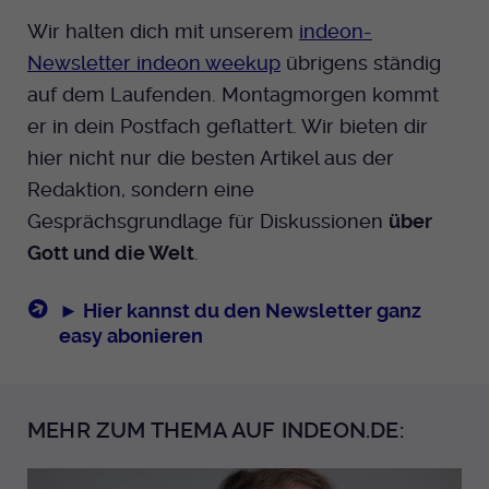
Wir halten dich mit unserem
indeon-
Newsletter indeon weekup
übrigens ständig
auf dem Laufenden. Montagmorgen kommt
er in dein Postfach geflattert. Wir bieten dir
hier nicht nur die besten Artikel aus der
Redaktion, sondern eine
Gesprächsgrundlage für Diskussionen
über
Gott und die Welt
.
► Hier kannst du den Newsletter ganz
easy abonieren
MEHR ZUM THEMA AUF INDEON.DE: