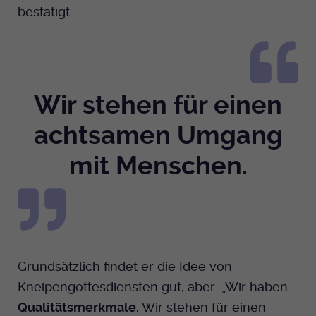
bestätigt.
Wir stehen für einen
achtsamen Umgang
mit Menschen.
Grundsätzlich findet er die Idee von
Kneipengottesdiensten gut, aber: „Wir haben
Qualitätsmerkmale.
Wir stehen für einen