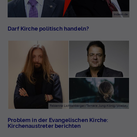
indeon.de
Darf Kirche politisch handeln?
Fabienne Lichtenberger/Tamara Jung-König/pixabay
Problem in der Evangelischen Kirche:
Kirchenaustreter berichten