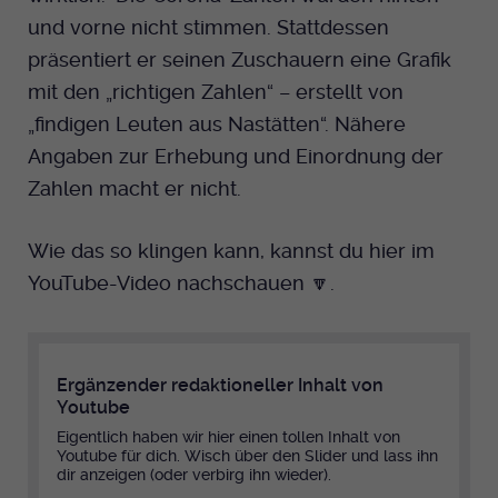
und vorne nicht stimmen. Stattdessen
präsentiert er seinen Zuschauern eine Grafik
mit den „richtigen Zahlen“ – erstellt von
„findigen Leuten aus Nastätten“. Nähere
Angaben zur Erhebung und Einordnung der
Zahlen macht er nicht.
Wie das so klingen kann, kannst du hier im
YouTube-Video nachschauen ­🔽.
Ergänzender redaktioneller Inhalt von
Youtube
Eigentlich haben wir hier einen tollen Inhalt von
Youtube für dich. Wisch über den Slider und lass ihn
dir anzeigen (oder verbirg ihn wieder).