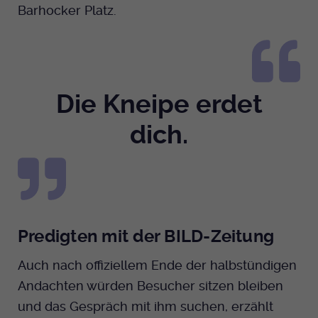
Barhocker Platz.
Die Kneipe erdet
dich.
Predigten mit der BILD-Zeitung
Auch nach offiziellem Ende der halbstündigen
Andachten würden Besucher sitzen bleiben
und das Gespräch mit ihm suchen, erzählt