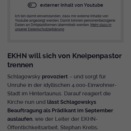
externer Inhalt von Youtube
Ich bin damit einverstanden, dass mir externe Inhalte von
Youtube angezeigt werden. Damit können personenbezogene
Daten an Drittplattformen übermittelt werden.
Mehr dazu in
unserer Datenschutzerklärung
EKHN will sich von Kneipenpastor
trennen
Schlagowsky
provoziert
– und sorgt für
Unruhe in der idyllischen 4.000-Einwohner-
Stadt im Hintertaunus. Darauf reagiert die
Kirche nun und
lässt Schlagowskys
Beauftragung als Prädikant im September
auslaufen
, wie der Leiter der EKHN-
Öffentlichkeitsarbeit, Stephan Krebs,