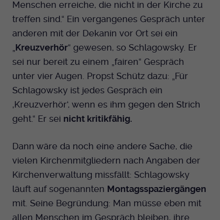
Menschen erreiche, die nicht in der Kirche zu
treffen sind.“ Ein vergangenes Gespräch unter
anderen mit der Dekanin vor Ort sei ein
„
Kreuzverhör
“ gewesen, so Schlagowsky. Er
sei nur bereit zu einem „fairen“ Gespräch
unter vier Augen. Propst Schütz dazu: „Für
Schlagowsky ist jedes Gespräch ein
‚Kreuzverhör‘, wenn es ihm gegen den Strich
geht.“ Er sei
nicht kritikfähig.
Dann wäre da noch eine andere Sache, die
vielen Kirchenmitgliedern nach Angaben der
Kirchenverwaltung missfällt: Schlagowsky
läuft auf sogenannten
Montagsspaziergängen
mit. Seine Begründung: Man müsse eben mit
allen Menschen im Gespräch bleiben, ihre