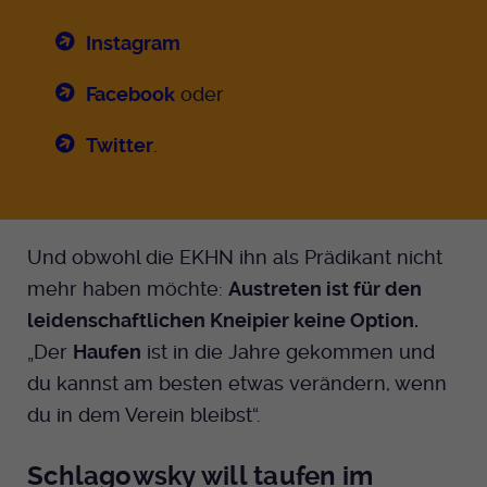
Instagram
Facebook
oder
Twitter
.
Und obwohl die EKHN ihn als Prädikant nicht
mehr haben möchte:
Austreten ist für den
leidenschaftlichen Kneipier keine Option.
„Der
Haufen
ist in die Jahre gekommen und
du kannst am besten etwas verändern, wenn
du in dem Verein bleibst“.
Schlagowsky will taufen im