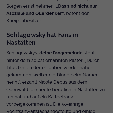
Sorgen ernst nehmen.
„Das sind nicht nur
Asoziale und Querdenker“
, betont der
Kneipenbesitzer.
Schlagowsky hat Fans in
Nastätten
Schlagowskys
kleine Fangemeinde
steht
hinter dem selbst ernannten Pastor: „Durch
Titus bin ich dem Glauben wieder näher
gekommen, weil er die Dinge beim Namen
nennt“, erzählt Nicole Debus aus dem
Odenwald, die heute beruflich in Nastätten zu
tun hat und auf ein Kaltgetränk
vorbeigekommen ist. Die 50-jährige
Rechtsanwaltsfachangestellte und einige