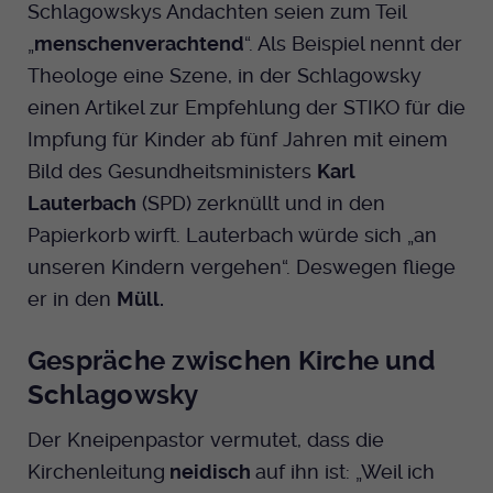
Schlagowskys Andachten seien zum Teil
„
menschenverachtend
“. Als Beispiel nennt der
Theologe eine Szene, in der Schlagowsky
einen Artikel zur Empfehlung der STIKO für die
Impfung für Kinder ab fünf Jahren mit einem
Bild des Gesundheitsministers
Karl
Lauterbach
(SPD) zerknüllt und in den
Papierkorb wirft. Lauterbach würde sich „an
unseren Kindern vergehen“. Deswegen fliege
er in den
Müll.
Gespräche zwischen Kirche und
Schlagowsky
Der Kneipenpastor vermutet, dass die
Kirchenleitung
neidisch
auf ihn ist: „Weil ich