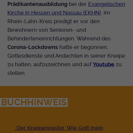
Prädikantenausbildung
bei der
Evangelischen
Kirche in Hessen und Nassau (EKHN)
. Im
Rhein-Lahn-Kreis predigt er vor den
Bewohnern von Senioren- und
Behinderteneinrichtungen. Während des
Corona-Lockdowns
hatte er begonnen,
Gottesdienste und Andachten in seiner Kneipe
zu halten, aufzuzeichnen und auf
Youtube
zu
stellen.
BUCHHINWEIS
„Der Kneipenpastor: Wie Gott mein