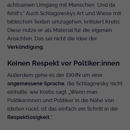
achtsamen Umgang mit Menschen. Und da
fehlt‘s.“ Auch Schlagowskys Art und Wiese mit
biblischen Texten umzugehen, kritisiert Krebs.
Diese nutze er als Material für die eigenen
Ansichten. Das sei nicht die Idee der
Verkündigung.
Keinen Respekt vor Poltiker:innen
Außerdem gehe es der EKHN um eine
angemessene Sprache
, die Schlagowsky nicht
einhalte, wie Krebs sagt: „Wenn man
Politikerinnen und Politiker in die Nähe von
Idioten rückt, ist das einfach ein Schritt in die
Respektlosigkeit.
“