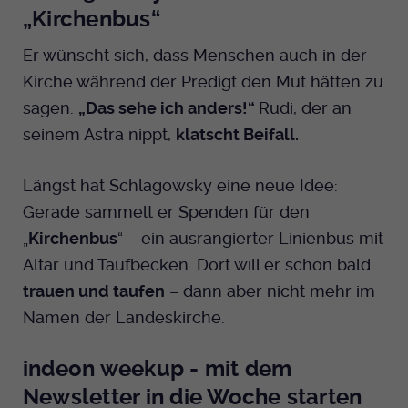
„Kirchenbus“
Er wünscht sich, dass Menschen auch in der
Kirche während der Predigt den Mut hätten zu
sagen:
„Das sehe ich anders!“
Rudi, der an
seinem Astra nippt,
klatscht Beifall.
Längst hat Schlagowsky eine neue Idee:
Gerade sammelt er Spenden für den
„
Kirchenbus
“ – ein ausrangierter Linienbus mit
Altar und Taufbecken. Dort will er schon bald
trauen und taufen
– dann aber nicht mehr im
Namen der Landeskirche.
indeon weekup - mit dem
Newsletter in die Woche starten