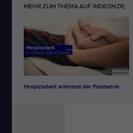
MEHR ZUM THEMA AUF INDEON.DE:
Canva pro
Hospizarbeit während der Pandemie