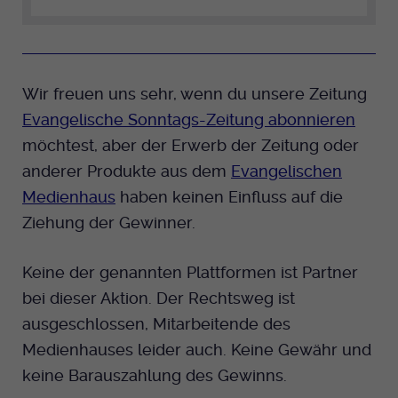
Wir freuen uns sehr, wenn du unsere Zeitung
Evangelische Sonntags-Zeitung abonnieren
möchtest, aber der Erwerb der Zeitung oder
anderer Produkte aus dem
Evangelischen
Medienhaus
haben keinen Einfluss auf die
Ziehung der Gewinner.
Keine der genannten Plattformen ist Partner
bei dieser Aktion. Der Rechtsweg ist
ausgeschlossen, Mitarbeitende des
Medienhauses leider auch. Keine Gewähr und
keine Barauszahlung des Gewinns.