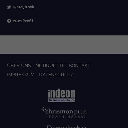
@ste_bock
zum Profil
ÜBER UNS
NETIQUETTE
KONTAKT
IMPRESSUM
DATENSCHUTZ