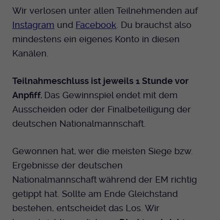
Wir verlosen unter allen Teilnehmenden auf
Instagram
und
Facebook
. Du brauchst also
mindestens ein eigenes Konto in diesen
Kanälen.
Teilnahmeschluss ist jeweils 1 Stunde vor
Anpfiff.
Das Gewinnspiel endet mit dem
Ausscheiden oder der Finalbeteiligung der
deutschen Nationalmannschaft.
Gewonnen hat, wer die meisten Siege bzw.
Ergebnisse der deutschen
Nationalmannschaft während der EM richtig
getippt hat. Sollte am Ende Gleichstand
bestehen, entscheidet das Los. Wir