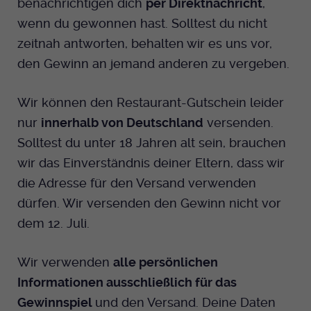
benachrichtigen dich
per Direktnachricht
,
wenn du gewonnen hast. Solltest du nicht
zeitnah antworten, behalten wir es uns vor,
den Gewinn an jemand anderen zu vergeben.
Wir können den Restaurant-Gutschein leider
nur
innerhalb von Deutschland
versenden.
Solltest du unter 18 Jahren alt sein, brauchen
wir das Einverständnis deiner Eltern, dass wir
die Adresse für den Versand verwenden
dürfen. Wir versenden den Gewinn nicht vor
dem 12. Juli.
Wir verwenden
alle persönlichen
Informationen ausschließlich für das
Gewinnspiel
und den Versand. Deine Daten