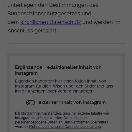
unterliegen den Bestimmungen des
Bundesdatenschutzgesetzes und
dem
kirchlichen Datenschutz
und werden im
Anschluss gelöscht.
Ergänzender redaktioneller Inhalt von
Instagram
Eigentlich haben wir hier einen tollen Inhalt von
Instagram für dich. Wisch über den Slider und lass
ihn dir anzeigen (oder verbirg ihn wieder).
externer Inhalt von Instagram
Ich bin damit einverstanden, dass mir externe Inhalte von
Instagram angezeigt werden. Damit können
personenbezogene Daten an Drittplattformen übermittelt
werden.
Mehr dazu in unserer Datenschutzerklärung