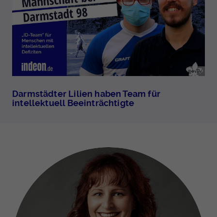
evTV
Darmstädter Lilien haben Team für
intellektuell Beeinträchtigte