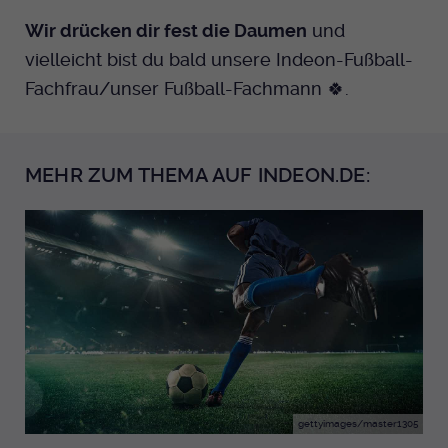
Wir drücken dir fest die Daumen
und
vielleicht bist du bald unsere Indeon-Fußball-
Fachfrau/unser Fußball-Fachmann 🍀.
MEHR ZUM THEMA AUF INDEON.DE:
gettyimages/master1305