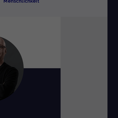
Menschlichkeit