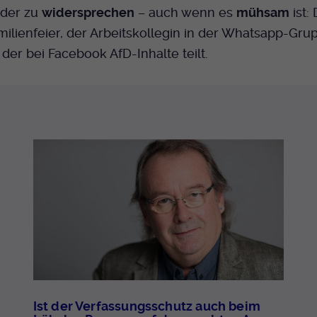
der zu
widersprechen
– auch wenn es
mühsam
ist:
milienfeier, der Arbeitskollegin in der Whatsapp-Gr
der bei Facebook AfD-Inhalte teilt.
Ist der Verfassungsschutz auch beim