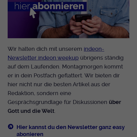
Wir halten dich mit unserem
indeon-
Newsletter indeon weekup
übrigens ständig
auf dem Laufenden. Montagmorgen kommt
er in dein Postfach geflattert. Wir bieten dir
hier nicht nur die besten Artikel aus der
Redaktion, sondern eine
Gesprächsgrundlage für Diskussionen
über
Gott und die Welt
.
Hier kannst du den Newsletter ganz easy
abonieren