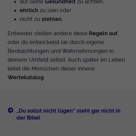
auf seine
Gesundheit
zu achten,
ehrlich
zu sein oder
nicht zu
stehlen
,
Entweder stellen andere diese
Regeln auf
,
oder du entwickelst sie durch eigene
Beobachtungen und Wahrnehmungen in
deinem Umfeld selbst. Auch später im Leben
leitet die Menschen dieser innere
Wertekatalog
.
„Du sollst nicht lügen“ steht gar nicht in
der Bibel