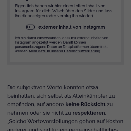
Eigentlich haben wir hier einen tollen Inhalt von
Instagram für dich. Wisch über den Slider und lass
ihn dir anzeigen (oder verbirg ihn wieder).
externer Inhalt von Instagram
Ich bin damit einverstanden, dass mir externe Inhalte von
Instagram angezeigt werden. Damit können
personenbezogene Daten an Drittplattformen übermittelt
werden.
Mehr dazu in unserer Datenschutzerklärung
Die subjektiven Werte könnten etwa
beinhalten, sich selbst als Alleinkämpfer zu
empfinden, auf andere
keine Rücksicht
zu
nehmen oder sie nicht zu
respektieren
.
„Solche Wertevorstellungen gehen auf Kosten
anderer und sind für ein gemeinschaftliches