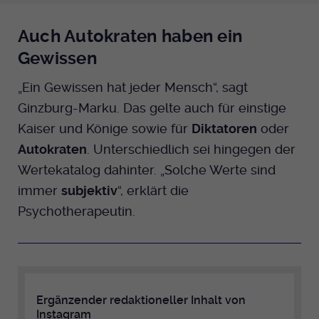
Auch Autokraten haben ein
Gewissen
„Ein Gewissen hat jeder Mensch“, sagt
Ginzburg-Marku. Das gelte auch für einstige
Kaiser und Könige sowie für
Diktatoren
oder
Autokraten
. Unterschiedlich sei hingegen der
Wertekatalog dahinter. „Solche Werte sind
immer
subjektiv
“, erklärt die
Psychotherapeutin.
Ergänzender redaktioneller Inhalt von
Instagram