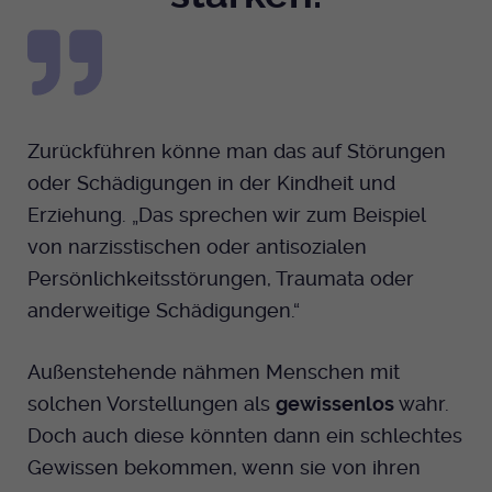
Zurückführen könne man das auf Störungen
oder Schädigungen in der Kindheit und
Erziehung. „Das sprechen wir zum Beispiel
von narzisstischen oder antisozialen
Persönlichkeitsstörungen, Traumata oder
anderweitige Schädigungen.“
Außenstehende nähmen Menschen mit
solchen Vorstellungen als
gewissenlos
wahr.
Doch auch diese könnten dann ein schlechtes
Gewissen bekommen, wenn sie von ihren