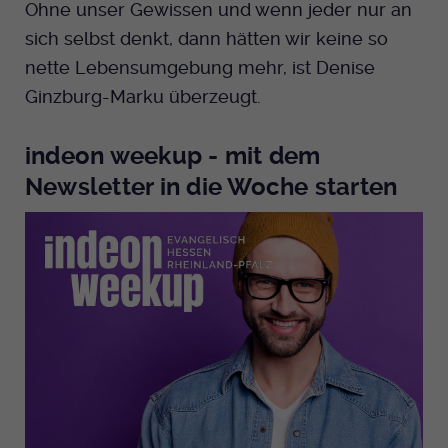
Ohne unser Gewissen und wenn jeder nur an
sich selbst denkt, dann hätten wir keine so
nette Lebensumgebung mehr, ist Denise
Ginzburg-Marku überzeugt.
indeon weekup - mit dem
Newsletter in die Woche starten