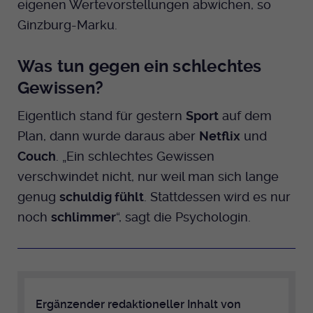
eigenen Wertevorstellungen abwichen, so
Ginzburg-Marku.
Was tun gegen ein schlechtes
Gewissen?
Eigentlich stand für gestern
Sport
auf dem
Plan, dann wurde daraus aber
Netflix
und
Couch
. „Ein schlechtes Gewissen
verschwindet nicht, nur weil man sich lange
genug
schuldig fühlt
. Stattdessen wird es nur
noch
schlimmer
“, sagt die Psychologin.
Ergänzender redaktioneller Inhalt von