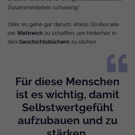
Zusammenleben schwierig.“
Oder es gehe gar darum, etwas Großes wie
ein
Weltreich
zu schaffen, um hinterher in
den
Geschichtsbüchern
zu stehen.
Für diese Menschen
ist es wichtig, damit
Selbstwertgefühl
aufzubauen und zu
stärken.