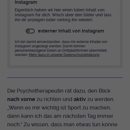
Instagram
Eigentlich haben wir hier einen tollen Inhalt von
Instagram für dich. Wisch über den Slider und lass
ihn dir anzeigen (oder verbirg ihn wieder).
externer Inhalt von Instagram
Ich bin damit einverstanden, dass mir externe Inhalte von
Instagram angezeigt werden. Damit können
personenbezogene Daten an Drittplattformen übermittelt
werden.
Mehr dazu in unserer Datenschutzerklärung
Die Psychotherapeutin rät dazu, den Blick
nach vorne
zu richten und
aktiv
zu werden.
„Wenn es mir wichtig ist Sport zu machen,
dann kann ich das am nächsten Tag immer
noch.“ Zu wissen, dass man etwas tun könne