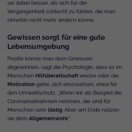
sei dabei besser, als sich für die
Vergangenheit schlecht zu fühlen, die man
ohnehin nicht mehr ändern könne.
Gewissen sorgt für eine gute
Lebensumgebung
Positiv könne man dem Gewissen
abgewinnen, sagt die Psychologin, dass es im
Menschen
Hilfsbereitschaft
wecke oder die
Motivation
gebe, sich einzusetzen, etwa für
den Umweltschutz. „Wenn wir als Beispiel die
Coronamaßnahmen nehmen, die sind für
Menschen sehr
lästig
. Aber am Ende nützen
sie dem
Allgemeinwohl
.“